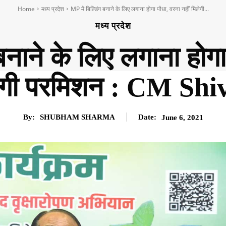
Home
मध्य प्रदेश
MP में बिल्डिंग बनाने के लिए लगाना होगा पौधा, वरना नहीं मिलेगी...
मध्य प्रदेश
 बनाने के लिए लगाना होगा
ेगी परमिशन : CM Shi
By:
SHUBHAM SHARMA
Date:
June 6, 2021