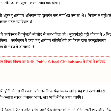
 लगाना और उसकी सुरक्षा करना आवश्यक होगा।
पी अंकुर वृक्षारोपण अभियान का शुभारंभ कर संबोधित कर रहे थे। निवास से वर्चुअल
री कमल पटेल उपस्थित थे।
 कार्यक्रम में वर्चुअली मंदसौर से सहभागिता की। मुख्यमंत्री श्री चौहान ने 5 जिल
या। कार्यक्रम में हरदा में वृक्षारोपण गतिविधियों का फिल्म द्वारा प्रस्तुतीकरण
म के संबंध में जानकारी दी।
विजय दिवस पर Delhi Public School Chhindwara में सेना में करियर
्मेदारी होगी कि जो भी मकान बने, उसमें एक पेड़ अवश्य लगे। यह शर्त प्रधानमंत्री
के अलावा स्कूल, पंचायत भवन, खेत आदि में पेड़ लगाए जाएंगे।
ल्डिंग में जितने फ्लेट बनेंगे, उतने पेड़ बिल्डर को लगाने होंगे। सभी शासकीय, गैर