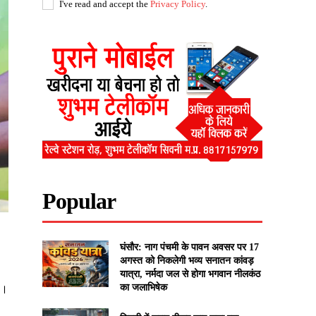
I've read and accept the
Privacy Policy
.
Popular
घंसौर: नाग पंचमी के पावन अवसर पर 17
अगस्त को निकलेगी भव्य सनातन कांवड़
यात्रा, नर्मदा जल से होगा भगवान नीलकंठ
का जलाभिषेक
ा।