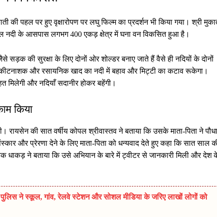
मुकाती की पहल पर हुए वृक्षारोपण पर लघु फिल्म का प्रदर्शन भी किया गया। श्री मुका
ूपारेल नदी के आसपास लगभग 400 एकड़ क्षेत्र में घना वन विकसित हुआ है।
 जैसे सड़क की सुरक्षा के लिए दोनों ओर शोल्डर बनाए जाते हैं वैसे ही नदियों के दोनों
वाले कीटनाशक और रसायनिक खाद का नदी में बहाव और मिट्टी का कटाव रूकेगा।
 राहत मिलेगी और नदियाँ सदानीर होकर बहेंगी।
 काम किया
 की। रायसेन की सात वर्षीय कोपल श्रीवास्तव ने बताया कि उसके माता-पिता ने पौध
 संस्कार और प्रेरणा देने के लिए माता-पिता को धन्यवाद देते हुए कहा कि सात साल क
तिक धाकड़ ने बताया कि उसे अभियान के बारे में ट्वीटर से जानकारी मिली और देश क
ुलिस ने स्कूल, गांव, रेलवे स्टेशन और सोशल मीडिया के जरिए लाखों लोगों को