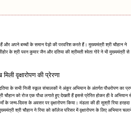
ैं और अपने बच्चों के समान पेड़ो की परवरिश करते हैं। मुख्यमंत्री श्री चौहान ने
होर के श्री पवन कुमार जैन और दतिया की श्रीमती श्वेता गोरे ने भी मुख्यमंत्री से
 मिली वृक्षारोपण की प्रेरणा
 दतिया के सभी निजी स्कूल संचालकों ने अंकुर अभियान के अंतर्गत पौधरोपण का प्र
श्री चौहान को रोज एक पौधा लगाते हुए देखती हैं इससे प्रेरित होकर ही वे अभियान स
 तथा माँ के जन्म-दिवस के अवसर पर वृक्षारोपण किया। मंडला की ही सुश्री रिया हरहदा 
। मुख्यमंत्री श्री चौहान ने रिया को कॉलेज परिसर में वृक्षारोपण के लिए अभियान चलान