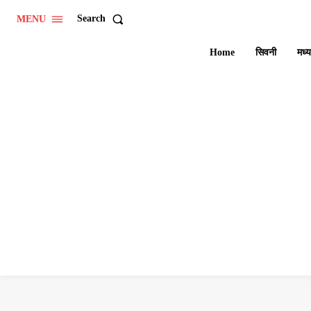
Search
MENU
Home
सिवनी
मध्य