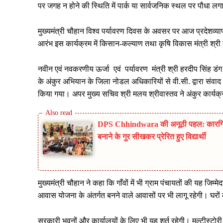
पर जगह न होने की स्थिति में पार्क या सार्वजनिक स्थल पर पौधा
मुख्यमंत्री चौहान विश्व पर्यावरण दिवस के अवसर पर आज प्रदेशव्या
आरंभ इस कार्यक्रम में किसान-कल्याण तथा कृषि विकास मंत्री श्
नवीन एवं नवकरणीय ऊर्जा एवं पर्यावरण मंत्री श्री हरदीप सिंह डंग ने
के अंकुर अभियान के जिला नोडल अधिकारियों से वी.सी. द्वारा संवाद कि
किया गया। अपर मुख्य सचिव श्री मलय श्रीवास्तव ने अंकुर कार्यक्र
DPS Chhindwara की अनूठी पहल: कारगिल 
बनाने के गुर सीखकर प्रेरित हुए विद्यार्थी
मुख्यमंत्री चौहान ने कहा कि गाँवों में भी ग्राम पंचायतों की यह जिम
आवास योजना के अंतर्गत बनने वाले आवासों पर भी लागू रहेगी। घरों 
सरकारी भवनों और कार्यालयों के लिए भी यह शर्त रहेगी। मल्टीस्टोरी बि