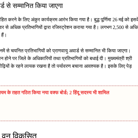
ार्ड से सम्मानित किया जाएगा
ाहित करने के लिए अंकुर कार्यक्रम आरंभ किया गया है। बुद्ध पूर्णिमा 26 मई को इस
ार से अधिक प्रतिभागियों द्वारा रजिस्ट्रेशन कराया गया है। लगभग 2,500 से अध
हैं।
गी। इनमें से चयनित प्रतिभागियों को प्राणवायु अवार्ड से सम्मानित भी किया जाएगा।
न होने पर जिले के अधिकारियों तथा प्रतिभागियों को बधाई दी। मुख्यमंत्री श्री
ीढ़ियों के रहने लायक रखना है तो पर्यावरण बचाना आवश्यक है। इसके लिए पेड़
म के तहत गठित किया नया वक्फ बोर्ड; 2 हिंदू सदस्य भी शामिल
घना वन विकसित