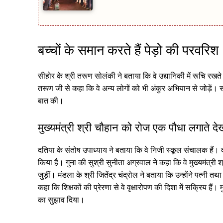
बच्चों के समान करते हैं पेड़ो की परवरिश
सीहोर के श्री तरूण सोलंकी ने बताया कि वे उद्यानिकी में रूचि रखते ह
तरूण जी से कहा कि वे अन्य लोगों को भी अंकुर अभियान से जोड़ें। सी
बात की।
मुख्यमंत्री श्री चौहान को रोज एक पौधा लगाते देख
दतिया के संतोष उपाध्याय ने बताया कि वे निजी स्कूल संचालक हैं।
किया है। गुना की सुश्री सुनीता अग्रवाल ने कहा कि वे मुख्यमंत्री 
जुड़ीं। मंडला के श्री जितेंद्र चंद्रोल ने बताया कि उन्होंने पत्नी
कहा कि शिक्षकों की प्रेरणा से वे वृक्षारोपण की दिशा में सक्रिय हैं
का सुझाव दिया।