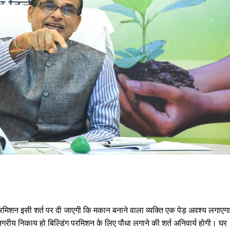
 परमिशन इसी शर्त पर दी जाएगी कि मकान बनाने वाला व्यक्ति एक पेड़ अवश्य लगाएग
रीय निकाय हो बिल्डिंग परमिशन के लिए पौधा लगाने की शर्त अनिवार्य होगी। घर