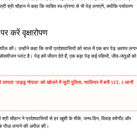
्री श्री चौहान ने कहा कि व्यक्ति स्व-प्रेरणा से भी पेड़ लगाएंगे, क्योंकि पर्यावरण
र करें वृक्षारोपण
ी अपील की। उन्होंने कहा कि सभी प्रदेशवासियों को साल में एक बार पेड़ अवश्य लगा
सीजन प्लांट है। पेड़ हमें जीवन देते हैं, एक बड़ा पेड़ कई पक्षियों, जीव-जंतुओं को
ता ‘लड्डू गोपाल’ को खोजने में जुटी पुलिस, ग्वालियर में बनी SIT, 3 थानों
री श्री चौहान ने प्रदेशवासियों से हर खुशी के मौके, जन्म-दिन, विवाह वर्षगाँठ और
ं एक पौधा लगाने की अपील की।