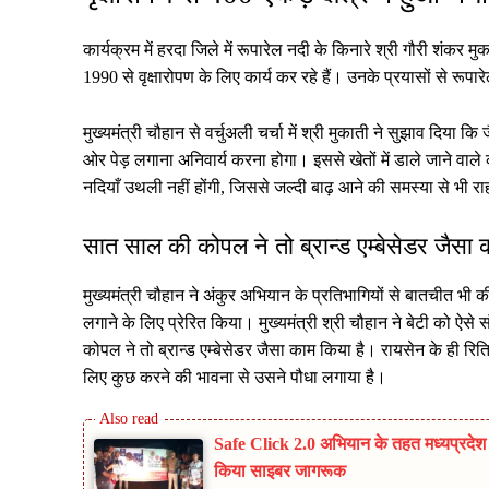
कार्यक्रम में हरदा जिले में रूपारेल नदी के किनारे श्री गौरी शंकर 
1990 से वृक्षारोपण के लिए कार्य कर रहे हैं। उनके प्रयासों से र
मुख्यमंत्री चौहान से वर्चुअली चर्चा में श्री मुकाती ने सुझाव दिया कि
ओर पेड़ लगाना अनिवार्य करना होगा। इससे खेतों में डाले जाने 
नदियाँ उथली नहीं होंगी, जिससे जल्दी बाढ़ आने की समस्या से भी
सात साल की कोपल ने तो ब्रान्ड एम्बेसेडर जैसा
मुख्यमंत्री चौहान ने अंकुर अभियान के प्रतिभागियों से बातचीत भी
लगाने के लिए प्रेरित किया। मुख्यमंत्री श्री चौहान ने बेटी को ऐसे
कोपल ने तो ब्रान्ड एम्बेसेडर जैसा काम किया है। रायसेन के ही रि
लिए कुछ करने की भावना से उसने पौधा लगाया है।
Safe Click 2.0 अभियान के तहत मध्यप्रदेश प
किया साइबर जागरूक