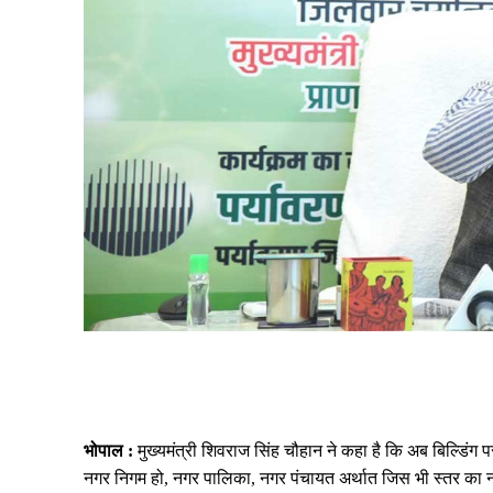
Share
भोपाल :
मुख्यमंत्री शिवराज सिंह चौहान ने कहा है कि अब बिल्डिंग
नगर निगम हो, नगर पालिका, नगर पंचायत अर्थात जिस भी स्तर का नग