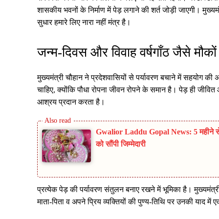
शासकीय भवनों के निर्माण में पेड़ लगाने की शर्त जोड़ी जाएगी। मुख्यमंत
सुधार हमारे लिए नारा नहीं मंत्र है।
जन्म-दिवस और विवाह वर्षगाँठ जैसे मौकों प
मुख्यमंत्री चौहान ने प्रदेशवासियों से पर्यावरण बचाने में सहयोग क
चाहिए, क्योंकि पौधा रोपना जीवन रोपने के समान है। पेड़ ही जीवित ऑक्
आश्रय प्रदान करता है।
Gwalior Laddu Gopal News: 5 महीने से लाप
को सौंपी जिम्मेदारी
प्रत्येक पेड़ की पर्यावरण संतुलन बनाए रखने में भूमिका है। मुख्यमंत्
माता-पिता व अपने प्रिय व्यक्तियों की पुण्य-तिथि पर उनकी याद मे