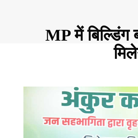
MP में बिल्डिंग
मिल