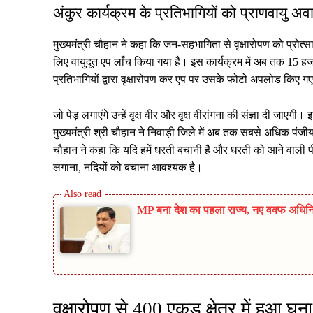
अंकुर कार्यक्रम के प्रतिभागियों को प्राणवायु अव
मुख्यमंत्री चौहान ने कहा कि जन-सहभागिता से वृक्षारोपण को प्रोत्स
लिए वायुदूत एप लाँच किया गया है। इस कार्यक्रम में अब तक 15 हज
प्रतिभागियों द्वारा वृक्षारोपण कर एप पर उसके फोटो अपलोड किए गए 
जो पेड़ लगाएंगे उन्हें वृक्ष वीर और वृक्ष वीरांगना की संज्ञा दी जाए
मुख्यमंत्री श्री चौहान ने निवाड़ी जिले में अब तक सबसे अधिक पंजीय
चौहान ने कहा कि यदि हमें धरती बचानी है और धरती को आने वाली प
लगाना, नदियों को बचाना आवश्यक है।
MP बना देश का पहला राज्य, नए वक्फ अधिनिय
वृक्षारोपण से 400 एकड़ क्षेत्र में हुआ 