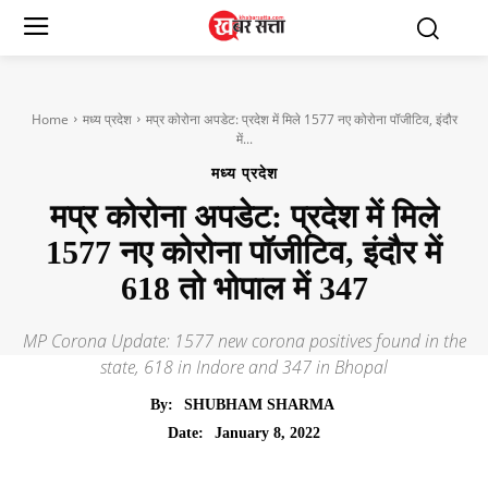
Home
मध्य प्रदेश
मप्र कोरोना अपडेट: प्रदेश में मिले 1577 नए कोरोना पॉजीटिव, इंदौर
में...
मध्य प्रदेश
मप्र कोरोना अपडेट: प्रदेश में मिले
1577 नए कोरोना पॉजीटिव, इंदौर में
618 तो भोपाल में 347
MP Corona Update: 1577 new corona positives found in the
state, 618 in Indore and 347 in Bhopal
By:
SHUBHAM SHARMA
January 8, 2022
Date: