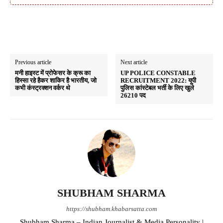
Previous article
Next article
मनी हाइस्ट में प्रोफेसर के क्रू का
UP POLICE CONSTABLE
हिस्सा रहे हैकर शाकिर है भारतीय, जो
RECRUITMENT 2022: यूपी
कभी कंस्ट्रक्शन वर्कर थे
पुलिस कांस्टेबल भर्ती के लिए खुले
26210 पद
SHUBHAM SHARMA
https://shubham.khabarsatta.com
Shubham Sharma – Indian Journalist & Media Personality |