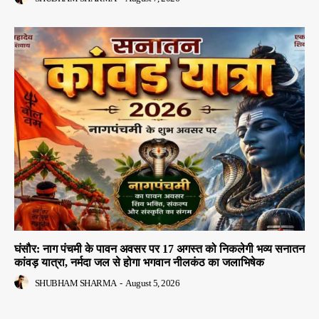
घंसौर: नाग पंचमी के पावन अवसर पर 17 अगस्त को निकलेगी भव्य सनातन
कांवड़ यात्रा, नर्मदा जल से होगा भगवान नीलकंठ का जलाभिषेक
SHUBHAM SHARMA
-
August 5, 2026