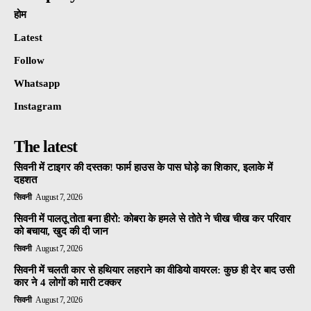
होम
Latest
Follow
Whatsapp
Instagram
The latest
सिवनी में टाइगर की दस्तक! फार्म हाउस के पास घोड़े का शिकार, इलाके में
दहशत
सिवनी
August 7, 2026
सिवनी में पालतू तोता बना हीरो: कोबरा के हमले से तोते ने चीख चीख कर परिवार
को बचाया, खुद की दी जान
सिवनी
August 7, 2026
सिवनी में चलती कार से हथियार लहराने का वीडियो वायरल: कुछ ही देर बाद उसी
कार ने 4 लोगों को मारी टक्कर
सिवनी
August 7, 2026