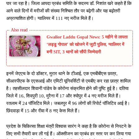
पार जा रहा है। जिला आपदा प्रबंध समिति के सदस्य डॉ. निशांत खरे कहते हैं कि
आने वाले दिनों में मरीजों की संख्या निश्चित तौर पर बढ़ेगी और यह बढ़ोतरी
अप्रत्याशित होगी। ग्वालियर में 111 नए मरीज मिले हैं।
Gwalior Laddu Gopal News: 5 महीने से लापता
‘लड्डू गोपाल’ को खोजने में जुटी पुलिस, ग्वालियर में
बनी SIT, 3 थानों को सौंपी जिम्मेदारी
इनमें जेएएच के दो डॉक्टर, मुरार थाने के टीआई, एक एमबीबीएस छात्र,
सीआरपीएफ के एएसआई और एमिटी यूनिवर्सिटी से एमबीए कर रहा छात्र शामिल
है। तहसीलदार शिवानी पांडेय के कोरोना संक्रमित होने की पुष्टि हुई है। दतिया
जिले में 16, शिवपुरी 10, मुरैना में 17 और श्योपुर में 4 नए मरीज मिले हैं।
रतलाम में 24 पॉजिटिव मिले। जबलपुर में 96 लोगों की रिपोर्ट पॉजिटिव आई है।
छिंदवाड़ा में 15 और रीवा में 8 नए केस मिले हैं।
प्रदेश के चिकित्सा शिक्षा मंत्री विश्वास सारंग ने कहा है कि कोरोना से निपटने के
लिए सभी तैयारी कर ली गई हैं। ऑक्सीजन का प्रबंध हर स्तर पर कर लिया गया