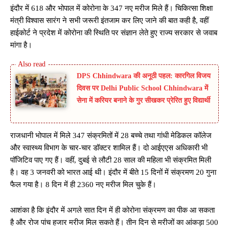
इंदौर में 618 और भोपाल में कोरोना के 347 नए मरीज मिले हैं। चिकित्सा शिक्षा
मंत्री विश्वास सारंग ने सभी जरूरी इंतजाम कर लिए जाने की बात कही है, वहीं
हाईकोर्ट ने प्रदेश में कोरोना की स्थिति पर संज्ञान लेते हुए राज्य सरकार से जवाब
मांगा है।
DPS Chhindwara की अनूठी पहल: कारगिल विजय
दिवस पर Delhi Public School Chhindwara में
सेना में करियर बनाने के गुर सीखकर प्रेरित हुए विद्यार्थी
राजधानी भोपाल में मिले 347 संक्रमितों में 28 बच्चे तथा गांधी मेडिकल कॉलेज
और स्वास्थ्य विभाग के चार-चार डॉक्टर शामिल हैं। दो आईएएस अधिकारी भी
पॉजिटिव पाए गए हैं। वहीं, दुबई से लौटी 28 साल की महिला भी संक्रमित मिली
है। वह 3 जनवरी को भारत आई थी। इंदौर में बीते 15 दिनों में संक्रमण 20 गुना
फैल गया है। 8 दिन में ही 2360 नए मरीज मिल चुके हैं।
आशंका है कि इंदौर में अगले सात दिन में ही कोरोना संक्रमण का पीक आ सकता
है और रोज पांच हजार मरीज मिल सकते हैं। तीन दिन से मरीजों का आंकड़ा 500