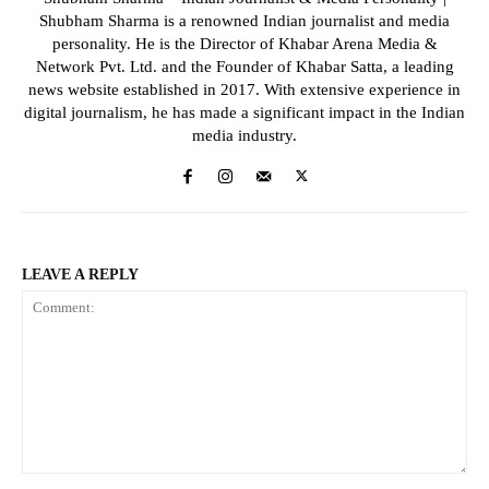
Shubham Sharma is a renowned Indian journalist and media
personality. He is the Director of Khabar Arena Media &
Network Pvt. Ltd. and the Founder of Khabar Satta, a leading
news website established in 2017. With extensive experience in
digital journalism, he has made a significant impact in the Indian
media industry.
LEAVE A REPLY
Comment: