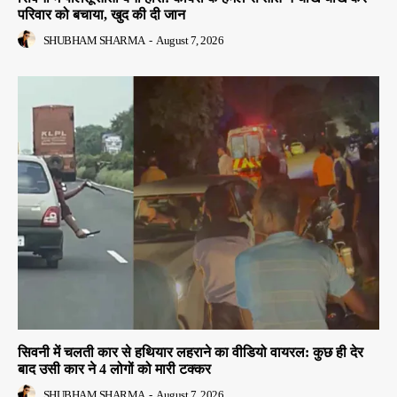
परिवार को बचाया, खुद की दी जान
SHUBHAM SHARMA
-
August 7, 2026
सिवनी में चलती कार से हथियार लहराने का वीडियो वायरल: कुछ ही देर
बाद उसी कार ने 4 लोगों को मारी टक्कर
SHUBHAM SHARMA
-
August 7, 2026