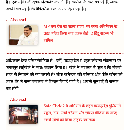
है। एक महीने की दवाई प्रिक्योर कर ली हैं। कोरोना के केस बढ़ रहे हैं, लेकिन
अच्छी बात यह है कि वैक्सिनेशन का असर दिख रहा है।
MP बना देश का पहला राज्य, नए वक्फ अधिनियम के
तहत गठित किया नया वक्फ बोर्ड; 2 हिंदू सदस्य भी
शामिल
अधिकतर केस एसिम्प्टोमैटिक हैं। वहीं, मध्यप्रदेश में बढ़ते कोरोना संक्रमण पर
जबलपुर हाईकोर्ट ने स्वत: संज्ञान लिया है। कोर्ट ने सरकार से पूछा है कि तीसरी
लहर से निपटने की क्या तैयारी है? चीफ जस्टिस रवि मलिमठ और पीके कौरव की
डबल बेंच ने राज्य सरकार से विस्तृत रिपोर्ट मांगी है। अगली सुनवाई दो सप्ताह
बाद होगी।
Safe Click 2.0 अभियान के तहत मध्यप्रदेश पुलिस ने
स्कूल, गांव, रेलवे स्टेशन और सोशल मीडिया के जरिए
लाखों लोगों को किया साइबर जागरूक