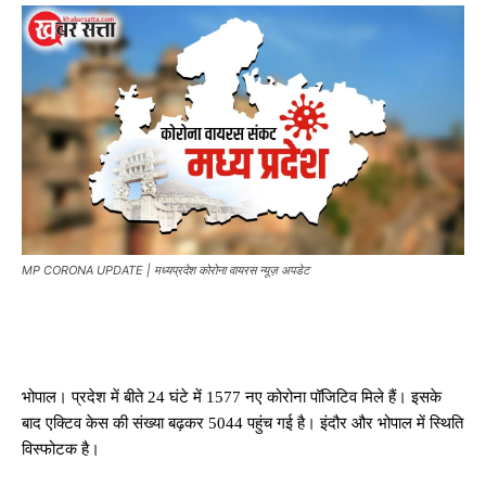
MP CORONA UPDATE | मध्यप्रदेश कोरोना वायरस न्यूज़ अपडेट
भोपाल। प्रदेश में बीते 24 घंटे में 1577 नए कोरोना पॉजिटिव मिले हैं। इसके
बाद एक्टिव केस की संख्या बढ़कर 5044 पहुंच गई है। इंदौर और भोपाल में स्थिति
विस्फोटक है।