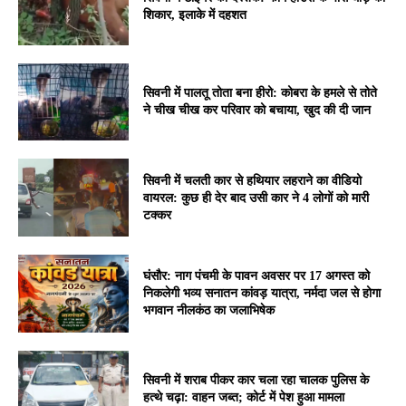
शिकार, इलाके में दहशत
सिवनी में पालतू तोता बना हीरो: कोबरा के हमले से तोते
ने चीख चीख कर परिवार को बचाया, खुद की दी जान
सिवनी में चलती कार से हथियार लहराने का वीडियो
वायरल: कुछ ही देर बाद उसी कार ने 4 लोगों को मारी
टक्कर
घंसौर: नाग पंचमी के पावन अवसर पर 17 अगस्त को
निकलेगी भव्य सनातन कांवड़ यात्रा, नर्मदा जल से होगा
भगवान नीलकंठ का जलाभिषेक
सिवनी में शराब पीकर कार चला रहा चालक पुलिस के
हत्थे चढ़ा: वाहन जब्त; कोर्ट में पेश हुआ मामला