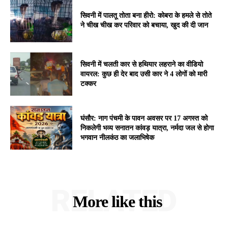
सिवनी में पालतू तोता बना हीरो: कोबरा के हमले से तोते
ने चीख चीख कर परिवार को बचाया, खुद की दी जान
सिवनी में चलती कार से हथियार लहराने का वीडियो
वायरल: कुछ ही देर बाद उसी कार ने 4 लोगों को मारी
टक्कर
घंसौर: नाग पंचमी के पावन अवसर पर 17 अगस्त को
निकलेगी भव्य सनातन कांवड़ यात्रा, नर्मदा जल से होगा
भगवान नीलकंठ का जलाभिषेक
RELATED
More like this