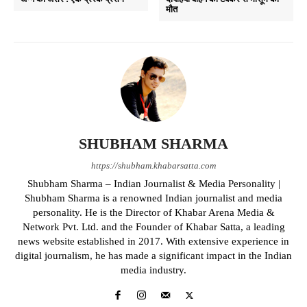
मौत
SHUBHAM SHARMA
https://shubham.khabarsatta.com
Shubham Sharma – Indian Journalist & Media Personality |
Shubham Sharma is a renowned Indian journalist and media
personality. He is the Director of Khabar Arena Media &
Network Pvt. Ltd. and the Founder of Khabar Satta, a leading
news website established in 2017. With extensive experience in
digital journalism, he has made a significant impact in the Indian
media industry.