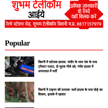
Popular
सिवनी में दर्दनाक हादसा: घंसौर के जाम गांव के पास
ट्रैक्टर पलटा, दो युवक नीचे दबे, गंभीर हालत में
अस्पताल में भर्ती
सिवनी में टाइगर की दस्तक! फार्म हाउस के पास घोड़े का
शिकार, इलाके में दहशत