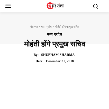
Home
मध्य प्रदेश
मोहंती होंगे प्रमुख सचिव
मध्य प्रदेश
मोहंती होंगे प्रमुख सचिव
By:
SHUBHAM SHARMA
December 31, 2018
Date: