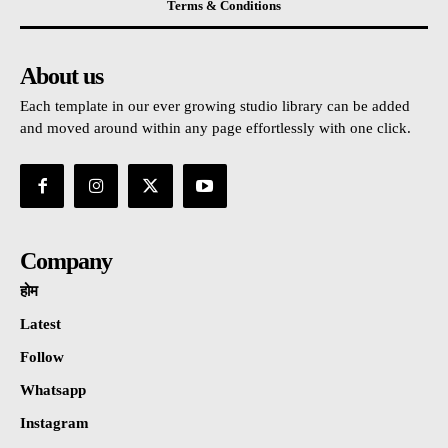
Terms & Conditions
About us
Each template in our ever growing studio library can be added
and moved around within any page effortlessly with one click.
Company
होम
Latest
Follow
Whatsapp
Instagram