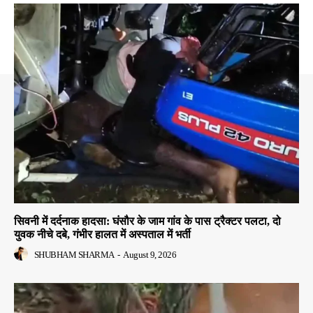
सिवनी में दर्दनाक हादसा: घंसौर के जाम गांव के पास ट्रैक्टर पलटा, दो
युवक नीचे दबे, गंभीर हालत में अस्पताल में भर्ती
SHUBHAM SHARMA
-
August 9, 2026