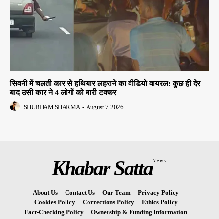
सिवनी में चलती कार से हथियार लहराने का वीडियो वायरल: कुछ ही देर
बाद उसी कार ने 4 लोगों को मारी टक्कर
SHUBHAM SHARMA
-
August 7, 2026
Khabar Satta
News
About Us
Contact Us
Our Team
Privacy Policy
Cookies Policy
Corrections Policy
Ethics Policy
Fact-Checking Policy
Ownership & Funding Information