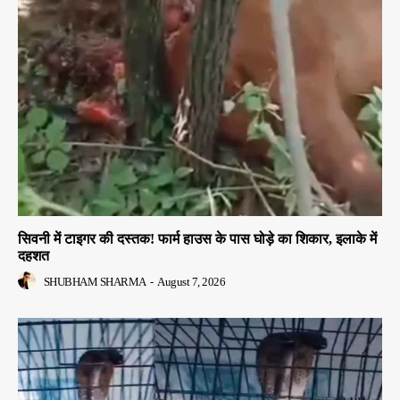
सिवनी में टाइगर की दस्तक! फार्म हाउस के पास घोड़े का शिकार, इलाके में
दहशत
SHUBHAM SHARMA
-
August 7, 2026