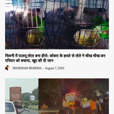
सिवनी में पालतू तोता बना हीरो: कोबरा के हमले से तोते ने चीख चीख कर
परिवार को बचाया, खुद की दी जान
SHUBHAM SHARMA
-
August 7, 2026