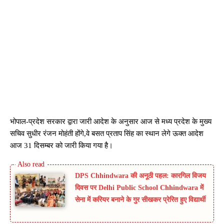
भोपाल-प्रदेश सरकार द्वारा जारी आदेश के अनुसार आज से मध्य प्रदेश के मुख्य
सचिव सुधीर रंजन मोहंती होंगे,वे बसत प्रताप सिंह का स्थान लेगे ऊक्त आदेश
आज 31 दिसम्बर को जारी किया गया है।
DPS Chhindwara की अनूठी पहल: कारगिल विजय
दिवस पर Delhi Public School Chhindwara में
सेना में करियर बनाने के गुर सीखकर प्रेरित हुए विद्यार्थी