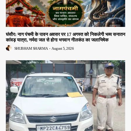
घंसौर: नाग पंचमी के पावन अवसर पर 17 अगस्त को निकलेगी भव्य सनातन
कांवड़ यात्रा, नर्मदा जल से होगा भगवान नीलकंठ का जलाभिषेक
SHUBHAM SHARMA
-
August 5, 2026