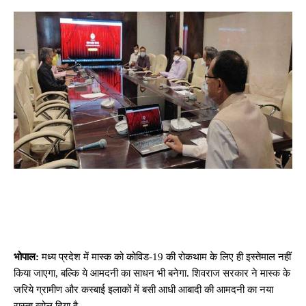
भोपाल:
मध्य प्रदेश में मास्क को कोविड-19 की रोकथाम के लिए ही इस्तेमाल नहीं
किया जाएगा, बल्कि ये आमदनी का साधन भी बनेगा. शिवराज सरकार ने मास्क के
जरिये ग्रामीण और कस्बाई इलाकों में बसी आधी आबादी की आमदनी का नया
रास्ता खोल दिया है.