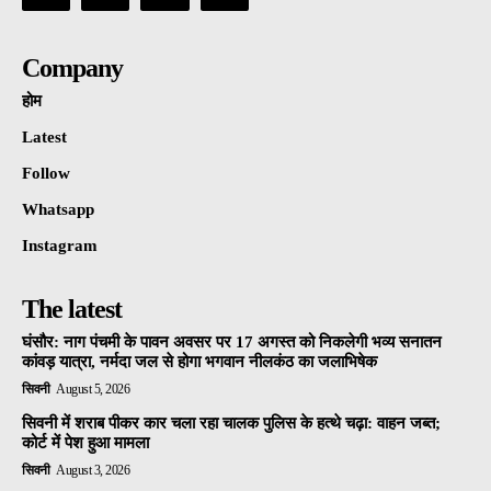
Company
होम
Latest
Follow
Whatsapp
Instagram
The latest
घंसौर: नाग पंचमी के पावन अवसर पर 17 अगस्त को निकलेगी भव्य सनातन
कांवड़ यात्रा, नर्मदा जल से होगा भगवान नीलकंठ का जलाभिषेक
सिवनी
August 5, 2026
सिवनी में शराब पीकर कार चला रहा चालक पुलिस के हत्थे चढ़ा: वाहन जब्त;
कोर्ट में पेश हुआ मामला
सिवनी
August 3, 2026