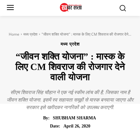
Home
मध्य प्रदेश
"जीवन शक्ति योजना" : मास्क के लिए CM शिवराज की रोजगार देने...
मध्य प्रदेश
“जीवन शक्ति योजना” : मास्क के
लिए CM शिवराज की रोजगार देने
वाली योजना
सीएम शिवराज सिंह चौहान ने एक नई स्कीम लांच की है, जिसका नाम है
जीवन शक्ति योजना. इसमें स्व सहायता समूहों से मास्क बनवाया जाएगा और
सरकार इसे खरीदकर नागरिकों को उपलब्ध कराएगी.
By:
SHUBHAM SHARMA
April 26, 2020
Date: