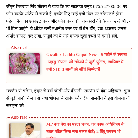
सीएम शिवराज सिंह चौहान ने कहा कि स्व सहायता समूह 0755-2700800 पर
फोन करके ऑर्डर ले सकते हैं. इसके लिए उन्हें इसी नंबर पर रजिस्टर्ड होना
पड़ेगा. बैंक का एकाउंट नंबर और फोन नंबर की जानकारी देने के बाद उन्हें ऑर्डर
भी मिल जाएंगे. ये ऑर्डर उन्हें स्थानीय स्तर पर ही देने होंगे, एक अफसर उनसे
ऑर्डर हासिल कर लेगा. समूहों को ये सारे मास्क सूती कपड़े से बनाने होंगे.
Gwalior Laddu Gopal News: 5 महीने से लापता
‘लड्डू गोपाल’ को खोजने में जुटी पुलिस, ग्वालियर में
बनी SIT, 3 थानों को सौंपी जिम्मेदारी
उज्जैन से गरिमा, इंदौर से वर्षा जोशी और दीपाली, रायसेन से वृंदा अहिरवार, गुना
से नूरी बानो, नीमच से राधा भोपाल से राबिया और दीपा मालवीय ने इस योजना की
सराहना की.
MP बना देश का पहला राज्य, नए वक्फ अधिनियम के
तहत गठित किया नया वक्फ बोर्ड; 2 हिंदू सदस्य भी