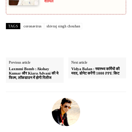
शामिल
TAGS
coronavirus
shivraj singh chouhan
Previous article
Next article
Laxmmi Bomb : Akshay
Vidya Balan : स्वास्थ्य कर्मियों की
Kumar और Kiara Advani की ये
मदद, डोनेट करेंगी 1000 PPE किट
फिल्म, लॉकडाउन में होगी रिलीज