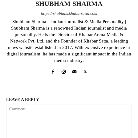
SHUBHAM SHARMA
https://shubham.khabarsatta.com
Shubham Sharma – Indian Journalist & Media Personality |
Shubham Sharma is a renowned Indian journalist and media
personality. He is the Director of Khabar Arena Media &
Network Pvt. Ltd. and the Founder of Khabar Satta, a leading
news website established in 2017. With extensive experience in
digital journalism, he has made a significant impact in the Indian
media industry.
LEAVE A REPLY