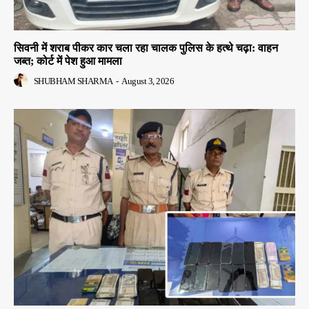
सिवनी में शराब पीकर कार चला रहा चालक पुलिस के हत्थे चढ़ा: वाहन
जब्त; कोर्ट में पेश हुआ मामला
SHUBHAM SHARMA
-
August 3, 2026