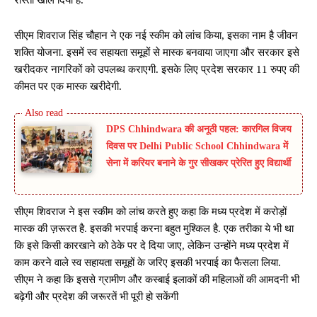
सीएम शिवराज सिंह चौहान ने एक नई स्कीम को लांच किया, इसका नाम है जीवन
शक्ति योजना. इसमें स्व सहायता समूहों से मास्क बनवाया जाएगा और सरकार इसे
खरीदकर नागरिकों को उपलब्ध कराएगी. इसके लिए प्रदेश सरकार 11 रुपए की
कीमत पर एक मास्क खरीदेगी.
DPS Chhindwara की अनूठी पहल: कारगिल विजय
दिवस पर Delhi Public School Chhindwara में
सेना में करियर बनाने के गुर सीखकर प्रेरित हुए विद्यार्थी
सीएम शिवराज ने इस स्कीम को लांच करते हुए कहा कि मध्य प्रदेश में करोड़ों
मास्क की ज़रूरत है. इसकी भरपाई करना बहुत मुश्किल है. एक तरीका ये भी था
कि इसे किसी कारखाने को ठेके पर दे दिया जाए, लेकिन उन्होंने मध्य प्रदेश में
काम करने वाले स्व सहायता समूहों के जरिए इसकी भरपाई का फैसला लिया.
सीएम ने कहा कि इससे ग्रामीण और कस्बाई इलाकों की महिलाओं की आमदनी भी
बढ़ेगी और प्रदेश की जरूरतें भी पूरी हो सकेंगी