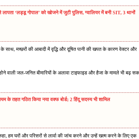
ता ‘लड्डू गोपाल’ को खोजने में जुटी पुलिस, ग्वालियर में बनी SIT, 3 थानों
के साथ, मच्छरों की आबादी में वृद्धि और दूषित पानी की खपत के कारण वेक्टर और
 से होने वाली जल-जनित बीमारियों के अलावा टाइफाइड और हैजा के मामले भी बढ़ सक
म के तहत गठित किया नया वक्फ बोर्ड; 2 हिंदू सदस्य भी शामिल
ा, हम घरों और परिसरों से लार्वा की जांच करने और उन्हें खत्म करने के लिए एक