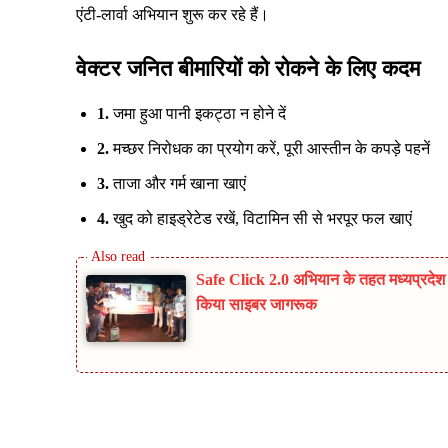
एंटी-लार्वा अभियान शुरू कर रहे हैं।
वेक्टर जनित बीमारियों को रोकने के लिए कदम
1.
जमा हुआ पानी इकट्ठा न होने दें
2.
मच्छर निरोधक का प्रयोग करें, पूरी आस्तीन के कपड़े पहनें
3.
ताजा और गर्म खाना खाएं
4.
खुद को हाइड्रेटेड रखें, विटामिन सी से भरपूर फल खाएं
Safe Click 2.0 अभियान के तहत मध्यप्रदेश प
किया साइबर जागरूक
Share