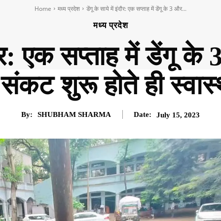
Home
मध्य प्रदेश
डेंगू के साये में इंदौर: एक सप्ताह में डेंगू के 3 और...
मध्य प्रदेश
ंदौर: एक सप्ताह में डेंगू 
संकट शुरू होते ही स्वास्
By:
SHUBHAM SHARMA
Date:
July 15, 2023