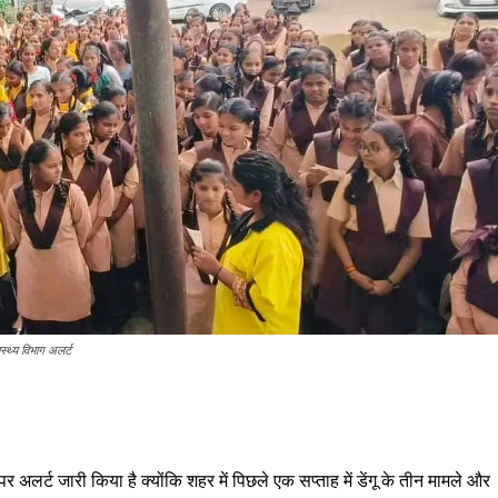
ास्थ्य विभाग अलर्ट
धि पर अलर्ट जारी किया है क्योंकि शहर में पिछले एक सप्ताह में डेंगू के तीन मामले और