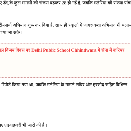
गए डेंगू के कुल मामलों की संख्या बढ़कर 28 हो गई है, जबकि मलेरिया की संख्या पांच
टी-लार्वा अभियान शुरू कर दिया है, साथ ही स्कूलों में जागरूकता अभियान भी चला
 लगाया जा सके।
विजय दिवस पर Delhi Public School Chhindwara में सेना में करियर
से रिपोर्ट किया गया था, जबकि मलेरिया के मामले सांवेर और हरसोद सहित विभिन्न
े लिए एडवाइजरी भी जारी की है।