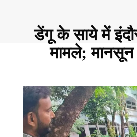
डेंगू के साये में इ
मामले; मानसून 