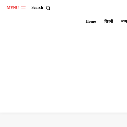
Search
MENU
Home
सिवनी
मध्य