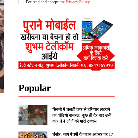
I've read and accept the
Privacy Policy
.
Popular
सिवनी में चलती कार से हथियार लहराने
का वीडियो वायरल: कुछ ही देर बाद उसी
कार ने 4 लोगों को मारी टक्कर
घंसौर: नाग पंचमी के पावन अवसर पर 17