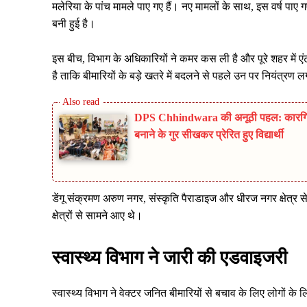
मलेरिया के पांच मामले पाए गए हैं। नए मामलों के साथ, इस वर्ष पाए 
बनी हुई है।
इस बीच, विभाग के अधिकारियों ने कमर कस ली है और पूरे शहर में एं
है ताकि बीमारियों के बड़े खतरे में बदलने से पहले उन पर नियंत्रण
DPS Chhindwara की अनूठी पहल: कारगिल 
बनाने के गुर सीखकर प्रेरित हुए विद्यार्थी
डेंगू संक्रमण अरुण नगर, संस्कृति पैराडाइज और धीरज नगर क्षेत्र 
क्षेत्रों से सामने आए थे।
स्वास्थ्य विभाग ने जारी की एडवाइजरी
स्वास्थ्य विभाग ने वेक्टर जनित बीमारियों से बचाव के लिए लोगों क