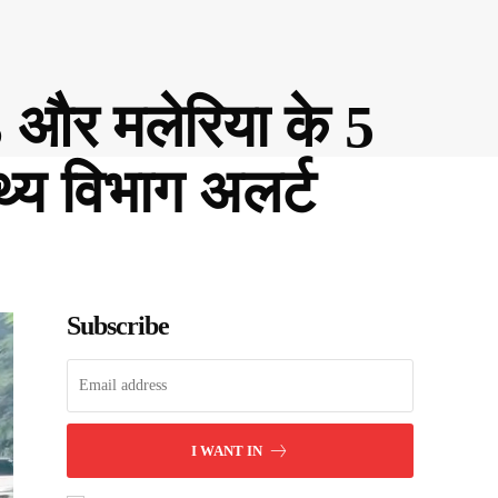
के 3 और मलेरिया के 5
थ्य विभाग अलर्ट
Subscribe
I WANT IN