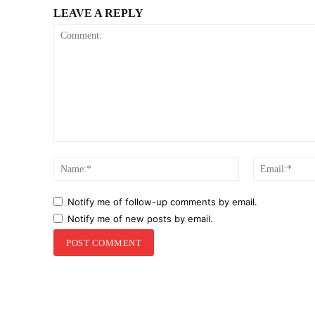
LEAVE A REPLY
Comment:
Name:*
Notify me of follow-up comments by email.
Notify me of new posts by email.