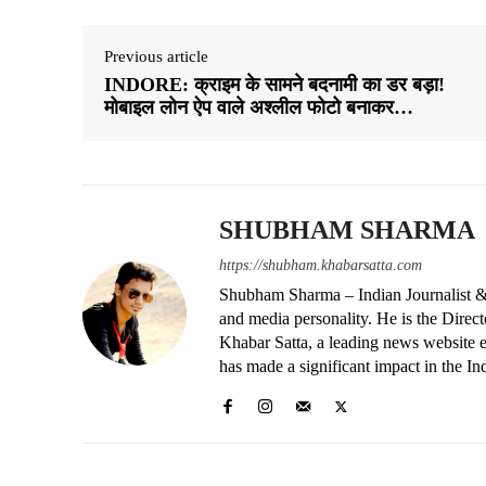
Previous article
INDORE: क्राइम के सामने बदनामी का डर बड़ा!
मोबाइल लोन ऐप वाले अश्लील फोटो बनाकर…
SHUBHAM SHARMA
https://shubham.khabarsatta.com
Shubham Sharma – Indian Journalist &
and media personality. He is the Dire
Khabar Satta, a leading news website es
has made a significant impact in the In