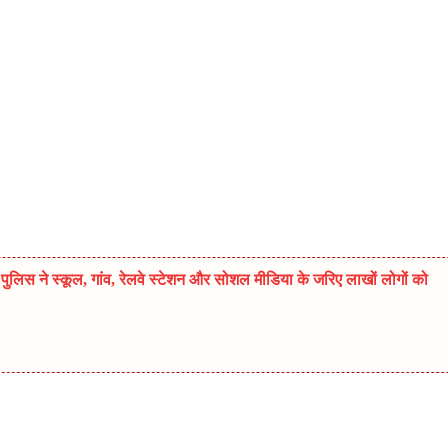
ुलिस ने स्कूल, गांव, रेलवे स्टेशन और सोशल मीडिया के जरिए लाखों लोगों को