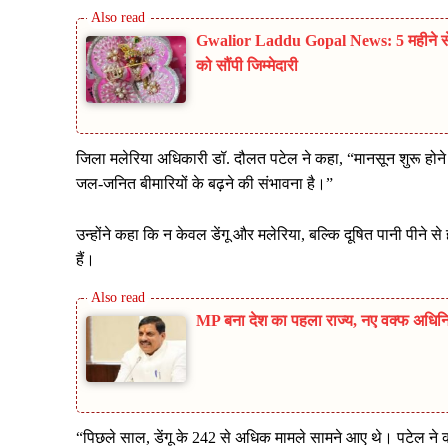
Gwalior Laddu Gopal News: 5 महीने से लाप
को सौंपी जिम्मेदारी
जिला मलेरिया अधिकारी डॉ. दौलत पटेल ने कहा, “मानसून शुरू होने 
जल-जनित बीमारियों के बढ़ने की संभावना है।”
उन्होंने कहा कि न केवल डेंगू और मलेरिया, बल्कि दूषित पानी पीने
हैं।
MP बना देश का पहला राज्य, नए वक्फ अधिनिय
“पिछले साल, डेंगू के 242 से अधिक मामले सामने आए थे। पटेल ने कह