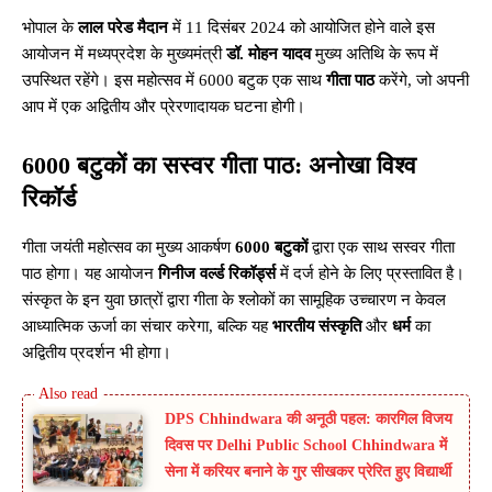
भोपाल के
लाल परेड मैदान
में 11 दिसंबर 2024 को आयोजित होने वाले इस
आयोजन में मध्यप्रदेश के मुख्यमंत्री
डॉ. मोहन यादव
मुख्य अतिथि के रूप में
उपस्थित रहेंगे। इस महोत्सव में 6000 बटुक एक साथ
गीता पाठ
करेंगे, जो अपनी
आप में एक अद्वितीय और प्रेरणादायक घटना होगी।
6000 बटुकों का सस्वर गीता पाठ: अनोखा विश्व
रिकॉर्ड
गीता जयंती महोत्सव का मुख्य आकर्षण
6000 बटुकों
द्वारा एक साथ सस्वर गीता
पाठ होगा। यह आयोजन
गिनीज वर्ल्ड रिकॉर्ड्स
में दर्ज होने के लिए प्रस्तावित है।
संस्कृत के इन युवा छात्रों द्वारा गीता के श्लोकों का सामूहिक उच्चारण न केवल
आध्यात्मिक ऊर्जा का संचार करेगा, बल्कि यह
भारतीय संस्कृति
और
धर्म
का
अद्वितीय प्रदर्शन भी होगा।
DPS Chhindwara की अनूठी पहल: कारगिल विजय
दिवस पर Delhi Public School Chhindwara में
सेना में करियर बनाने के गुर सीखकर प्रेरित हुए विद्यार्थी