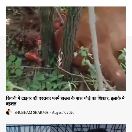
सिवनी में टाइगर की दस्तक! फार्म हाउस के पास घोड़े का शिकार, इलाके में
दहशत
SHUBHAM SHARMA
-
August 7, 2026