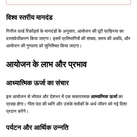
विश्व स्तरीय मानदंड
गिनीज वर्ल्ड रिकॉर्ड्स के मानदंडों के अनुसार, आयोजन की पूरी प्रक्रिया का
दस्तावेजीकरण किया जाएगा। इसमें प्रतिभागियों की संख्या, समय की अवधि, और
आयोजन की गुणवत्ता को सुनिश्चित किया जाएगा।
आयोजन के लाभ और प्रभाव
आध्यात्मिक ऊर्जा का संचार
इस आयोजन से भोपाल और देशभर में एक सकारात्मक
आध्यात्मिक ऊर्जा
का
प्रवाह होगा। गीता पाठ की ध्वनि और उसके श्लोकों के अर्थ जीवन को नई दिशा
प्रदान करेंगे।
पर्यटन और आर्थिक उन्नति