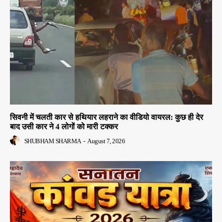
सिवनी में चलती कार से हथियार लहराने का वीडियो वायरल: कुछ ही देर
बाद उसी कार ने 4 लोगों को मारी टक्कर
SHUBHAM SHARMA
-
August 7, 2026