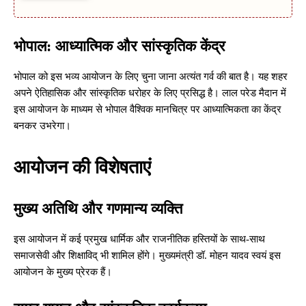
भोपाल: आध्यात्मिक और सांस्कृतिक केंद्र
भोपाल को इस भव्य आयोजन के लिए चुना जाना अत्यंत गर्व की बात है। यह शहर
अपने ऐतिहासिक और सांस्कृतिक धरोहर के लिए प्रसिद्ध है। लाल परेड मैदान में
इस आयोजन के माध्यम से भोपाल वैश्विक मानचित्र पर आध्यात्मिकता का केंद्र
बनकर उभरेगा।
आयोजन की विशेषताएं
मुख्य अतिथि और गणमान्य व्यक्ति
इस आयोजन में कई प्रमुख धार्मिक और राजनीतिक हस्तियों के साथ-साथ
समाजसेवी और शिक्षाविद् भी शामिल होंगे। मुख्यमंत्री डॉ. मोहन यादव स्वयं इस
आयोजन के मुख्य प्रेरक हैं।