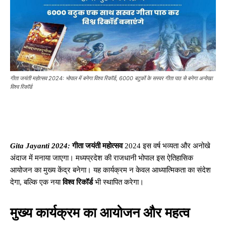
गीता जयंती महोत्सव 2024: भोपाल में बनेगा विश्व रिकॉर्ड, 6000 बटुकों के सस्वर गीता पाठ से बनेगा अनोखा
विश्व रिकॉर्ड
Gita Jayanti 2024:
गीता जयंती महोत्सव
2024 इस वर्ष भव्यता और अनोखे
अंदाज में मनाया जाएगा। मध्यप्रदेश की राजधानी भोपाल इस ऐतिहासिक
आयोजन का मुख्य केंद्र बनेगा। यह कार्यक्रम न केवल आध्यात्मिकता का संदेश
देगा, बल्कि एक नया
विश्व रिकॉर्ड
भी स्थापित करेगा।
मुख्य कार्यक्रम का आयोजन और महत्व