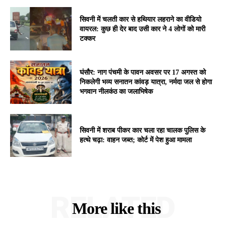
सिवनी में चलती कार से हथियार लहराने का वीडियो
वायरल: कुछ ही देर बाद उसी कार ने 4 लोगों को मारी
टक्कर
घंसौर: नाग पंचमी के पावन अवसर पर 17 अगस्त को
निकलेगी भव्य सनातन कांवड़ यात्रा, नर्मदा जल से होगा
भगवान नीलकंठ का जलाभिषेक
सिवनी में शराब पीकर कार चला रहा चालक पुलिस के
हत्थे चढ़ा: वाहन जब्त; कोर्ट में पेश हुआ मामला
RELATED
More like this