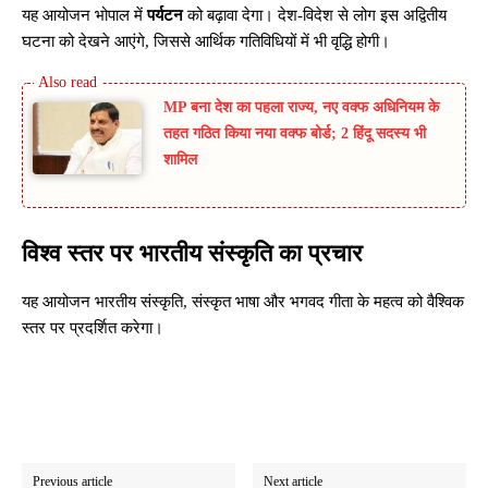
यह आयोजन भोपाल में
पर्यटन
को बढ़ावा देगा। देश-विदेश से लोग इस अद्वितीय
घटना को देखने आएंगे, जिससे आर्थिक गतिविधियों में भी वृद्धि होगी।
MP बना देश का पहला राज्य, नए वक्फ अधिनियम के
तहत गठित किया नया वक्फ बोर्ड; 2 हिंदू सदस्य भी
शामिल
विश्व स्तर पर भारतीय संस्कृति का प्रचार
यह आयोजन भारतीय संस्कृति, संस्कृत भाषा और भगवद गीता के महत्व को वैश्विक
स्तर पर प्रदर्शित करेगा।
Previous article
Next article