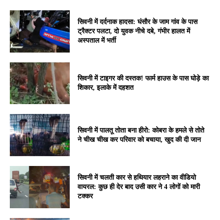
सिवनी में दर्दनाक हादसा: घंसौर के जाम गांव के पास
ट्रैक्टर पलटा, दो युवक नीचे दबे, गंभीर हालत में
अस्पताल में भर्ती
सिवनी में टाइगर की दस्तक! फार्म हाउस के पास घोड़े का
शिकार, इलाके में दहशत
सिवनी में पालतू तोता बना हीरो: कोबरा के हमले से तोते
ने चीख चीख कर परिवार को बचाया, खुद की दी जान
सिवनी में चलती कार से हथियार लहराने का वीडियो
वायरल: कुछ ही देर बाद उसी कार ने 4 लोगों को मारी
टक्कर