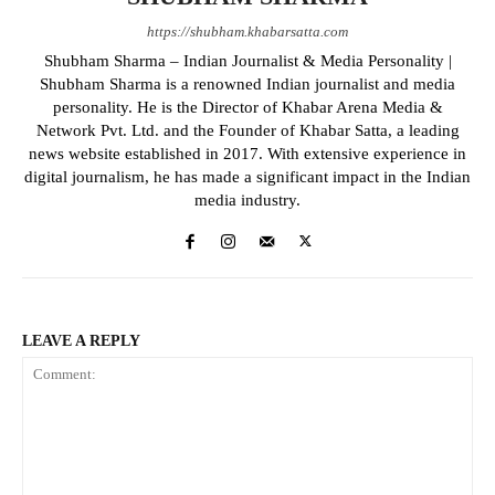
https://shubham.khabarsatta.com
Shubham Sharma – Indian Journalist & Media Personality |
Shubham Sharma is a renowned Indian journalist and media
personality. He is the Director of Khabar Arena Media &
Network Pvt. Ltd. and the Founder of Khabar Satta, a leading
news website established in 2017. With extensive experience in
digital journalism, he has made a significant impact in the Indian
media industry.
LEAVE A REPLY