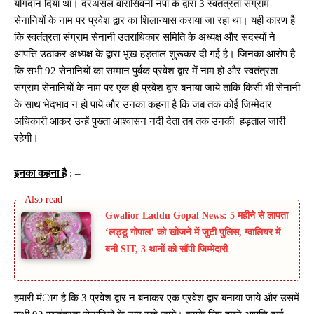
योगदान दिया था। दरअसल वारासिवनी नपा के द्वारा 3 स्वतंत्रता संग्राम
सेनानियों के नाम पर प्रवेश द्वार का शिलान्यास कराया जा रहा था। यही कारण है
कि स्वतंत्रता संग्राम सेनानी उतराधिकार समिति के अध्यक्ष और सदस्यों ने
आपत्ति उठाकर अध्यक्ष के द्वारा भूख हड़ताल शुरूकर दी गई है। जिनका आरोप है
कि सभी 92 सेनानियों का सम्मान पुर्वक प्रवेश द्वार में नाम हो और स्वतंत्रता
संग्राम सेनानियों के नाम पर एक ही प्रवेश द्वार बनाया जाये ताकि किसी भी सेनानी
के साथ भेदभाव न हो पाये और उनका कहना है कि जब तक कोई जिम्मेदार
अधिकारी आकर उन्हें पुख्ता आश्वासन नदी देता तब तक उनकी हड़ताल जारी
रहेगी।
इनका कहना है
: –
Gwalior Laddu Gopal News: 5 महीने से लापता
‘लड्डू गोपाल’ को खोजने में जुटी पुलिस, ग्वालियर में
बनी SIT, 3 थानों को सौंपी जिम्मेदारी
हमारी मंाग है कि 3 प्रवेश द्वार न बनाकर एक प्रवेश द्वार बनाया जाये और उसमें