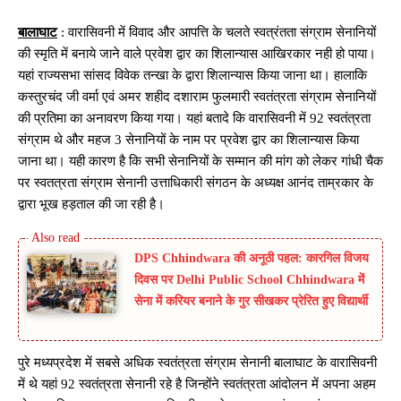
बालाघाट
: वारासिवनी में विवाद और आपत्ति के चलते स्वत्रंतता संग्राम सेनानियों
की स्मृति में बनाये जाने वाले प्रवेश द्वार का शिलान्यास आखिरकार नही हो पाया।
यहां राज्यसभा सांसद विवेक तन्खा के द्वारा शिलान्यास किया जाना था। हालाकि
कस्तुरचंद जी वर्मा एवं अमर शहीद दशाराम फुलमारी स्वतंत्रता संग्राम सेनानियों
की प्रतिमा का अनावरण किया गया। यहां बतादे कि वारासिवनी में 92 स्वतंत्रता
संग्राम थे और महज 3 सेनानियों के नाम पर प्रवेश द्वार का शिलान्यास किया
जाना था। यही कारण है कि सभी सेनानियों के सम्मान की मांग को लेकर गांधी चैक
पर स्वतत्रता संग्राम सेनानी उत्ताधिकारी संगठन के अध्यक्ष आनंद ताम्रकार के
द्वारा भूख हड़ताल की जा रही है।
DPS Chhindwara की अनूठी पहल: कारगिल विजय
दिवस पर Delhi Public School Chhindwara में
सेना में करियर बनाने के गुर सीखकर प्रेरित हुए विद्यार्थी
पुरे मध्यप्रदेश में सबसे अधिक स्वतंत्रता संग्राम सेनानी बालाघाट के वारासिवनी
में थे यहां 92 स्वतंत्रता सेनानी रहे है जिन्होंने स्वतंत्रता आंदोलन में अपना अहम