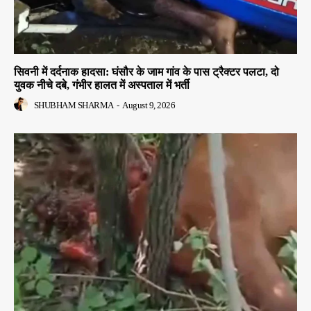
सिवनी में दर्दनाक हादसा: घंसौर के जाम गांव के पास ट्रैक्टर पलटा, दो
युवक नीचे दबे, गंभीर हालत में अस्पताल में भर्ती
SHUBHAM SHARMA
-
August 9, 2026