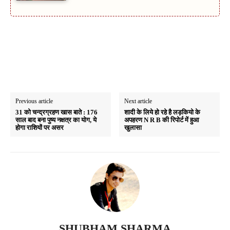
Previous article
Next article
31 को चन्द्रग्रहण खास बाते : 176
शादी के लिये हो रहे है लड़कियो के
साल बाद बना पुष्य नक्षत्र का योग, ये
अपहरण N R B की रिपोर्ट में हुआ
होगा राशियों पर असर
खुलासा
SHUBHAM SHARMA