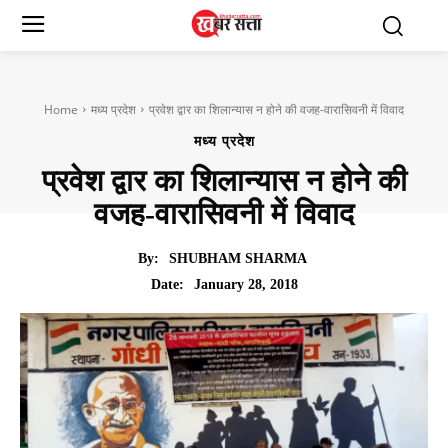
Home
मध्य प्रदेश
प्रवेश द्वार का शिलान्यास न होने की वजह-वारासिवनी में विवाद
मध्य प्रदेश
प्रवेश द्वार का शिलान्यास न होने की
वजह-वारासिवनी में विवाद
By:
SHUBHAM SHARMA
January 28, 2018
Date: