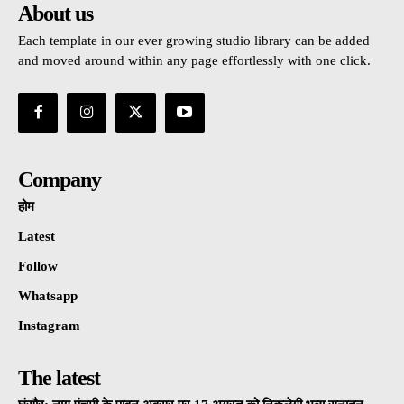
About us
Each template in our ever growing studio library can be added
and moved around within any page effortlessly with one click.
Company
होम
Latest
Follow
Whatsapp
Instagram
The latest