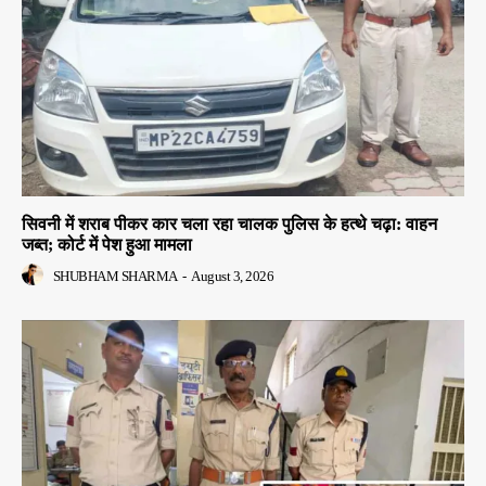
सिवनी में शराब पीकर कार चला रहा चालक पुलिस के हत्थे चढ़ा: वाहन
जब्त; कोर्ट में पेश हुआ मामला
SHUBHAM SHARMA
-
August 3, 2026