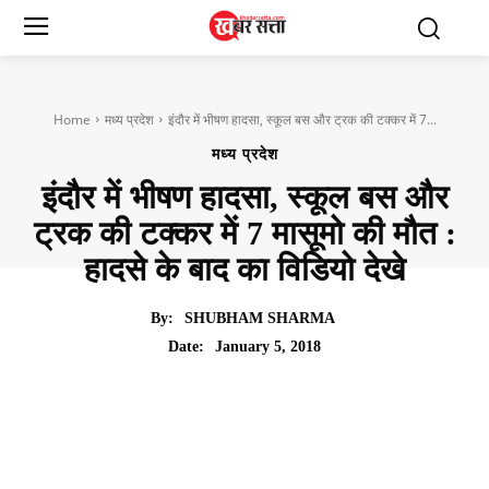
Home
मध्य प्रदेश
इंदौर में भीषण हादसा, स्कूल बस और ट्रक की टक्कर में 7...
मध्य प्रदेश
इंदौर में भीषण हादसा, स्कूल बस और
ट्रक की टक्कर में 7 मासूमो की मौत :
हादसे के बाद का विडियो देखे
By:
SHUBHAM SHARMA
January 5, 2018
Date: