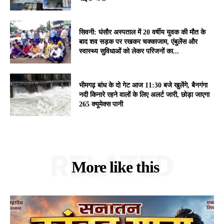
सिवनी: घंसौर अस्पताल में 20 वर्षीय युवक की मौत के
बाद शव सड़क पर रखकर चक्काजाम, एंबुलेंस और
स्वास्थ्य सुविधाओं को लेकर परिजनों का...
भीमगढ़ बांध के दो गेट आज 11:30 बजे खुलेंगे, बैनगंगा
नदी किनारे रहने वालों के लिए अलर्ट जारी, छोड़ा जाएगा
265 क्यूमेक्स पानी
RELATED
More like this