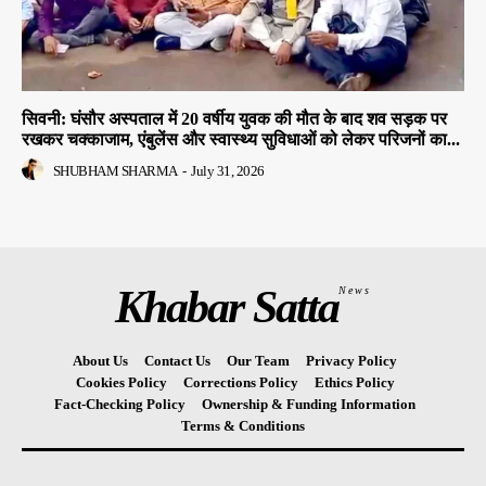
सिवनी: घंसौर अस्पताल में 20 वर्षीय युवक की मौत के बाद शव सड़क पर
रखकर चक्काजाम, एंबुलेंस और स्वास्थ्य सुविधाओं को लेकर परिजनों का...
SHUBHAM SHARMA
-
July 31, 2026
Khabar Satta
News
About Us
Contact Us
Our Team
Privacy Policy
Cookies Policy
Corrections Policy
Ethics Policy
Fact-Checking Policy
Ownership & Funding Information
Terms & Conditions