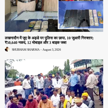
लखनादौन में जुए के अड्डे पर पुलिस का छापा, 10 जुआरी गिरफ्तार;
₹50,640 नकद, 12 मोबाइल और 3 बाइक जब्त
SHUBHAM SHARMA
-
August 3, 2026