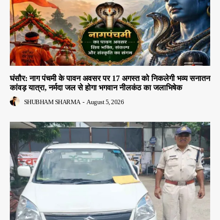
घंसौर: नाग पंचमी के पावन अवसर पर 17 अगस्त को निकलेगी भव्य सनातन
कांवड़ यात्रा, नर्मदा जल से होगा भगवान नीलकंठ का जलाभिषेक
SHUBHAM SHARMA
-
August 5, 2026