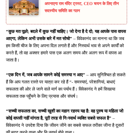
अपनाएगा राम मंदिर ट्रस्ट, CEO चयन के लिए तीन
सदस्यीय समिति का गठन
“कुछ मत पूछो; बदले में कुछ नहीं चाहिए। जो देना है दे दो; यह आपके पास वापस
आएगा, लेकिन अभी उसके बारे में मत सोचो”
– विवेकानंद का मानना ​​था कि जब
हम किसी चीज के लिए अपना दिल लगाते हैं और निस्वार्थ भाव से अपने कार्यों को
करते हैं, तो वह अक्सर हमारे पास एक अलग समय और अलग रूप में वापस आ
जाता है।
“एक दिन में, जब आपके सामने कोई समस्या न आए”
– आप सुनिश्चित हो सकते
हैं कि आप गलत रास्ते पर यात्रा कर रहे हैं “- समस्याएं, परेशानियां, बाधाएं
सफलता की ओर ले जाने वाले मार्ग का पर्याय हैं। विवेकानंद ने हमें सिखाया
सफलता तक पहुँचने के लिए प्रयास और संघर्ष।
“सच्ची सफलता का, सच्ची खुशी का महान रहस्य यह है: वह पुरुष या महिला जो
कोई वापसी नहीं मांगता है, पूरी तरह से निःस्वार्थ व्यक्ति सबसे सफल है”
–
विवेकानंद ने उपदेश दिया कि जीवन जीने का सबसे सफल तरीका जीना है दूसरों
की मदद करने वाला और निःस्वार्थ होने वाला।