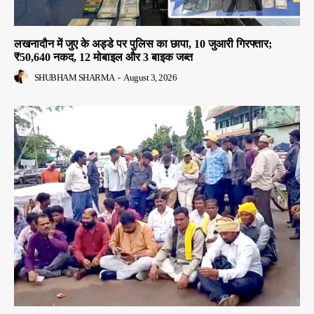
लखनादौन में जुए के अड्डे पर पुलिस का छापा, 10 जुआरी गिरफ्तार;
₹50,640 नकद, 12 मोबाइल और 3 बाइक जब्त
SHUBHAM SHARMA
-
August 3, 2026