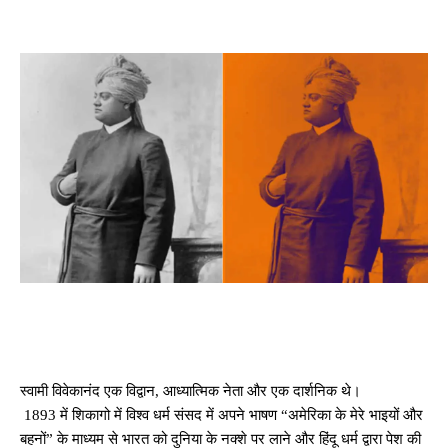
स्वामी विवेकानंद एक विद्वान, आध्यात्मिक नेता और एक दार्शनिक थे।
1893 में शिकागो में विश्व धर्म संसद में अपने भाषण “अमेरिका के मेरे भाइयों और
बहनों” के माध्यम से भारत को दुनिया के नक्शे पर लाने और हिंदू धर्म द्वारा पेश की