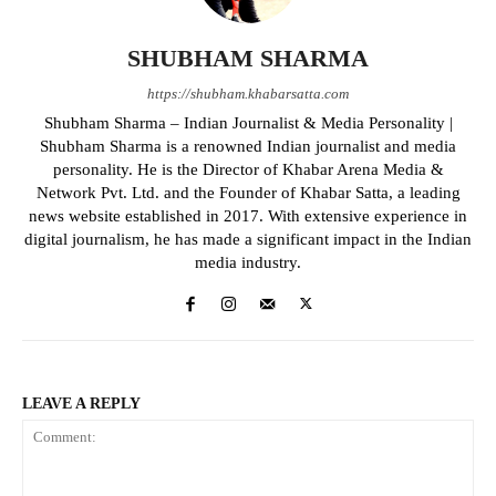
SHUBHAM SHARMA
https://shubham.khabarsatta.com
Shubham Sharma – Indian Journalist & Media Personality |
Shubham Sharma is a renowned Indian journalist and media
personality. He is the Director of Khabar Arena Media &
Network Pvt. Ltd. and the Founder of Khabar Satta, a leading
news website established in 2017. With extensive experience in
digital journalism, he has made a significant impact in the Indian
media industry.
LEAVE A REPLY