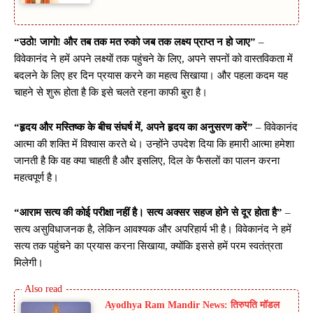
“उठो! जागो! और तब तक मत रुको जब तक लक्ष्य प्राप्त न हो जाए”
–
विवेकानंद ने हमें अपने लक्ष्यों तक पहुंचने के लिए, अपने सपनों को वास्तविकता में
बदलने के लिए हर दिन प्रयास करने का महत्व सिखाया। और पहला कदम यह
चाहने से शुरू होता है कि इसे चलते रहना काफी बुरा है।
“हृदय और मस्तिष्क के बीच संघर्ष में, अपने हृदय का अनुसरण करें”
– विवेकानंद
आत्मा की शक्ति में विश्वास करते थे। उन्होंने उपदेश दिया कि हमारी आत्मा हमेशा
जानती है कि वह क्या चाहती है और इसलिए, दिल के फैसलों का पालन करना
महत्वपूर्ण है।
“आराम सत्य की कोई परीक्षा नहीं है। सत्य अक्सर सहज होने से दूर होता है”
–
सत्य असुविधाजनक है, लेकिन आवश्यक और अपरिहार्य भी है। विवेकानंद ने हमें
सत्य तक पहुंचने का प्रयास करना सिखाया, क्योंकि इससे हमें परम स्वतंत्रता
मिलेगी।
Ayodhya Ram Mandir News: तिरुपति मॉडल