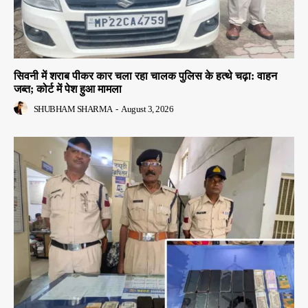
सिवनी में शराब पीकर कार चला रहा चालक पुलिस के हत्थे चढ़ा: वाहन
जब्त; कोर्ट में पेश हुआ मामला
SHUBHAM SHARMA
-
August 3, 2026