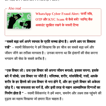
WhatsApp Cyber Fraud Alert: फर्जी जॉब,
OTP और KYC Scam से कैसे बचें? जानिए बैंक
अकाउंट सुरक्षित रखने के जरूरी टिप्स
“सबसे बड़ा धर्म अपने स्वभाव के प्रति सच्चा होना है। अपने आप पर विश्वास
रखें”
– स्वामी विवेकानंद ने हमें सिखाया कि हर चीज का सबसे बड़ा धर्म और
जीवन जीने का तरीका मानवता है। उनका मानना ​​था कि इंसानों की सेवा करना
भगवान की सेवा के सबसे करीब है।
“एक विचार लो। उस एक विचार को अपना जीवन बनाओ; इसका सपना; इसके
बारे में सोचो; उस विचार पर जीते हैं। मस्तिष्क, शरीर, मांसपेशियों, नसों, आपके
शरीर के हर हिस्से को उस विचार से भरा होने दें, और हर दूसरे विचार को अकेला
छोड़ दें। यह सफलता का मार्ग है, और इसी तरह से महान आध्यात्मिक दिग्गजों का
निर्माण होता है ”
– स्वामी विवेकानंद ने हमें ध्यान, समर्पण और लक्ष्य तक पहुंचने की
दृढ़ता का महत्व सिखाया जो हमारा दिल चाहता है।