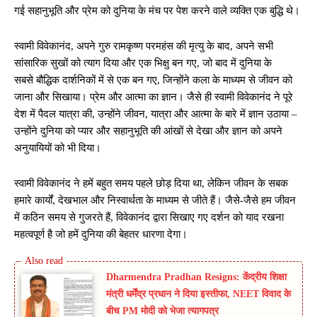
गई सहानुभूति और प्रेम को दुनिया के मंच पर पेश करने वाले व्यक्ति एक बुद्धि थे।
स्वामी विवेकानंद, अपने गुरु रामकृष्ण परमहंस की मृत्यु के बाद, अपने सभी
सांसारिक सुखों को त्याग दिया और एक भिक्षु बन गए, जो बाद में दुनिया के
सबसे बौद्धिक दार्शनिकों में से एक बन गए, जिन्होंने कला के माध्यम से जीवन को
जाना और सिखाया। प्रेम और आत्मा का ज्ञान। जैसे ही स्वामी विवेकानंद ने पूरे
देश में पैदल यात्रा की, उन्होंने जीवन, यात्रा और आत्मा के बारे में ज्ञान उठाया –
उन्होंने दुनिया को प्यार और सहानुभूति की आंखों से देखा और ज्ञान को अपने
अनुयायियों को भी दिया।
स्वामी विवेकानंद ने हमें बहुत समय पहले छोड़ दिया था, लेकिन जीवन के सबक
हमारे कार्यों, देखभाल और निस्वार्थता के माध्यम से जीते हैं। जैसे-जैसे हम जीवन
में कठिन समय से गुजरते हैं, विवेकानंद द्वारा सिखाए गए दर्शन को याद रखना
महत्वपूर्ण है जो हमें दुनिया की बेहतर धारणा देगा।
Dharmendra Pradhan Resigns: केंद्रीय शिक्षा
मंत्री धर्मेंद्र प्रधान ने दिया इस्तीफा, NEET विवाद के
बीच PM मोदी को भेजा त्यागपत्र