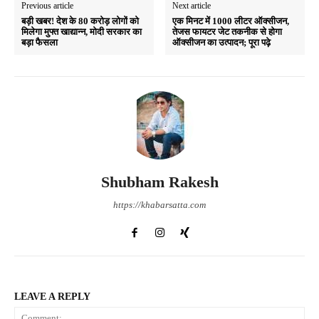
Previous article
Next article
बड़ी खबर! देश के 80 करोड़ लोगों को
एक मिनट में 1000 लीटर ऑक्सीजन,
मिलेगा मुफ्त खाद्यान्न, मोदी सरकार का
तेजस फायटर जेट तकनीक से होगा
बड़ा फैसला
ऑक्सीजन का उत्पादन; पूरा पढ़े
Shubham Rakesh
https://khabarsatta.com
LEAVE A REPLY