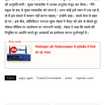
की अनुमति मांगी। मुख्य न्यायाधीश ने उनका अनुरोध मंजूर कर लिया। “मैंने
स्कूल के बाद से मुख्य न्यायाधीश को जाना है। अगर कोई इसे ध्यान में रख रहा है,
तो मैं इस मामले में शासन नहीं करना चाहता,” उन्होंने कहा। साल्वे केस से बाहर
हो गए। इस बीच, सॉलिसिटर जनरल तुषार मेहता ने केंद्र की ओर से बोलते हुए
सोशल मीडिया पर आलोचना पर नाराजगी जताई। मेहता ने कहा कि साल्वे की
नियुक्ति पर आपत्ति करते हुए अपशब्दों का इस्तेमाल करना दुर्भाग्यपूर्ण है।
जियोफाइबर और जियोएयरफाइबर से ब्रॉडबैंड में जियो
को नई रफ्तार
TAGS
angry again
Central Government
notice
supreme court