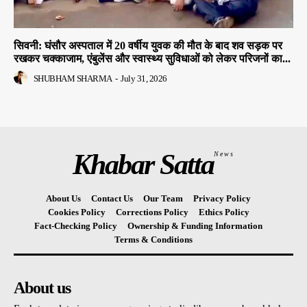
सिवनी: घंसौर अस्पताल में 20 वर्षीय युवक की मौत के बाद शव सड़क पर
रखकर चक्काजाम, एंबुलेंस और स्वास्थ्य सुविधाओं को लेकर परिजनों का...
SHUBHAM SHARMA
-
July 31, 2026
Khabar Satta
News
About Us
Contact Us
Our Team
Privacy Policy
Cookies Policy
Corrections Policy
Ethics Policy
Fact-Checking Policy
Ownership & Funding Information
Terms & Conditions
About us