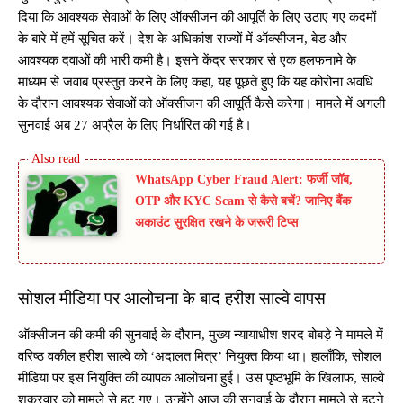
दिया कि आवश्यक सेवाओं के लिए ऑक्सीजन की आपूर्ति के लिए उठाए गए कदमों
के बारे में हमें सूचित करें। देश के अधिकांश राज्यों में ऑक्सीजन, बेड और
आवश्यक दवाओं की भारी कमी है। इसने केंद्र सरकार से एक हलफनामे के
माध्यम से जवाब प्रस्तुत करने के लिए कहा, यह पूछते हुए कि यह कोरोना अवधि
के दौरान आवश्यक सेवाओं को ऑक्सीजन की आपूर्ति कैसे करेगा। मामले में अगली
सुनवाई अब 27 अप्रैल के लिए निर्धारित की गई है।
WhatsApp Cyber Fraud Alert: फर्जी जॉब,
OTP और KYC Scam से कैसे बचें? जानिए बैंक
अकाउंट सुरक्षित रखने के जरूरी टिप्स
सोशल मीडिया पर आलोचना के बाद हरीश साल्वे वापस
ऑक्सीजन की कमी की सुनवाई के दौरान, मुख्य न्यायाधीश शरद बोबड़े ने मामले में
वरिष्ठ वकील हरीश साल्वे को ‘अदालत मित्र’ नियुक्त किया था। हालाँकि, सोशल
मीडिया पर इस नियुक्ति की व्यापक आलोचना हुई। उस पृष्ठभूमि के खिलाफ, साल्वे
शुक्रवार को मामले से हट गए। उन्होंने आज की सुनवाई के दौरान मामले से हटने