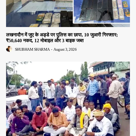
लखनादौन में जुए के अड्डे पर पुलिस का छापा, 10 जुआरी गिरफ्तार;
₹50,640 नकद, 12 मोबाइल और 3 बाइक जब्त
SHUBHAM SHARMA
-
August 3, 2026