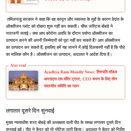
तमिलनाडु सरकार ने कहा कि वह कानून और व्यवस्था के मुद्दों के कारण वेदांत के
ऑक्सीजन प्लांट को दोबारा शुरू नहीं कर सकती। चीफ जस्टिस बोबडे ने
नाराजगी जताई। क्या आप कोरोना अवधि के दौरान पर्याप्त ऑक्सीजन का
उत्पादन करने की अपनी जिम्मेदारी को पूरा नहीं कर सकते हैं? आप ऑक्सीजन
का उत्पादन कर सकते हैं, इसलिए हमें यह जानने में कोई दिलचस्पी नहीं है कि पौधे
का मालिक कौन है। ऑक्सीजन का उत्पादन, अदालत ने आदेश दिया है।
Ayodhya Ram Mandir News: तिरुपति मॉडल
अपनाएगा राम मंदिर ट्रस्ट, CEO चयन के लिए तीन
सदस्यीय समिति का गठन
लगातार दूसरे दिन सुनवाई
मुख्य न्यायाधीश शरद बोबड़े की अध्यक्षता वाली पीठ के समक्ष लगातार दूसरे दिन
सुनवाई हुई। पीठ ने केंद्र को भी नोटिस जारी किया। अदालत ने केंद्र को निर्देश