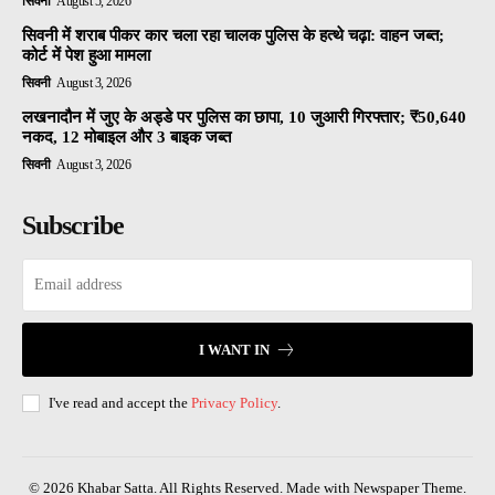
सिवनी
August 5, 2026
सिवनी में शराब पीकर कार चला रहा चालक पुलिस के हत्थे चढ़ा: वाहन जब्त;
कोर्ट में पेश हुआ मामला
सिवनी
August 3, 2026
लखनादौन में जुए के अड्डे पर पुलिस का छापा, 10 जुआरी गिरफ्तार; ₹50,640
नकद, 12 मोबाइल और 3 बाइक जब्त
सिवनी
August 3, 2026
Subscribe
I WANT IN
I've read and accept the
Privacy Policy
.
© 2026 Khabar Satta. All Rights Reserved. Made with Newspaper Theme.