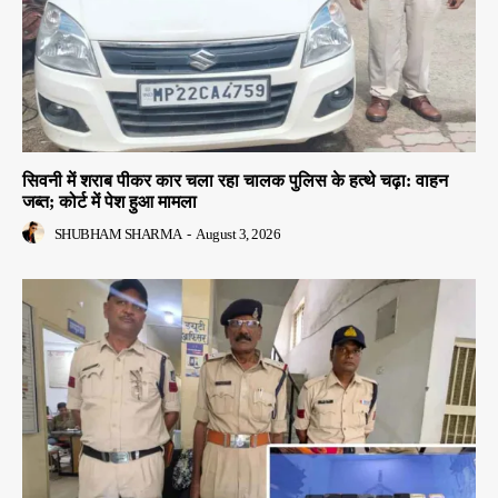
सिवनी में शराब पीकर कार चला रहा चालक पुलिस के हत्थे चढ़ा: वाहन
जब्त; कोर्ट में पेश हुआ मामला
SHUBHAM SHARMA
-
August 3, 2026