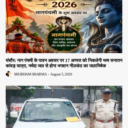
घंसौर: नाग पंचमी के पावन अवसर पर 17 अगस्त को निकलेगी भव्य सनातन
कांवड़ यात्रा, नर्मदा जल से होगा भगवान नीलकंठ का जलाभिषेक
SHUBHAM SHARMA
-
August 5, 2026