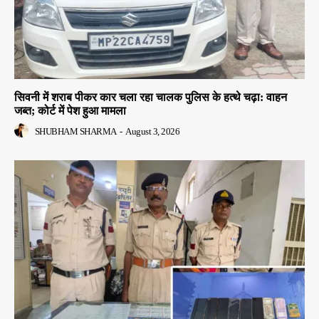
सिवनी में शराब पीकर कार चला रहा चालक पुलिस के हत्थे चढ़ा: वाहन
जब्त; कोर्ट में पेश हुआ मामला
SHUBHAM SHARMA
-
August 3, 2026