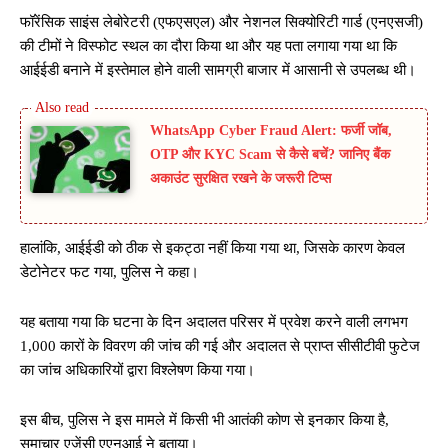
फॉरेंसिक साइंस लेबोरेटरी (एफएसएल) और नेशनल सिक्योरिटी गार्ड (एनएसजी)
की टीमों ने विस्फोट स्थल का दौरा किया था और यह पता लगाया गया था कि
आईईडी बनाने में इस्तेमाल होने वाली सामग्री बाजार में आसानी से उपलब्ध थी।
WhatsApp Cyber Fraud Alert: फर्जी जॉब,
OTP और KYC Scam से कैसे बचें? जानिए बैंक
अकाउंट सुरक्षित रखने के जरूरी टिप्स
हालांकि, आईईडी को ठीक से इकट्ठा नहीं किया गया था, जिसके कारण केवल
डेटोनेटर फट गया, पुलिस ने कहा।
यह बताया गया कि घटना के दिन अदालत परिसर में प्रवेश करने वाली लगभग
1,000 कारों के विवरण की जांच की गई और अदालत से प्राप्त सीसीटीवी फुटेज
का जांच अधिकारियों द्वारा विश्लेषण किया गया।
इस बीच, पुलिस ने इस मामले में किसी भी आतंकी कोण से इनकार किया है,
समाचार एजेंसी एएनआई ने बताया।