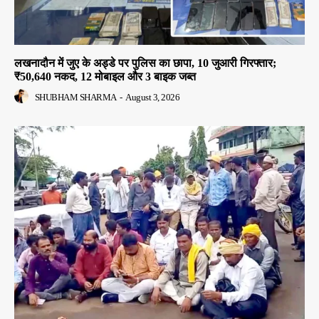
लखनादौन में जुए के अड्डे पर पुलिस का छापा, 10 जुआरी गिरफ्तार;
₹50,640 नकद, 12 मोबाइल और 3 बाइक जब्त
SHUBHAM SHARMA
-
August 3, 2026