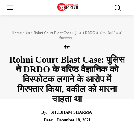
Home
देश
Rohni Court Blast Case: पुलिस ने DRDO के वरिष्ठ वैज्ञानिक को
विस्फोटक...
देश
Rohni Court Blast Case: पुलिस
ने DRDO के वरिष्ठ वैज्ञानिक को
विस्फोटक लगाने के आरोप में
गिरफ्तार किया, वकील को मारना
चाहता था
By:
SHUBHAM SHARMA
December 18, 2021
Date: