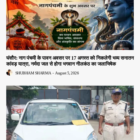
घंसौर: नाग पंचमी के पावन अवसर पर 17 अगस्त को निकलेगी भव्य सनातन
कांवड़ यात्रा, नर्मदा जल से होगा भगवान नीलकंठ का जलाभिषेक
SHUBHAM SHARMA
-
August 5, 2026