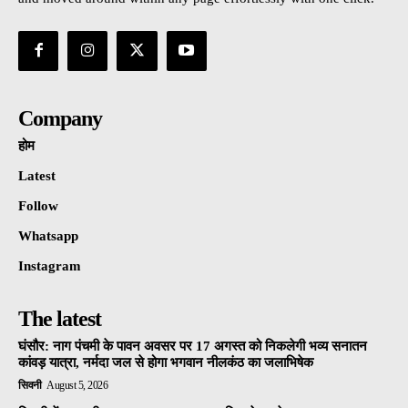
Company
होम
Latest
Follow
Whatsapp
Instagram
The latest
घंसौर: नाग पंचमी के पावन अवसर पर 17 अगस्त को निकलेगी भव्य सनातन
कांवड़ यात्रा, नर्मदा जल से होगा भगवान नीलकंठ का जलाभिषेक
सिवनी
August 5, 2026