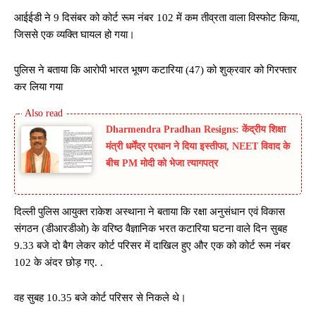
आईईडी ने 9 दिसंबर को कोर्ट रूम नंबर 102 में कम तीव्रता वाला विस्फोट किया,
जिससे एक व्यक्ति घायल हो गया।
पुलिस ने बताया कि आरोपी भारत भूषण कटारिया (47) को शुक्रवार को गिरफ्तार
कर लिया गया
Dharmendra Pradhan Resigns: केंद्रीय शिक्षा
मंत्री धर्मेंद्र प्रधान ने दिया इस्तीफा, NEET विवाद के
बीच PM मोदी को भेजा त्यागपत्र
दिल्ली पुलिस आयुक्त राकेश अस्थाना ने बताया कि रक्षा अनुसंधान एवं विकास
संगठन (डीआरडीओ) के वरिष्ठ वैज्ञानिक भरत कटारिया घटना वाले दिन सुबह
9.33 बजे दो बैग लेकर कोर्ट परिसर में दाखिल हुए और एक को कोर्ट रूम नंबर
102 के अंदर छोड़ गए. .
वह सुबह 10.35 बजे कोर्ट परिसर से निकले थे।