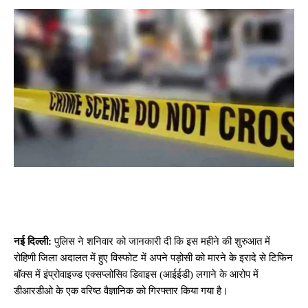
नई दिल्ली:
पुलिस ने शनिवार को जानकारी दी कि इस महीने की शुरुआत में
रोहिणी जिला अदालत में हुए विस्फोट में अपने पड़ोसी को मारने के इरादे से टिफिन
बॉक्स में इंप्रोवाइज्ड एक्सप्लोसिव डिवाइस (आईईडी) लगाने के आरोप में
डीआरडीओ के एक वरिष्ठ वैज्ञानिक को गिरफ्तार किया गया है।