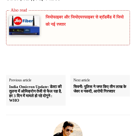
जियोफाइबर और जियोएयरफाइबर से ब्रॉडबैंड में जियो
को नई रफ्तार
Previous article
Next article
India Omicron Update: डेल्टा की
सिवनी: पुलिस ने जप्त किए तीन लाख के
तुलना में ओमिक्रोन तेजी से फैल रहा है,
जेवर व नकदी, आरोपी गिरफ्तार
हर 3 दिन में मामले हो रहे दोगुने :
WHO