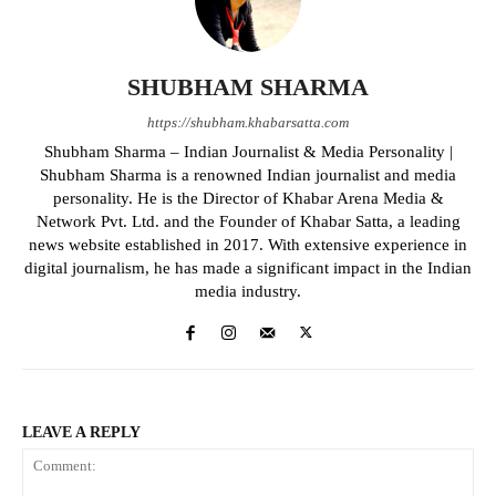
SHUBHAM SHARMA
https://shubham.khabarsatta.com
Shubham Sharma – Indian Journalist & Media Personality |
Shubham Sharma is a renowned Indian journalist and media
personality. He is the Director of Khabar Arena Media &
Network Pvt. Ltd. and the Founder of Khabar Satta, a leading
news website established in 2017. With extensive experience in
digital journalism, he has made a significant impact in the Indian
media industry.
LEAVE A REPLY