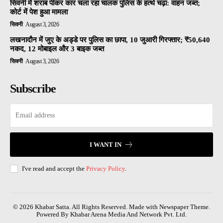
सिवनी में शराब पीकर कार चला रहा चालक पुलिस के हत्थे चढ़ा: वाहन जब्त;
कोर्ट में पेश हुआ मामला
सिवनी
August 3, 2026
लखनादौन में जुए के अड्डे पर पुलिस का छापा, 10 जुआरी गिरफ्तार; ₹50,640
नकद, 12 मोबाइल और 3 बाइक जब्त
सिवनी
August 3, 2026
Subscribe
I WANT IN
I've read and accept the
Privacy Policy
.
© 2026 Khabar Satta. All Rights Reserved. Made with Newspaper Theme.
Powered By Khabar Arena Media And Network Pvt. Ltd.