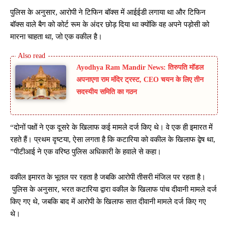
पुलिस के अनुसार, आरोपी ने टिफिन बॉक्स में आईईडी लगाया था और टिफिन
बॉक्स वाले बैग को कोर्ट रूम के अंदर छोड़ दिया था क्योंकि वह अपने पड़ोसी को
मारना चाहता था, जो एक वकील है।
Ayodhya Ram Mandir News: तिरुपति मॉडल
अपनाएगा राम मंदिर ट्रस्ट, CEO चयन के लिए तीन
सदस्यीय समिति का गठन
“दोनों पक्षों ने एक दूसरे के खिलाफ कई मामले दर्ज किए थे। वे एक ही इमारत में
रहते हैं। प्रथम दृष्टया, ऐसा लगता है कि कटारिया को वकील के खिलाफ द्वेष था,
”पीटीआई ने एक वरिष्ठ पुलिस अधिकारी के हवाले से कहा।
वकील इमारत के भूतल पर रहता है जबकि आरोपी तीसरी मंजिल पर रहता है।
पुलिस के अनुसार, भरत कटारिया द्वारा वकील के खिलाफ पांच दीवानी मामले दर्ज
किए गए थे, जबकि बाद में आरोपी के खिलाफ सात दीवानी मामले दर्ज किए गए
थे।