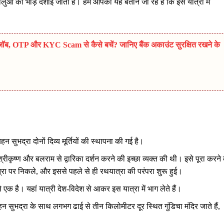
धालुओं की भीड़ दर्शाई जाती है। हम आपको यह बताने जा रहे हैं कि इस यात्रा में
, OTP और KYC Scam से कैसे बचें? जानिए बैंक अकाउंट सुरक्षित रखने के
 सुभद्रा दोनों दिव्य मूर्तियों की स्थापना की गई है।
रीकृष्ण और बलराम से द्वारिका दर्शन करने की इच्छा व्यक्त की थी। इसे पूरा करने 
त्रा पर निकले, और इससे पहले से ही रथयात्रा की परंपरा शुरू हुई।
से एक है। यहां यात्री देश-विदेश से आकर इस यात्रा में भाग लेते हैं।
सुभद्रा के साथ लगभग ढाई से तीन किलोमीटर दूर स्थित गुंडिचा मंदिर जाते हैं,