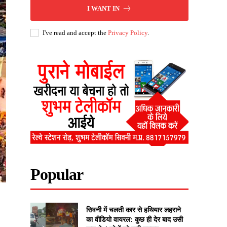
I WANT IN
I've read and accept the
Privacy Policy
.
Popular
सिवनी में चलती कार से हथियार लहराने
का वीडियो वायरल: कुछ ही देर बाद उसी