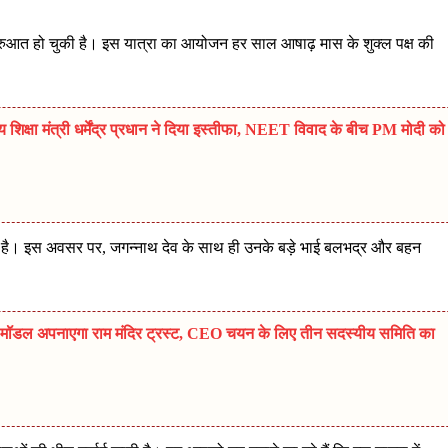
शुरुआत हो चुकी है। इस यात्रा का आयोजन हर साल आषाढ़ मास के शुक्ल पक्ष की
्षा मंत्री धर्मेंद्र प्रधान ने दिया इस्तीफा, NEET विवाद के बीच PM मोदी को
 होती है। इस अवसर पर, जगन्नाथ देव के साथ ही उनके बड़े भाई बलभद्र और बहन
ल अपनाएगा राम मंदिर ट्रस्ट, CEO चयन के लिए तीन सदस्यीय समिति का