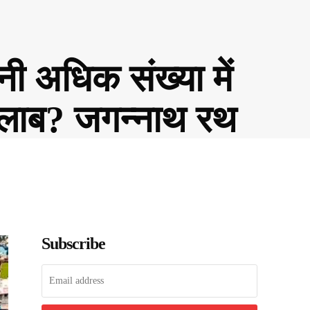
ी अधिक संख्या में
सैलाब? जगन्नाथ रथ
Subscribe