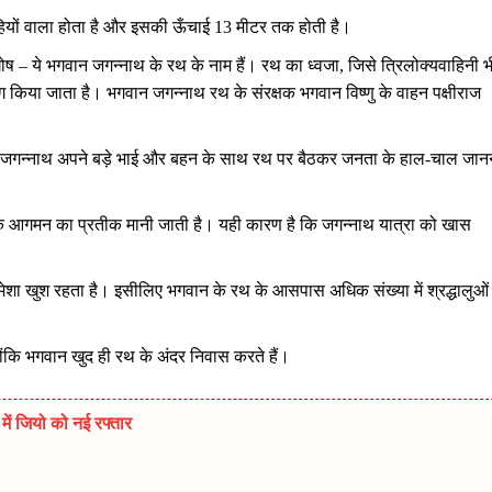
हियों वाला होता है और इसकी ऊँचाई 13 मीटर तक होती है।
ष – ये भगवान जगन्नाथ के रथ के नाम हैं। रथ का ध्वजा, जिसे त्रिलोक्यवाहिनी भ
ग किया जाता है। भगवान जगन्नाथ रथ के संरक्षक भगवान विष्णु के वाहन पक्षीराज
ान जगन्नाथ अपने बड़े भाई और बहन के साथ रथ पर बैठकर जनता के हाल-चाल जानन
के आगमन का प्रतीक मानी जाती है। यही कारण है कि जगन्नाथ यात्रा को खास
हमेशा खुश रहता है। इसीलिए भगवान के रथ के आसपास अधिक संख्या में श्रद्धालुओं
ोंकि भगवान खुद ही रथ के अंदर निवास करते हैं।
ें जियो को नई रफ्तार