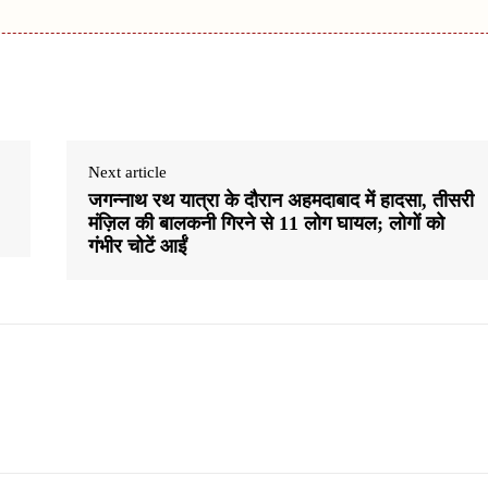
Next article
जगन्नाथ रथ यात्रा के दौरान अहमदाबाद में हादसा, तीसरी
मंज़िल की बालकनी गिरने से 11 लोग घायल; लोगों को
गंभीर चोटें आईं