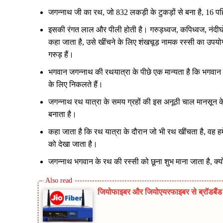
जगन्नाथ जी का रथ, जो 832 लकड़ी के टुकड़ों से बना है, 16 प
इसकी रंगत लाल और पीली होती है। गरुड़ध्वज, कपिध्वज, नंदीघो
कहा जाता है, उसे खींचने के लिए शंखचूड़ नामक रस्सी का उपयो
गरुड़ हैं।
भगवान जगन्नाथ की रथयात्रा के पीछे एक मान्यता है कि भगव
के लिए निकलते हैं।
जगन्नाथ रथ यात्रा के समय ग्रहों की इस अनूठी चाल मानसून 
बनाता है।
कहा जाता है कि रथ यात्रा के दौरान जो भी रथ खींचता है, वह 
को देखा जाता है।
जगन्नाथ भगवान के रथ की रस्सी को छूना शुभ माना जाता है, क्य
जियोफाइबर और जियोएयरफाइबर से ब्रॉडबैंड म