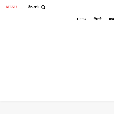
Search
MENU
Home
सिवनी
मध्य