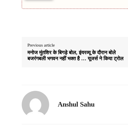
Share
Previous article
मनोज मुंतशिर के बिगड़े बोल, इंयरव्यू के दौरान बोले
बजरंगबली भगवन नहीं भक्त है … यूजर्स ने किया ट्रोल
Anshul Sahu