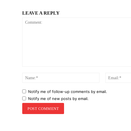
LEAVE A REPLY
Comment:
Name:*
Notify me of follow-up comments by email.
Notify me of new posts by email.