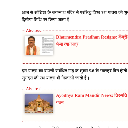
आज से ओडिशा के जगन्नाथ मंदिर से प्रसिद्ध विश्व रथ यात्रा की 
द्वितीया तिथि पर किया जाता है।
Dharmendra Pradhan Resigns: केंद्रीय शिक
भेजा त्यागपत्र
इस यात्रा का वापसी संबंधित माह के शुक्ल पक्ष के ग्यारहवें दिन
सुभद्रा की रथ यात्रा भी निकाली जाती है।
Ayodhya Ram Mandir News: तिरुपति मॉड
गठन