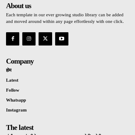
About us
Each template in our ever growing studio library can be added
and moved around within any page effortlessly with one click.
Company
होम
Latest
Follow
Whatsapp
Instagram
The latest