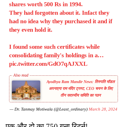
shares worth 500 Rs in 1994.
They had forgotten about it. Infact they
had no idea why they purchased it and if
they even hold it.
I found some such certificates while
consolidating family's holdings in a…
pic.twitter.com/GdO7qAJXXL
Ayodhya Ram Mandir News: तिरुपति मॉडल
अपनाएगा राम मंदिर ट्रस्ट, CEO चयन के लिए
तीन सदस्यीय समिति का गठन
— Dr. Tanmay Motiwala (@Least_ordinary)
March 28, 2024
एक और दो का 750 गुना रिटर्न!