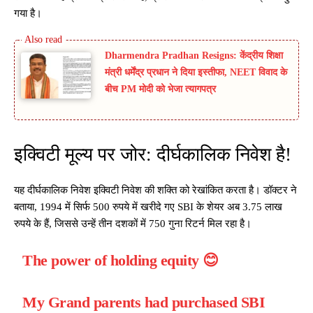
गया है।
Dharmendra Pradhan Resigns: केंद्रीय शिक्षा
मंत्री धर्मेंद्र प्रधान ने दिया इस्तीफा, NEET विवाद के
बीच PM मोदी को भेजा त्यागपत्र
इक्विटी मूल्य पर जोर: दीर्घकालिक निवेश है!
यह दीर्घकालिक निवेश इक्विटी निवेश की शक्ति को रेखांकित करता है। डॉक्टर ने
बताया, 1994 में सिर्फ 500 रुपये में खरीदे गए SBI के शेयर अब 3.75 लाख
रुपये के हैं, जिससे उन्हें तीन दशकों में 750 गुना रिटर्न मिल रहा है।
The power of holding equity 😊
My Grand parents had purchased SBI