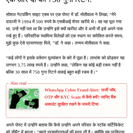
सोशल नेटवर्किंग साइट एक्स पर एक पोस्ट में डॉ. मोतीवाला ने लिखा, “मेरे
दादाजी ने 1994 में 500 रुपये के एसबीआई शेयर खरीदे थे। वह यह भूल गया
था. उन्हें नहीं पता था कि उन्होंने इसे क्यों खरीदा और वे अभी भी इसे अपने पास
रखे हुए हैं। पारिवारिक स्वामित्व विलेखों को एक स्थान पर समेकित करते समय,
मुझे कुछ ऐसे प्रमाणपत्र मिले, ”डॉ. ने कहा। तन्मय मोतीवाला ने कहा.
“कई लोगों ने इसके वर्तमान मूल्यांकन के बारे में पूछा है। लाभांश को छोड़कर यह
लगभग 3.75 लाख रुपये है। उन्होंने कहा, ”लेकिन यह कोई बड़ी रकम नहीं है
बल्कि 30 साल में 750 गुना रिटर्न वाकई बहुत बड़ी रकम है।”
WhatsApp Cyber Fraud Alert: फर्जी जॉब,
OTP और KYC Scam से कैसे बचें? जानिए बैंक
अकाउंट सुरक्षित रखने के जरूरी टिप्स
अपने पोस्ट में उन्होंने बताया कि कैसे उन्होंने अपने परिवार के स्टॉक सर्टिफिकेट
को डीमैट में बदला। “हमने परामर्शदाताओं की मदद ली है। क्योंकि यह प्रक्रिया