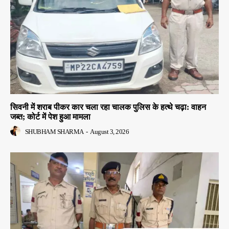
सिवनी में शराब पीकर कार चला रहा चालक पुलिस के हत्थे चढ़ा: वाहन
जब्त; कोर्ट में पेश हुआ मामला
SHUBHAM SHARMA
-
August 3, 2026