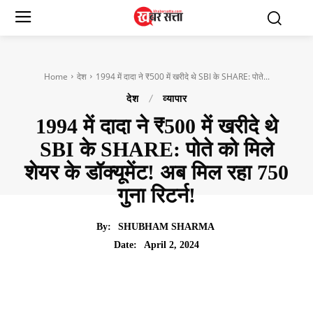
Home
देश
1994 में दादा ने ₹500 में खरीदे थे SBI के SHARE: पोते...
देश
व्यापार
1994 में दादा ने ₹500 में खरीदे थे
SBI के SHARE: पोते को मिले
शेयर के डॉक्यूमेंट! अब मिल रहा 750
गुना रिटर्न!
By:
SHUBHAM SHARMA
April 2, 2024
Date: