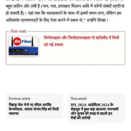
बहुत कठिन और लंबी है (नाम, पता, हस्ताक्षर मिलान आदि में वर्तनी संबंधी त्रुटियां
हो सकती हैं)। यहां तक ​​कि सलाहकारों के साथ भी इसमें समय लगा, लेकिन हम
अधिकांश प्रमाणपत्रों के लिए ऐसा करने में सक्षम थे,” उन्होंने लिखा।
जियोफाइबर और जियोएयरफाइबर से ब्रॉडबैंड में जियो
को नई रफ्तार
Previous article
Next article
तिहाड़ जेल भेजे गए सीएम अरविंद
IPL 2024: आईपीएल 2024 के
केजरीवाल: सांसद संजय सिंह को मिली
शेड्यूल में हुआ बड़ा बदलाव! रामनवमी
जमानत
और चुनाव की वजह से बदली इन
मैचों की तारीखें