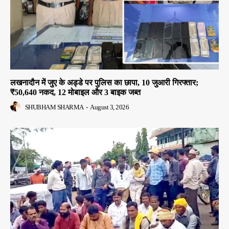
लखनादौन में जुए के अड्डे पर पुलिस का छापा, 10 जुआरी गिरफ्तार;
₹50,640 नकद, 12 मोबाइल और 3 बाइक जब्त
SHUBHAM SHARMA
-
August 3, 2026