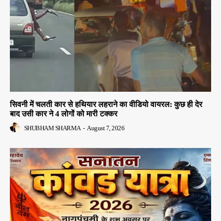
सिवनी में चलती कार से हथियार लहराने का वीडियो वायरल: कुछ ही देर
बाद उसी कार ने 4 लोगों को मारी टक्कर
SHUBHAM SHARMA
-
August 7, 2026