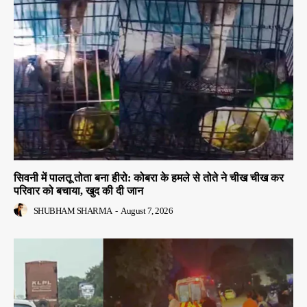
सिवनी में पालतू तोता बना हीरो: कोबरा के हमले से तोते ने चीख चीख कर
परिवार को बचाया, खुद की दी जान
SHUBHAM SHARMA
-
August 7, 2026