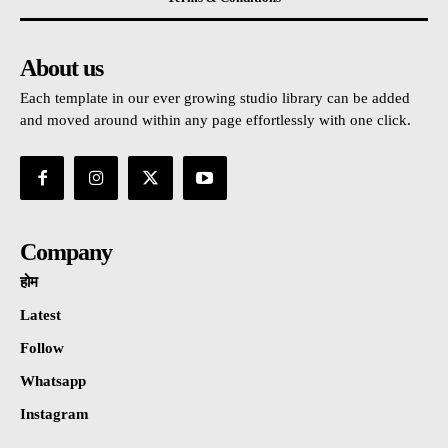
About us
Each template in our ever growing studio library can be added
and moved around within any page effortlessly with one click.
Company
होम
Latest
Follow
Whatsapp
Instagram