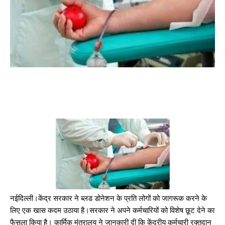
नईदिल्ली।केंद्र सरकार ने ब्लड डोनेशन के प्रति लोगों को जागरूक करने के
लिए एक खास कदम उठाया है।सरकार ने अपने कर्मचारियों को विशेष छूट देने का
फैसला किया है। कार्मिक मंत्रालय ने जानकारी दी कि केंद्रीय कर्मचारी रक्तदान