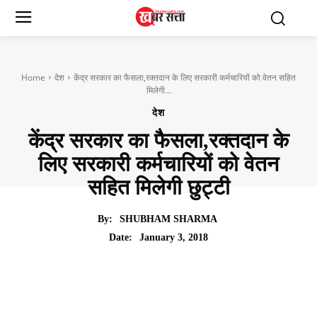
Home
देश
केंद्र सरकार का फैसला,रक्तदान के लिए सरकारी कर्मचारियों को वेतन सहित
मिलेगी...
देश
केंद्र सरकार का फैसला,रक्तदान के
लिए सरकारी कर्मचारियों को वेतन
सहित मिलेगी छुट्टी
By:
SHUBHAM SHARMA
January 3, 2018
Date: