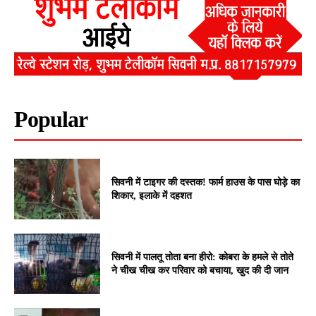
Popular
सिवनी में टाइगर की दस्तक! फार्म हाउस के पास घोड़े का
शिकार, इलाके में दहशत
सिवनी में पालतू तोता बना हीरो: कोबरा के हमले से तोते
ने चीख चीख कर परिवार को बचाया, खुद की दी जान