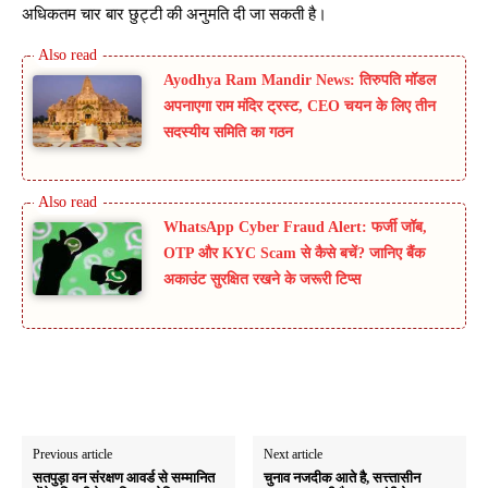
अधिकतम चार बार छुट्टी की अनुमति दी जा सकती है।
Ayodhya Ram Mandir News: तिरुपति मॉडल
अपनाएगा राम मंदिर ट्रस्ट, CEO चयन के लिए तीन
सदस्यीय समिति का गठन
WhatsApp Cyber Fraud Alert: फर्जी जॉब,
OTP और KYC Scam से कैसे बचें? जानिए बैंक
अकाउंट सुरक्षित रखने के जरूरी टिप्स
Previous article
Next article
सतपुड़ा वन संरक्षण आवर्ड से सम्मानित
चुनाव नजदीक आते है, सत्त्तासीन