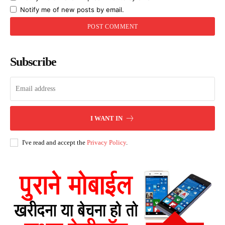
Notify me of new posts by email.
Subscribe
I WANT IN
I've read and accept the
Privacy Policy
.