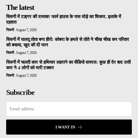
The latest
सिवनी में टाइगर की दस्तक! फार्म हाउस के पास घोड़े का शिकार, इलाके में
दहशत
सिवनी
August 7, 2026
सिवनी में पालतू तोता बना हीरो: कोबरा के हमले से तोते ने चीख चीख कर परिवार
को बचाया, खुद की दी जान
सिवनी
August 7, 2026
सिवनी में चलती कार से हथियार लहराने का वीडियो वायरल: कुछ ही देर बाद उसी
कार ने 4 लोगों को मारी टक्कर
सिवनी
August 7, 2026
Subscribe
I WANT IN