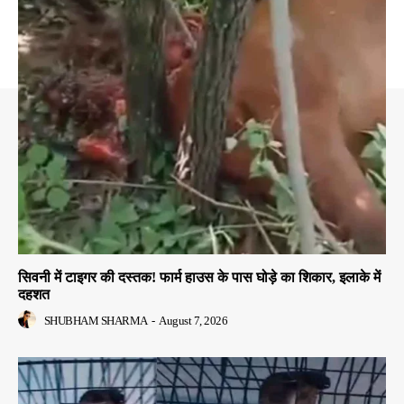
सिवनी में टाइगर की दस्तक! फार्म हाउस के पास घोड़े का शिकार, इलाके में
दहशत
SHUBHAM SHARMA
-
August 7, 2026