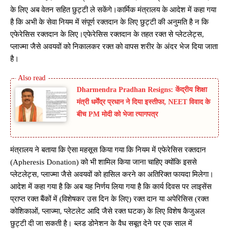
के लिए अब वेतन सहित छुट्टी ले सकेंगे।कार्मिक मंत्रालय के आदेश में कहा गया
है कि अभी के सेवा नियम में संपूर्ण रक्तदान के लिए छुट्टी की अनुमति है न कि
एफेरेसिस रक्तदान के लिए।एफेरेसिस रक्तदान के तहत रक्त से प्लेटलेट्स,
प्लाज्मा जैसे अवयवों को निकालकर रक्त को वापस शरीर के अंदर भेज दिया जाता
है।
Dharmendra Pradhan Resigns: केंद्रीय शिक्षा
मंत्री धर्मेंद्र प्रधान ने दिया इस्तीफा, NEET विवाद के
बीच PM मोदी को भेजा त्यागपत्र
मंत्रालय ने बताया कि ऐसा महसूस किया गया कि नियम में एफेरेसिस रक्तदान
(Apheresis Donation) को भी शामिल किया जाना चाहिए क्योंकि इससे
प्लेटलेट्स, प्लाज्मा जैसे अवयवों को हासिल करने का अतिरिक्त फायदा मिलेगा।
आदेश में कहा गया है कि अब यह निर्णय लिया गया है कि कार्य दिवस पर लाइसेंस
प्राप्त रक्त बैंकों में (विशेषकर उस दिन के लिए) रक्त दान या अपेरिसिस (रक्त
कोशिकाओं, प्लाज्मा, प्लेटलेट आदि जैसे रक्त घटक) के लिए विशेष कैजुअल
छुट्टी दी जा सकती है। ब्लड डोनेशन के वैध सबूत देने पर एक साल में