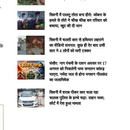
,
सिवनी में पालतू तोता बना हीरो: कोबरा के
हमले से तोते ने चीख चीख कर परिवार को
बचाया, खुद की दी जान
सिवनी में चलती कार से हथियार लहराने
का वीडियो वायरल: कुछ ही देर बाद उसी
के
कार ने 4 लोगों को मारी टक्कर
घंसौर: नाग पंचमी के पावन अवसर पर 17
अगस्त को निकलेगी भव्य सनातन कांवड़
यात्रा, नर्मदा जल से होगा भगवान नीलकंठ
का जलाभिषेक
सिवनी में शराब पीकर कार चला रहा
चालक पुलिस के हत्थे चढ़ा: वाहन जब्त;
कोर्ट में पेश हुआ मामला