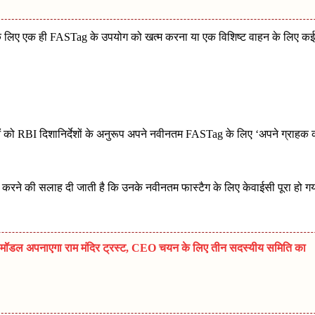
के लिए एक ही FASTag के उपयोग को खत्म करना या एक विशिष्ट वाहन के लिए कई
ो RBI दिशानिर्देशों के अनुरूप अपने नवीनतम FASTag के लिए ‘अपने ग्राहक 
 करने की सलाह दी जाती है कि उनके नवीनतम फास्टैग के लिए केवाईसी पूरा हो ग
ल अपनाएगा राम मंदिर ट्रस्ट, CEO चयन के लिए तीन सदस्यीय समिति का