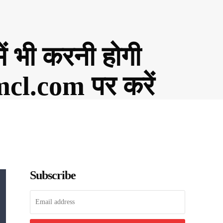
 भी करनी होगी
mcl.com पर करें
Subscribe