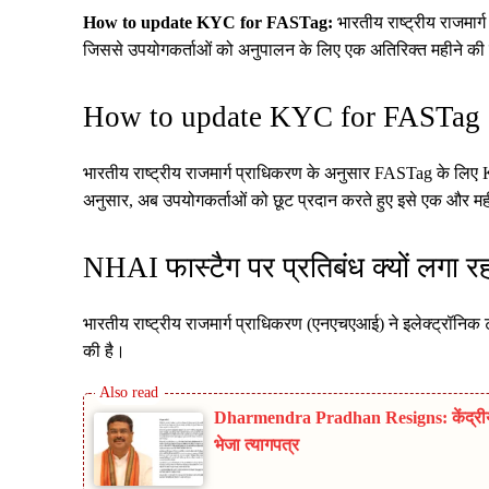
How to update KYC for FASTag:
भारतीय राष्ट्रीय राजमार
जिससे उपयोगकर्ताओं को अनुपालन के लिए एक अतिरिक्त महीने क
How to update KYC for FASTag
भारतीय राष्ट्रीय राजमार्ग प्राधिकरण के अनुसार FASTag के लिए
अनुसार, अब उपयोगकर्ताओं को छूट प्रदान करते हुए इसे एक और महीन
NHAI फास्टैग पर प्रतिबंध क्यों लगा रह
भारतीय राष्ट्रीय राजमार्ग प्राधिकरण (एनएचएआई) ने इलेक्ट्रॉनिक 
की है।
Dharmendra Pradhan Resigns: केंद्रीय शिक
भेजा त्यागपत्र