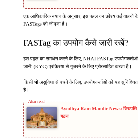
एक आधिकारिक बयान के अनुसार, इस पहल का उद्देश्य कई वाहनों 
FASTags को जोड़ना है।
FASTag का उपयोग कैसे जारी रखें?
इस पहल का समर्थन करने के लिए, NHAI FASTag उपयोगकर्ताओं क
जानें’ (KYC) प्रक्रिया से गुजरने के लिए प्रोत्साहित करता है।
किसी भी असुविधा से बचने के लिए, उपयोगकर्ताओं को यह सुनिश्चित
है।
Ayodhya Ram Mandir News: तिरुपति मॉड
गठन