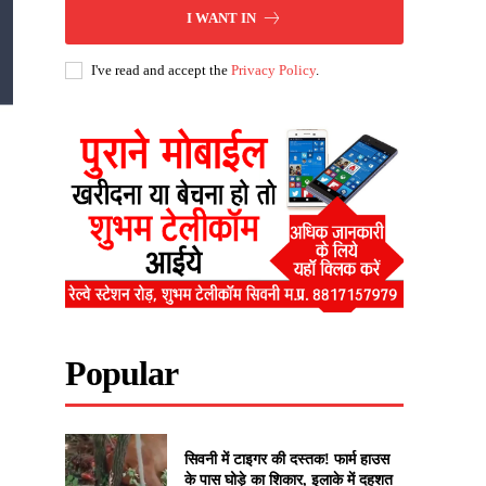
I WANT IN
I've read and accept the
Privacy Policy
.
Popular
सिवनी में टाइगर की दस्तक! फार्म हाउस
के पास घोड़े का शिकार, इलाके में दहशत