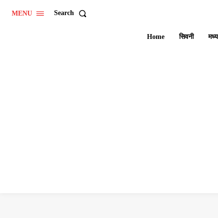
Search
MENU
Home
सिवनी
मध्य