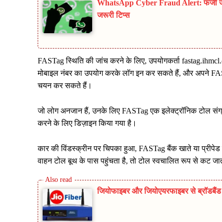
WhatsApp Cyber Fraud Alert: फर्जी जॉब
जरूरी टिप्स
FASTag स्थिति की जांच करने के लिए, उपयोगकर्ता fastag.ihmcl
मोबाइल नंबर का उपयोग करके लॉग इन कर सकते हैं, और अपने FAS
चयन कर सकते हैं।
जो लोग अनजान हैं, उनके लिए FASTag एक इलेक्ट्रॉनिक टोल संग्रह 
करने के लिए डिज़ाइन किया गया है।
कार की विंडस्क्रीन पर चिपका हुआ, FASTag बैंक खाते या प्रीप
वाहन टोल बूथ के पास पहुंचता है, तो टोल स्वचालित रूप से कट जा
जियोफाइबर और जियोएयरफाइबर से ब्रॉडबैंड म