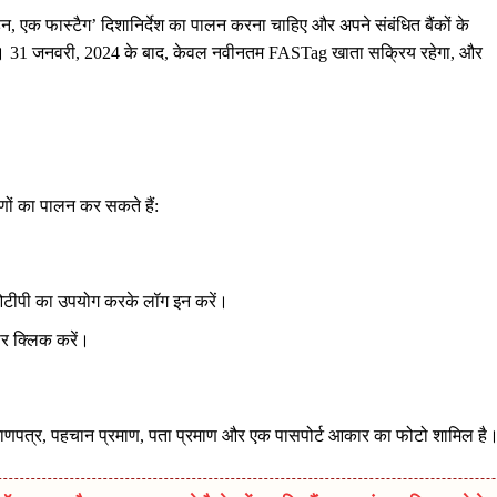
न, एक फास्टैग’ दिशानिर्देश का पालन करना चाहिए और अपने संबंधित बैंकों के
ाहिए। 31 जनवरी, 2024 के बाद, केवल नवीनतम FASTag खाता सक्रिय रहेगा, और
ं का पालन कर सकते हैं:
 ओटीपी का उपयोग करके लॉग इन करें।
पर क्लिक करें।
ाणपत्र, पहचान प्रमाण, पता प्रमाण और एक पासपोर्ट आकार का फोटो शामिल है