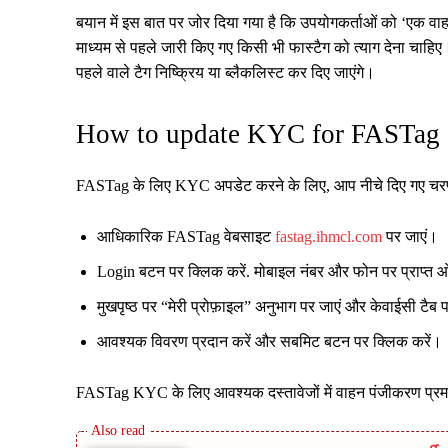
बयान में इस बात पर जोर दिया गया है कि उपयोगकर्ताओं को ‘एक वाह
माध्यम से पहले जारी किए गए किसी भी फास्टैग को त्याग देना च
पहले वाले टैग निष्क्रिय या ब्लैकलिस्ट कर दिए जाएंगे।
How to update KYC for FASTag
FASTag के लिए KYC अपडेट करने के लिए, आप नीचे दिए गए चरणो
आधिकारिक FASTag वेबसाइट
fastag.ihmcl.com
पर जाएं।
Login बटन पर क्लिक करें. मोबाइल नंबर और फोन पर प्राप्त
मुखपृष्ठ पर “मेरी प्रोफ़ाइल” अनुभाग पर जाएं और केवाईसी टैब 
आवश्यक विवरण प्रदान करें और सबमिट बटन पर क्लिक करें।
FASTag KYC के लिए आवश्यक दस्तावेजों में वाहन पंजीकरण प्रम