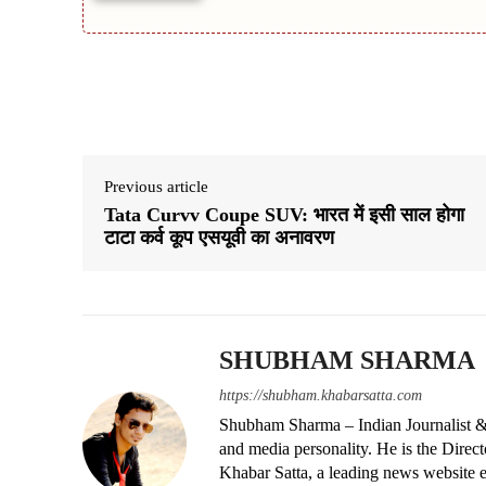
Share
Previous article
Tata Curvv Coupe SUV: भारत में इसी साल होगा
टाटा कर्व कूप एसयूवी का अनावरण
SHUBHAM SHARMA
https://shubham.khabarsatta.com
Shubham Sharma – Indian Journalist &
and media personality. He is the Dire
Khabar Satta, a leading news website es