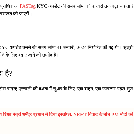
्ग प्राधिकरण
FASTag
KYC अपडेट की समय सीमा को फरवरी तक बढ़ा सकता है
ी पेशकश की जाएगी।
 KYC अपडेट करने की समय सीमा 31 जनवरी, 2024 निर्धारित की गई थी। सूत्रों 
े के लिए बढ़ाए जाने की उम्मीद है।
ा है?
टोल संग्रह प्रणाली की दक्षता में सुधार के लिए ‘एक वाहन, एक फास्टैग’ पहल शुरू
्षा मंत्री धर्मेंद्र प्रधान ने दिया इस्तीफा, NEET विवाद के बीच PM मोदी को