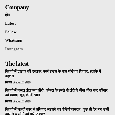
Company
होम
Latest
Follow
Whatsapp
Instagram
The latest
सिवनी में टाइगर की दस्तक! फार्म हाउस के पास घोड़े का शिकार, इलाके में
दहशत
सिवनी
August 7, 2026
सिवनी में पालतू तोता बना हीरो: कोबरा के हमले से तोते ने चीख चीख कर परिवार
को बचाया, खुद की दी जान
सिवनी
August 7, 2026
सिवनी में चलती कार से हथियार लहराने का वीडियो वायरल: कुछ ही देर बाद उसी
कार ने 4 लोगों को मारी टक्कर