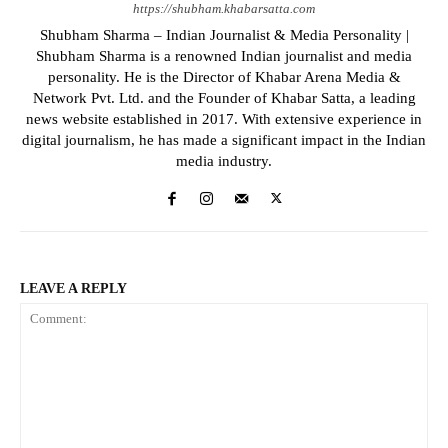
https://shubham.khabarsatta.com
Shubham Sharma – Indian Journalist & Media Personality |
Shubham Sharma is a renowned Indian journalist and media
personality. He is the Director of Khabar Arena Media &
Network Pvt. Ltd. and the Founder of Khabar Satta, a leading
news website established in 2017. With extensive experience in
digital journalism, he has made a significant impact in the Indian
media industry.
LEAVE A REPLY