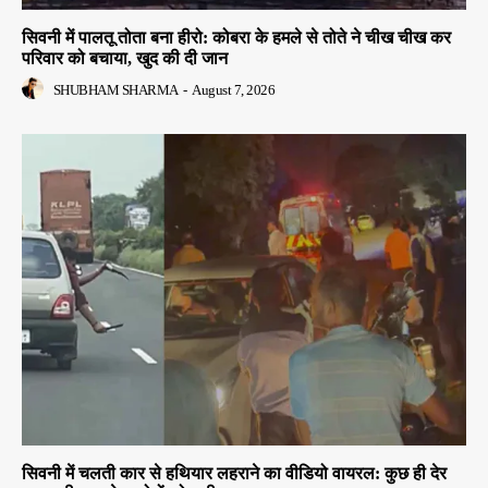
सिवनी में पालतू तोता बना हीरो: कोबरा के हमले से तोते ने चीख चीख कर
परिवार को बचाया, खुद की दी जान
SHUBHAM SHARMA
-
August 7, 2026
सिवनी में चलती कार से हथियार लहराने का वीडियो वायरल: कुछ ही देर