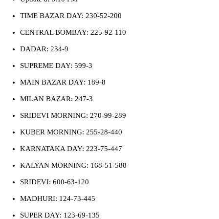
TIME BAZAR DAY: 230-52-200
CENTRAL BOMBAY: 225-92-110
DADAR: 234-9
SUPREME DAY: 599-3
MAIN BAZAR DAY: 189-8
MILAN BAZAR: 247-3
SRIDEVI MORNING: 270-99-289
KUBER MORNING: 255-28-440
KARNATAKA DAY: 223-75-447
KALYAN MORNING: 168-51-588
SRIDEVI: 600-63-120
MADHURI: 124-73-445
SUPER DAY: 123-69-135