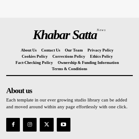
Khabar Satta
News
About Us
Contact Us
Our Team
Privacy Policy
Cookies Policy
Corrections Policy
Ethics Policy
Fact-Checking Policy
Ownership & Funding Information
Terms & Conditions
About us
Each template in our ever growing studio library can be added
and moved around within any page effortlessly with one click.