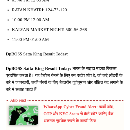
09:40 PM 12:05 AM
RATAN KHATRI: 124-73-120
10:00 PM 12:00 AM
KALYAN MARKET NIGHT: 500-56-268
11:00 PM 01:00 AM
DpBOSS Satta King Result Today:
DpBOSS Satta King Result Today:
भारत के सट्टा मटका रिजल्ट
प्रदर्शित करता है। यह वेबपेज गेमर्स के लिए वन-स्टॉप शॉप है, जो कई लॉटरी के
बारे में जानकारी, लकी नंबरों के लिए बेहतरीन पूर्वानुमान और वांछित बेट लगाने के
बारे में सलाह चाहते हैं।
WhatsApp Cyber Fraud Alert: फर्जी जॉब,
OTP और KYC Scam से कैसे बचें? जानिए बैंक
अकाउंट सुरक्षित रखने के जरूरी टिप्स