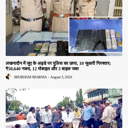
लखनादौन में जुए के अड्डे पर पुलिस का छापा, 10 जुआरी गिरफ्तार;
₹50,640 नकद, 12 मोबाइल और 3 बाइक जब्त
SHUBHAM SHARMA
-
August 3, 2026