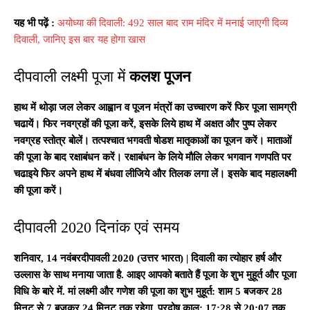
यह भी पढ़ें :
अयोध्या की दिवाली: 492 साल बाद राम मंदिर में मनाई जाएगी दिव्य
दिवाली, जानिए इस बार यह होगा खास
दीपवाली लक्ष्मी पूजा में
कलश पूजन
हाथ में थोड़ा जल लेकर आह्वान व पूजन मंत्रों का उच्चारण करें फिर पूजा सामग्री
चढायें। फिर नवग्रहों की पूजा करें, इसके लिये हाथ में अक्षत और पुष्प लेकर
नवग्रह स्तोत्र बोलें। तत्पश्चात भगवती षोडश मातृकाओं का पूजन करें। माताओं
की पूजा के बाद रक्षाबंधन करें। रक्षाबंधन के लिये मौलि लेकर भगवान गणपति पर
चढाइये फिर अपने हाथ में बंधवा लीजिये और तिलक लगा लें। इसके बाद महालक्ष्मी
की पूजा करें।
दीपावली 2020 दिनांक एवं समय
शनिवार, 14 नवंबरदीपावली 2020 (उत्तर भारत) | दिवाली का त्योहार हर्ष और
उल्लास के साथ मनाया जाता है. आइए आपको बताते हैं पूजा के शुभ मुहूर्त और पूजा
विधि के बारे में. मां लक्ष्मी और गणेश की पूजा का शुभ मुहूर्त: शाम 5 बजकर 28
मिनट से 7 बजकर 24 मिनट तक रहेगा. प्रदोष काल: 17:28 से 20:07 तक