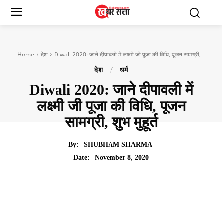
Home
देश
Diwali 2020: जाने दीपावली में लक्ष्मी जी पूजा की विधि, पूजन सामग्री,...
देश
धर्म
Diwali 2020: जाने दीपावली में
लक्ष्मी जी पूजा की विधि, पूजन
सामग्री, शुभ मुहूर्त
By:
SHUBHAM SHARMA
November 8, 2020
Date: