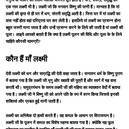
एक नाम लक्ष्मी भी है। लक्ष्मी जो कि भगवान विष्णु की
पत्नी हैं। मान्यता है कि मां
लक्ष्मी की कृपा से ही घर में धन
,
संपत्ती
समृद्धि आती है। जिस घर में मां लक्ष्मी का
वास नहीं होता वहां दरिद्रता घर
कर लेती है। इसलिये मां लक्ष्मी का प्रसन्न होना
बहुत जरुरी माना जाता है
और उन्हें प्रसन्न करने के लिये की जाती है मां लक्ष्मी की
पूजा। आइये आपको
बताते हैं कि क्या है लक्ष्मी पूजन की विधि और पूजा के के लिये
चाहिये
कौनसी सामग्री
?
कौन हैं माँ लक्ष्मी
देवी
लक्ष्मी को धन और सम्रद्धि की देवी कहा जाता है। सनातन धर्म के विष्णु
पुराण
में बताया गया है कि लक्ष्मी जी भृगु और ख्वाती की पुत्री हैं और
स्वर्ग में यह वास
करती थी। समुद्रमंथन के समय लक्ष्मी जी की महिमा का
व्याख्यान वेदों में बताया
गया है। लक्ष्मी जी ने विष्णु जी को अपने पति के
रुप में वरण किया जिससे इनकी
शक्तियां और प्रबल हुई मानी जाती हैं।
लक्ष्मी
का अभिषेक दो हाथी करते हैं। वह कमल के आसन पर विराजमान है।
लक्ष्मी जी के
पूजन में कमल का विशेष महत्त्व बताया गया है। क्योकि यह फूल