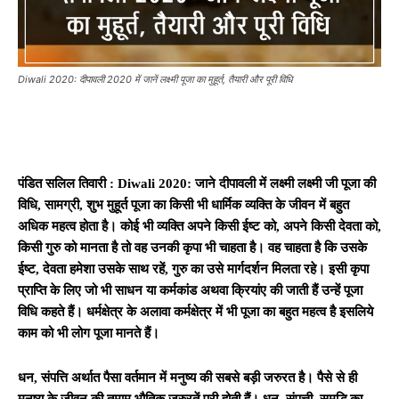
Diwali 2020: दीपावली 2020 में जानें लक्ष्मी पूजा का मुहूर्त, तैयारी और पूरी विधि
पंडित सलिल तिवारी : Diwali 2020: जाने दीपावली में लक्ष्मी लक्ष्मी जी पूजा की
विधि, सामग्री, शुभ मुहूर्त पूजा का किसी भी धार्मिक व्यक्ति के जीवन में बहुत
अधिक महत्व होता है। कोई भी व्यक्ति अपने किसी ईष्ट को, अपने किसी देवता को,
किसी गुरु को मानता है तो वह उनकी कृपा भी चाहता है। वह चाहता है कि उसके
ईष्ट, देवता हमेशा उसके साथ रहें, गुरु का उसे मार्गदर्शन मिलता रहे। इसी कृपा
प्राप्ति के लिए जो भी साधन या कर्मकांड अथवा क्रियांए की जाती हैं उन्हें पूजा
विधि कहते हैं। धर्मक्षेत्र के अलावा कर्मक्षेत्र में भी पूजा का बहुत महत्व है इसलिये
काम को भी लोग पूजा मानते हैं।
धन
,
संपत्ति अर्थात पैसा वर्तमान में मनुष्य की सबसे बड़ी जरुरत है।
पैसे से ही
मनुष्य के जीवन की तमाम भौतिक जरुरतें पूरी होती हैं। धन
,
संपत्ती
,
समृद्धि का