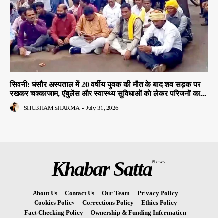
सिवनी: घंसौर अस्पताल में 20 वर्षीय युवक की मौत के बाद शव सड़क पर
रखकर चक्काजाम, एंबुलेंस और स्वास्थ्य सुविधाओं को लेकर परिजनों का...
SHUBHAM SHARMA
-
July 31, 2026
Khabar Satta
News
About Us
Contact Us
Our Team
Privacy Policy
Cookies Policy
Corrections Policy
Ethics Policy
Fact-Checking Policy
Ownership & Funding Information