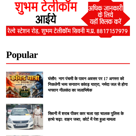
Popular
घंसौर: नाग पंचमी के पावन अवसर पर 17 अगस्त को
निकलेगी भव्य सनातन कांवड़ यात्रा, नर्मदा जल से होगा
भगवान नीलकंठ का जलाभिषेक
सिवनी में शराब पीकर कार चला रहा चालक पुलिस के
हत्थे चढ़ा: वाहन जब्त; कोर्ट में पेश हुआ मामला