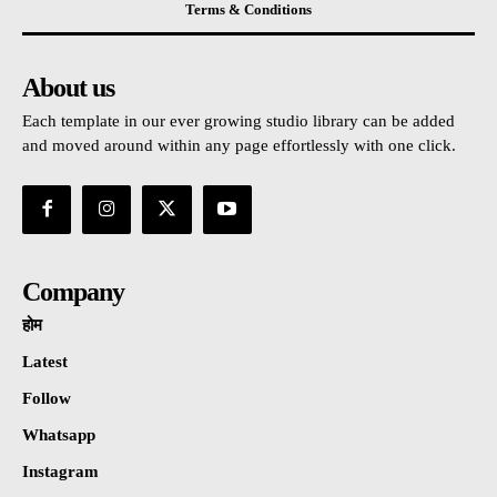
Terms & Conditions
About us
Each template in our ever growing studio library can be added
and moved around within any page effortlessly with one click.
Company
होम
Latest
Follow
Whatsapp
Instagram