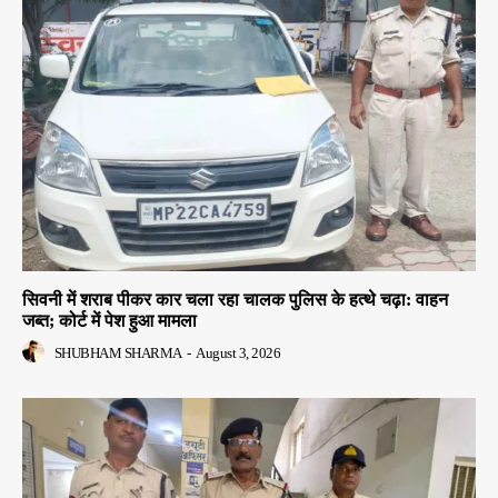
सिवनी में शराब पीकर कार चला रहा चालक पुलिस के हत्थे चढ़ा: वाहन
जब्त; कोर्ट में पेश हुआ मामला
SHUBHAM SHARMA
-
August 3, 2026