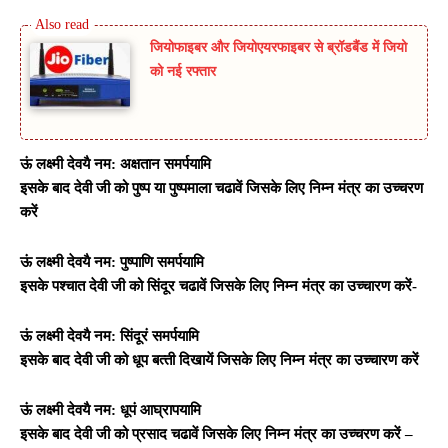
जियोफाइबर और जियोएयरफाइबर से ब्रॉडबैंड में जियो
को नई रफ्तार
ऊं लक्ष्‍मी देवयै नम: अक्षतान समर्पयामि
इसके बाद देवी जी को पुष्‍प या पुष्‍पमाला चढावें जिसके लिए निम्‍न मंत्र का उच्‍चरण
करें
ऊं लक्ष्‍मी देवयै नम: पुष्‍पाणि समर्पयामि
इसके पश्‍चात देवी जी को सिंदूर चढावें जिसके लिए निम्‍न मंत्र का उच्‍चारण करें-
ऊं लक्ष्‍मी देवयै नम: सिंदूरं समर्पयामि
इसके बाद देवी जी को धूप बत्‍ती दिखायें जिसके लिए निम्‍न मंत्र का उच्‍चारण करें
ऊं लक्ष्‍मी देवयै नम: धूपं आघ्रापयामि
इसके बाद देवी जी को प्रसाद चढावें जिसके लिए निम्‍न मंत्र का उच्‍चरण करें –