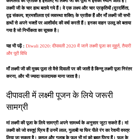
कोमलता का
प्रतीक है इसलिए माँ लक्ष्मी जी की पूजा में इसका स्थान आता है।
लक्ष्मी जी
के चार हाथ बताये गये हैं। वे एक लक्ष्य और चार प्रकृतियों (दूरदर्शिता
,
दृढ़ संकल्प
,
श्रमशीलता एवं व्यवस्था शक्ति) के प्रतीक हैं और माँ लक्ष्मी
जी सभी
हाथों से अपने भक्तों पर आशीर्वाद की वर्षा करती हैं। इनका वाहन
उल्लू को बताया
गया है जो निर्भीकता का सूचक है।
यह भी पढ़ें :
Diwali 2020: दीपावली 2020 में जानें लक्ष्मी पूजा का मुहूर्त, तैयारी
और पूरी विधि
माँ लक्ष्मी जी की मुख्य पूजा तो वैसे दिवाली पर की जाती है किन्तु लक्ष्मी पूजा निरंतर
करना, और भी ज्यादा फलदायक माना जाता है।
दीपावली में लक्ष्मी पूजन के लिये जरूरी
सामग्री
मां लक्ष्मी की पूजा के लिये सामग्री अपने सामर्थ्य के अनुसार जुटा सकते हैं। मां
लक्ष्मी को जो वस्तुएं प्रिय हैं उनमें लाल, गुलाबी या फिर पीले रंग का रेशमी वस्त्र
लिया जा सकता है। कमल और गुलाब के फूल भी मां को बहुत प्रिय हैं। फल के