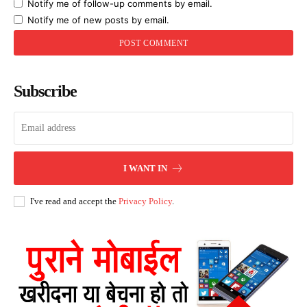
Notify me of follow-up comments by email.
Notify me of new posts by email.
Subscribe
I WANT IN
I've read and accept the
Privacy Policy
.