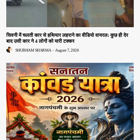
सिवनी में चलती कार से हथियार लहराने का वीडियो वायरल: कुछ ही देर
बाद उसी कार ने 4 लोगों को मारी टक्कर
SHUBHAM SHARMA
-
August 7, 2026