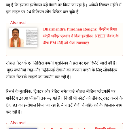
यह है कि इसका इस्तेमाल बड़े पैमाने पर किया जा रहा है। अकेले सितंबर महीने में
इस साइट पर 24 मिलियन लोग विजिट कर चुके हैं।
Dharmendra Pradhan Resigns: केंद्रीय शिक्षा
मंत्री धर्मेंद्र प्रधान ने दिया इस्तीफा, NEET विवाद के
बीच PM मोदी को भेजा त्यागपत्र
सोशल नेटवर्क एनालिसिस कंपनी ग्राफिका ने इस पर एक रिपोर्ट जारी की है।
कुछ कंपनियां न्यूड और न्यूडिफाई सेवाओं का विपणन करने के लिए लोकप्रिय
सोशल नेटवर्क साइटों का उपयोग कर रही हैं।
रिसर्च के मुताबिक, ट्विटर और रेडिट समेत कई सोशल मीडिया प्लेटफॉर्म पर
मार्केटिंग 2400 फीसदी तक बढ़ गई है। किसी भी फोटो को डीकंस्ट्रक्ट करने के
लिए AI का इस्तेमाल किया जा रहा है. ये साइटें तेजी से महिलाओं के खिलाफ काम
कर रही हैं।