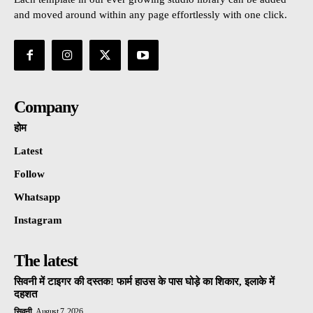
and moved around within any page effortlessly with one click.
Company
होम
Latest
Follow
Whatsapp
Instagram
The latest
सिवनी में टाइगर की दस्तक! फार्म हाउस के पास घोड़े का शिकार, इलाके में
दहशत
सिवनी
August 7, 2026