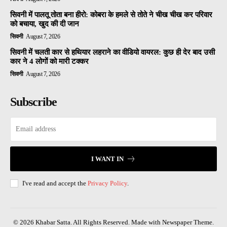
सिवनी में पालतू तोता बना हीरो: कोबरा के हमले से तोते ने चीख चीख कर परिवार
को बचाया, खुद की दी जान
सिवनी
August 7, 2026
सिवनी में चलती कार से हथियार लहराने का वीडियो वायरल: कुछ ही देर बाद उसी
कार ने 4 लोगों को मारी टक्कर
सिवनी
August 7, 2026
Subscribe
I WANT IN
I've read and accept the
Privacy Policy
.
© 2026 Khabar Satta. All Rights Reserved. Made with Newspaper Theme.