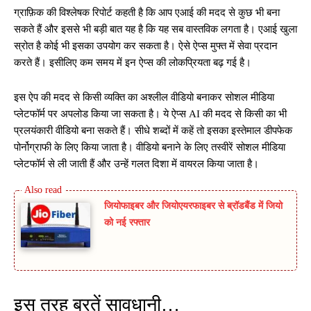
ग्राफ़िक की विश्लेषक रिपोर्ट कहती है कि आप एआई की मदद से कुछ भी बना
सकते हैं और इससे भी बड़ी बात यह है कि यह सब वास्तविक लगता है। एआई खुला
स्रोत है कोई भी इसका उपयोग कर सकता है। ऐसे ऐप्स मुफ्त में सेवा प्रदान
करते हैं। इसीलिए कम समय में इन ऐप्स की लोकप्रियता बढ़ गई है।
इस ऐप की मदद से किसी व्यक्ति का अश्लील वीडियो बनाकर सोशल मीडिया
प्लेटफॉर्म पर अपलोड किया जा सकता है। ये ऐप्स AI की मदद से किसी का भी
प्रलयंकारी वीडियो बना सकते हैं। सीधे शब्दों में कहें तो इसका इस्तेमाल डीपफेक
पोर्नोग्राफी के लिए किया जाता है। वीडियो बनाने के लिए तस्वीरें सोशल मीडिया
प्लेटफॉर्म से ली जाती हैं और उन्हें गलत दिशा में वायरल किया जाता है।
जियोफाइबर और जियोएयरफाइबर से ब्रॉडबैंड में जियो
को नई रफ्तार
इस तरह बरतें सावधानी…