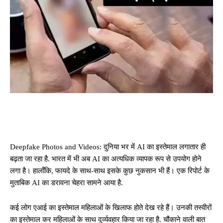
Deepfake Photos and Videos: दुनिया भर में AI का इस्तेमाल लगातार ही
बढ़ता जा रहा है. भारत में भी अब AI का अत्यधिक व्यापक रूप से उपयोग होने
लगा है। हालाँकि, फायदे के साथ-साथ इसके कुछ नुकसान भी हैं। एक रिपोर्ट के
मुताबिक AI का डरावना चेहरा सामने आया है.
कई लोग एआई का इस्तेमाल महिलाओं के खिलाफ होते देख रहे हैं। उनकी तस्वीरों
का इस्तेमाल कर महिलाओं के साथ दुर्व्यवहार किया जा रहा है. चौंकाने वाली बात