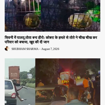
सिवनी में पालतू तोता बना हीरो: कोबरा के हमले से तोते ने चीख चीख कर
परिवार को बचाया, खुद की दी जान
SHUBHAM SHARMA
-
August 7, 2026