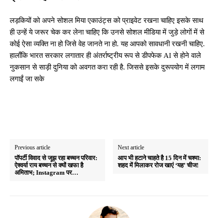
लड़कियों को अपने सोशल मिया एकाउंट्स को प्राइवेट रखना चाहिए इसके साथ
ही उन्हें ये जरूर चेक कर लेना चाहिए कि उनसे सोशल मीडिया में जुड़े लोगों में से
कोई ऐसा व्यक्ति ना हो जिसे वेह जानते ना हो. यह आपको सावधानी रखनी चाहिए.
हालाँकि भारत सरकार लगातार ही अंतर्राष्ट्रीय रूप से डीपफेक AI से होने वाले
नुकसान से साड़ी दुनिया को अवगत करा रही है. जिससे इसके दुरूपयोग में लगाम
लगाईं जा सके
Previous article
Next article
पॉपर्टी विवाद से जूझ रहा बच्चन परिवार:
आप भी हटाने चाहते है 15 दिन में चश्मा:
ऐश्वर्या राय बच्चन से क्यों खफा है
शहद में मिलाकर रोज खाएं ‘यह’ चीज!
अमिताभ; Instagram पर…