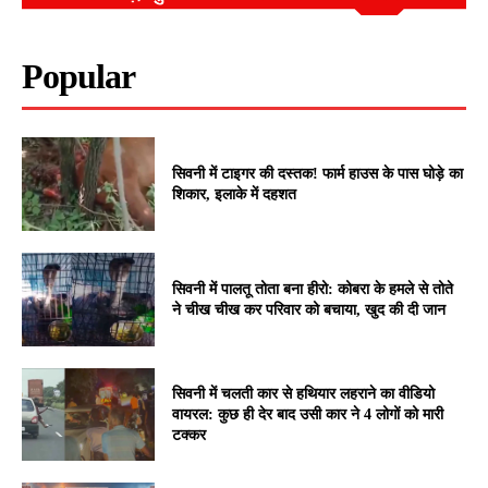
Popular
सिवनी में टाइगर की दस्तक! फार्म हाउस के पास घोड़े का
शिकार, इलाके में दहशत
सिवनी में पालतू तोता बना हीरो: कोबरा के हमले से तोते
ने चीख चीख कर परिवार को बचाया, खुद की दी जान
सिवनी में चलती कार से हथियार लहराने का वीडियो
वायरल: कुछ ही देर बाद उसी कार ने 4 लोगों को मारी
टक्कर