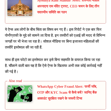
Ayodhya Ram Mandir News: तिरुपति मॉडल
अपनाएगा राम मंदिर ट्रस्ट, CEO चयन के लिए तीन
सदस्यीय समिति का गठन
ये ऐप्स अब लोगों के बीच चिंता का विषय बन गए हैं। इस रिपोर्ट ने एक बार फिर
पोर्नोग्राफी के मुद्दे को सामने ला दिया है. इन तस्वीरों को एआई की मदद से विभिन्न
जगहों पर भी भेजा जा रहा है। सोशल मीडिया पर बिना इजाजत महिलाओं की
तस्वीरें इस्तेमाल की जा रही हैं.
साथ ही इस फोटो का इस्तेमाल कर इसे बिना सहमति के वायरल किया जा रहा
है. चौंकाने वाली बात यह है कि ऐसे ऐप्स के खिलाफ अभी तक कोई कार्रवाई नहीं
की गई है।
WhatsApp Cyber Fraud Alert: फर्जी जॉब,
OTP और KYC Scam से कैसे बचें? जानिए बैंक
अकाउंट सुरक्षित रखने के जरूरी टिप्स