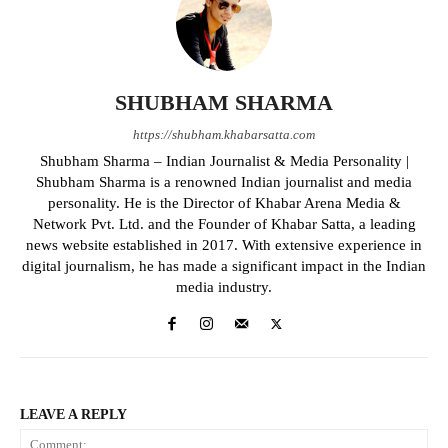
SHUBHAM SHARMA
https://shubham.khabarsatta.com
Shubham Sharma – Indian Journalist & Media Personality |
Shubham Sharma is a renowned Indian journalist and media
personality. He is the Director of Khabar Arena Media &
Network Pvt. Ltd. and the Founder of Khabar Satta, a leading
news website established in 2017. With extensive experience in
digital journalism, he has made a significant impact in the Indian
media industry.
LEAVE A REPLY