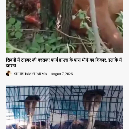
सिवनी में टाइगर की दस्तक! फार्म हाउस के पास घोड़े का शिकार, इलाके में
दहशत
SHUBHAM SHARMA
-
August 7, 2026