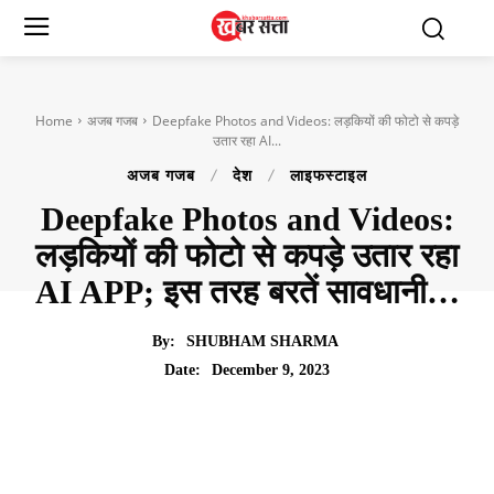
Home
अजब गजब
Deepfake Photos and Videos: लड़कियों की फोटो से कपड़े
उतार रहा AI...
अजब गजब
देश
लाइफस्टाइल
Deepfake Photos and Videos:
लड़कियों की फोटो से कपड़े उतार रहा
AI APP; इस तरह बरतें सावधानी…
By:
SHUBHAM SHARMA
December 9, 2023
Date: