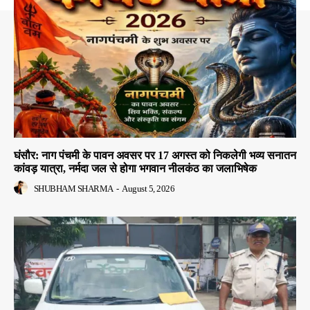
घंसौर: नाग पंचमी के पावन अवसर पर 17 अगस्त को निकलेगी भव्य सनातन
कांवड़ यात्रा, नर्मदा जल से होगा भगवान नीलकंठ का जलाभिषेक
SHUBHAM SHARMA
-
August 5, 2026