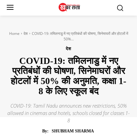
Home
देश
COVID-19: तमिलनाडु में नए प्रतिबंधों की घोषणा, सिनेमाघरों और होटलों में
50%...
देश
COVID-19: तमिलनाडु में नए
प्रतिबंधों की घोषणा, सिनेमाघरों और
होटलों में 50% की अनुमति, कक्षा 1-
8 के लिए स्कूल बंद
COVID-19: Tamil Nadu announces new restrictions, 50%
allowed in cinemas and hotels, schools closed for classes 1-
8
By:
SHUBHAM SHARMA