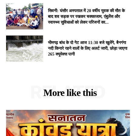
सिवनी: घंसौर अस्पताल में 20 वर्षीय युवक की मौत के
बाद शव सड़क पर रखकर चक्काजाम, एंबुलेंस और
स्वास्थ्य सुविधाओं को लेकर परिजनों का...
भीमगढ़ बांध के दो गेट आज 11:30 बजे खुलेंगे, बैनगंगा
नदी किनारे रहने वालों के लिए अलर्ट जारी, छोड़ा जाएगा
265 क्यूमेक्स पानी
RELATED
More like this