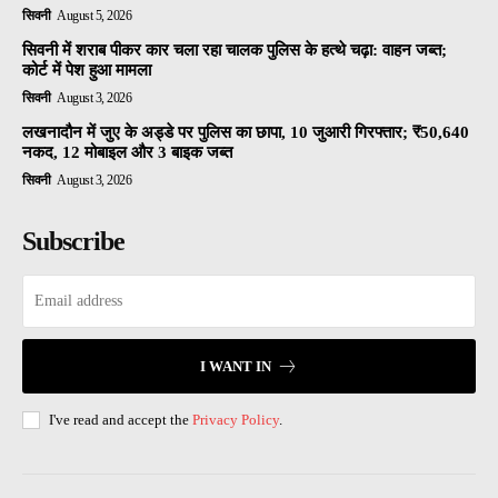
सिवनी
August 5, 2026
सिवनी में शराब पीकर कार चला रहा चालक पुलिस के हत्थे चढ़ा: वाहन जब्त;
कोर्ट में पेश हुआ मामला
सिवनी
August 3, 2026
लखनादौन में जुए के अड्डे पर पुलिस का छापा, 10 जुआरी गिरफ्तार; ₹50,640
नकद, 12 मोबाइल और 3 बाइक जब्त
सिवनी
August 3, 2026
Subscribe
I WANT IN
I've read and accept the
Privacy Policy
.