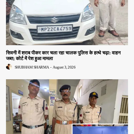
सिवनी में शराब पीकर कार चला रहा चालक पुलिस के हत्थे चढ़ा: वाहन
जब्त; कोर्ट में पेश हुआ मामला
SHUBHAM SHARMA
-
August 3, 2026