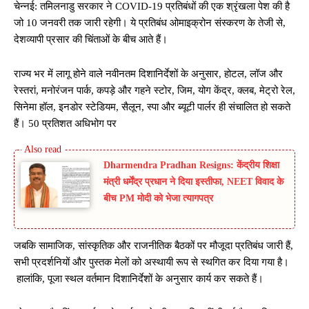
चेन्नई: तमिलनाडु सरकार ने COVID-19 प्रतिबंधों की एक श्रृंखला पेश की है
जो 10 जनवरी तक जारी रहेगी। ये प्रतिबंध ओमाइक्रोन संस्करण के तेजी से,
देशव्यापी प्रसार की चिंताओं के बीच आते हैं।
राज्य भर में लागू होने वाले नवीनतम दिशानिर्देशों के अनुसार, होटल, लॉज और
रेस्तरां, मनोरंजन पार्क, कपड़े और गहने स्टोर, जिम, योग केंद्र, क्लब, मेट्रो रेल,
सिनेमा हॉल, इनडोर स्टेडियम, सैलून, स्पा और ब्यूटी पार्लर ही संचालित हो सकते
हैं। 50 प्रतिशत अधिभोग पर
Dharmendra Pradhan Resigns: केंद्रीय शिक्षा
मंत्री धर्मेंद्र प्रधान ने दिया इस्तीफा, NEET विवाद के
बीच PM मोदी को भेजा त्यागपत्र
जबकि सामाजिक, सांस्कृतिक और राजनीतिक बैठकों पर मौजूदा प्रतिबंध जारी हैं,
सभी प्रदर्शनियों और पुस्तक मेलों को अस्थायी रूप से स्थगित कर दिया गया है।
हालांकि, पूजा स्थल वर्तमान दिशानिर्देशों के अनुसार कार्य कर सकते हैं।