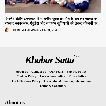
सिवनी: घंसौर अस्पताल में 20 वर्षीय युवक की मौत के बाद शव सड़क पर
रखकर चक्काजाम, एंबुलेंस और स्वास्थ्य सुविधाओं को लेकर परिजनों का...
SHUBHAM SHARMA
-
July 31, 2026
Khabar Satta
News
About Us
Contact Us
Our Team
Privacy Policy
Cookies Policy
Corrections Policy
Ethics Policy
Fact-Checking Policy
Ownership & Funding Information
Terms & Conditions
About us