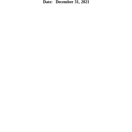
December 31, 2021
Date: