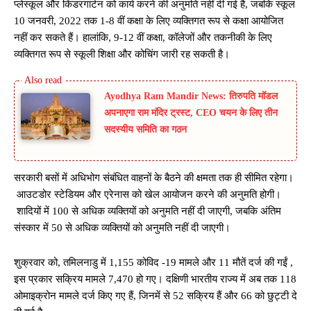
प्लेस्कूल और किंडरगार्टन को कार्य करने की अनुमति नहीं दी गई है, जबकि स्कूल
10 जनवरी, 2022 तक 1-8 वीं कक्षा के लिए व्यक्तिगत रूप से कक्षा आयोजित
नहीं कर सकते हैं। हालांकि, 9-12 वीं कक्षा, कॉलेजों और तकनीकी के लिए
व्यक्तिगत रूप से स्कूली शिक्षा और कोचिंग जारी रह सकती है।
Ayodhya Ram Mandir News: तिरुपति मॉडल
अपनाएगा राम मंदिर ट्रस्ट, CEO चयन के लिए तीन
सदस्यीय समिति का गठन
सरकारी बसों में अधिभोग संबंधित वाहनों के बैठने की क्षमता तक ही सीमित रहेगा।
आउटडोर स्टेडियम और एरेनास को खेल आयोजन करने की अनुमति होगी।
शादियों में 100 से अधिक व्यक्तियों को अनुमति नहीं दी जाएगी, जबकि अंतिम
संस्कार में 50 से अधिक व्यक्तियों को अनुमति नहीं दी जाएगी।
शुक्रवार को, तमिलनाडु में 1,155 कोविद -19 मामले और 11 मौतें दर्ज की गईं ,
इस प्रकार सक्रिय मामले 7,470 हो गए। दक्षिणी भारतीय राज्य में अब तक 118
ओमाइक्रोन मामले दर्ज किए गए हैं, जिनमें से 52 सक्रिय हैं और 66 को छुट्टी दे