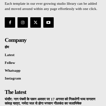
Each template in our ever growing studio library can be added
and moved around within any page effortlessly with one click.
Company
होम
Latest
Follow
Whatsapp
Instagram
The latest
घंसौर: नाग पंचमी के पावन अवसर पर 17 अगस्त को निकलेगी भव्य सनातन
कांवड़ यात्रा, नर्मदा जल से होगा भगवान नीलकंठ का जलाभिषेक