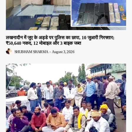
लखनादौन में जुए के अड्डे पर पुलिस का छापा, 10 जुआरी गिरफ्तार;
₹50,640 नकद, 12 मोबाइल और 3 बाइक जब्त
SHUBHAM SHARMA
-
August 3, 2026