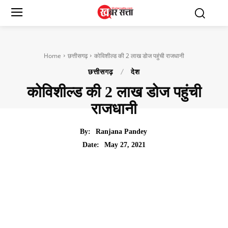
Home
छत्तीसगढ़
कोविशील्ड की 2 लाख डोज पहुंची राजधानी
छत्तीसगढ़
देश
कोविशील्ड की 2 लाख डोज पहुंची
राजधानी
By:
Ranjana Pandey
May 27, 2021
Date: