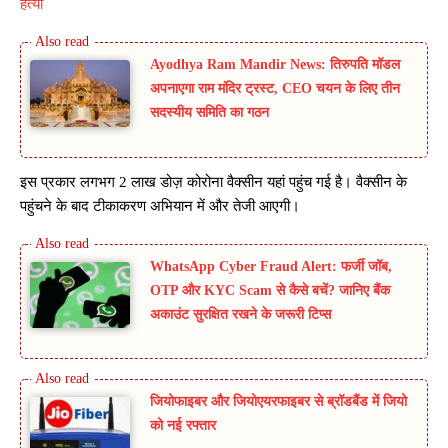
हत्या
Ayodhya Ram Mandir News: तिरुपति मॉडल
अपनाएगा राम मंदिर ट्रस्ट, CEO चयन के लिए तीन
सदस्यीय समिति का गठन
इस प्रकार लगभग 2 लाख डोज़ कोरोना वैक्सीन यहां पहुंच गई है। वैक्सीन के
पहुंचने के बाद टीकाकरण अभियान में और तेजी आएगी।
WhatsApp Cyber Fraud Alert: फर्जी जॉब,
OTP और KYC Scam से कैसे बचें? जानिए बैंक
अकाउंट सुरक्षित रखने के जरूरी टिप्स
जियोफाइबर और जियोएयरफाइबर से ब्रॉडबैंड में जियो
को नई रफ्तार