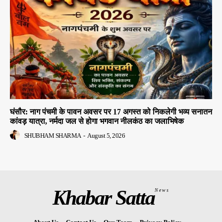
घंसौर: नाग पंचमी के पावन अवसर पर 17 अगस्त को निकलेगी भव्य सनातन
कांवड़ यात्रा, नर्मदा जल से होगा भगवान नीलकंठ का जलाभिषेक
SHUBHAM SHARMA
-
August 5, 2026
Khabar Satta
News