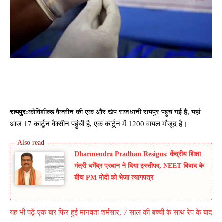
रायपुर:
कोविशील्ड वैक्सीन की एक और खेप राजधानी रायपुर पहुंच गई है, यहां
आज 17 कार्टून वैक्सीन पहुंची है, एक कार्टून में 1200 वायल मौजूद है।
Dharmendra Pradhan Resigns: केंद्रीय शिक्षा
मंत्री धर्मेंद्र प्रधान ने दिया इस्तीफा, NEET विवाद के
बीच PM मोदी को भेजा त्यागपत्र
यह भी पढ़ें-एक बार फिर ​हुई मानवता शर्मसार, 7 साल की बच्ची के साथ रेप के बाद