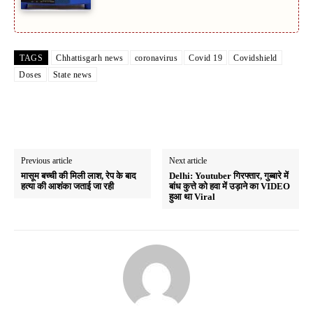
TAGS
Chhattisgarh news
coronavirus
Covid 19
Covidshield
Doses
State news
Previous article
Next article
मासूम बच्ची की मिली लाश, रेप के बाद
Delhi: Youtuber गिरफ्तार, गुब्बारे में
हत्या की आशंका जताई जा रही
बांध कुत्ते को हवा में उड़ाने का VIDEO
हुआ था Viral