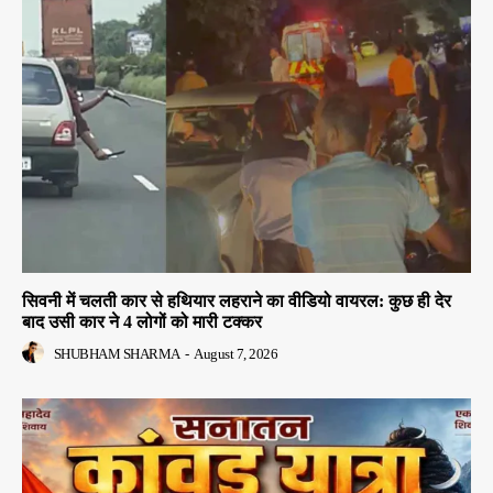
सिवनी में चलती कार से हथियार लहराने का वीडियो वायरल: कुछ ही देर
बाद उसी कार ने 4 लोगों को मारी टक्कर
SHUBHAM SHARMA
-
August 7, 2026