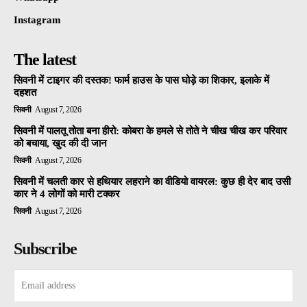
Instagram
The latest
सिवनी में टाइगर की दस्तक! फार्म हाउस के पास घोड़े का शिकार, इलाके में
दहशत
सिवनी
August 7, 2026
सिवनी में पालतू तोता बना हीरो: कोबरा के हमले से तोते ने चीख चीख कर परिवार
को बचाया, खुद की दी जान
सिवनी
August 7, 2026
सिवनी में चलती कार से हथियार लहराने का वीडियो वायरल: कुछ ही देर बाद उसी
कार ने 4 लोगों को मारी टक्कर
सिवनी
August 7, 2026
Subscribe