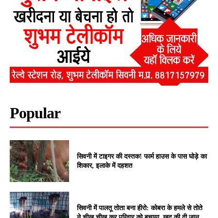
Popular
सिवनी में टाइगर की दस्तक! फार्म हाउस के पास घोड़े का
शिकार, इलाके में दहशत
सिवनी में पालतू तोता बना हीरो: कोबरा के हमले से तोते
ने चीख चीख कर परिवार को बचाया, खुद की दी जान