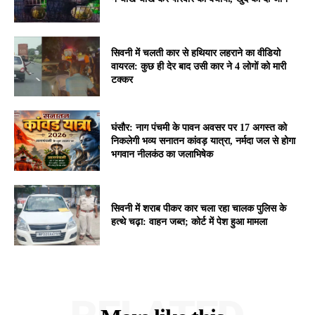
सिवनी में चलती कार से हथियार लहराने का वीडियो
वायरल: कुछ ही देर बाद उसी कार ने 4 लोगों को मारी
टक्कर
घंसौर: नाग पंचमी के पावन अवसर पर 17 अगस्त को
निकलेगी भव्य सनातन कांवड़ यात्रा, नर्मदा जल से होगा
भगवान नीलकंठ का जलाभिषेक
सिवनी में शराब पीकर कार चला रहा चालक पुलिस के
हत्थे चढ़ा: वाहन जब्त; कोर्ट में पेश हुआ मामला