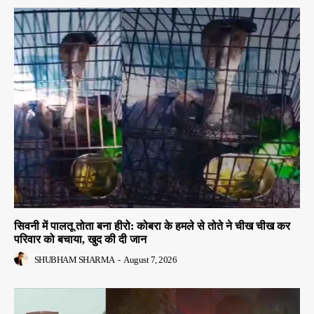
सिवनी में पालतू तोता बना हीरो: कोबरा के हमले से तोते ने चीख चीख कर
परिवार को बचाया, खुद की दी जान
SHUBHAM SHARMA
-
August 7, 2026