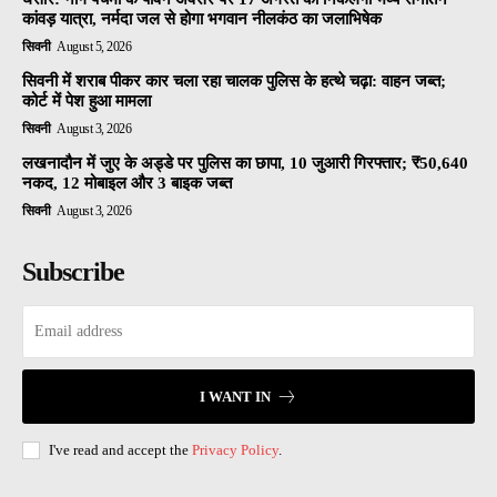
कांवड़ यात्रा, नर्मदा जल से होगा भगवान नीलकंठ का जलाभिषेक
सिवनी
August 5, 2026
सिवनी में शराब पीकर कार चला रहा चालक पुलिस के हत्थे चढ़ा: वाहन जब्त;
कोर्ट में पेश हुआ मामला
सिवनी
August 3, 2026
लखनादौन में जुए के अड्डे पर पुलिस का छापा, 10 जुआरी गिरफ्तार; ₹50,640
नकद, 12 मोबाइल और 3 बाइक जब्त
सिवनी
August 3, 2026
Subscribe
I WANT IN
I've read and accept the
Privacy Policy
.