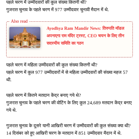
पहले चरण में उम्मीदवारों की कुल संख्या कितनी थी?
गुजरात चुनाव के पहले चरण में 977 उम्मीदवार चुनावी मैदान में थे.
Ayodhya Ram Mandir News: तिरुपति मॉडल
अपनाएगा राम मंदिर ट्रस्ट, CEO चयन के लिए तीन
सदस्यीय समिति का गठन
पहले चरण में महिला उम्मीदवारों की कुल संख्या कितनी थी?
पहले चरण में कुल 977 उम्मीदवारों में से महिला उम्मीदवारों की संख्या महज 57
थी.
पहले चरण में कितने मतदान केंद्र बनाए गये थे?
गुजरात चुनाव के पहले चरण की वोटिंग के लिए कुल 24,689 मतदान केंद्र बनाए
गये थे.
गुजरात चुनाव के दूसरे यानी आखिरी चरण में उम्मीदवारों की कुल संख्या क्या थी?
14 दिसंबर को हुए आखिरी चरण के मतदान में 851 उम्मीदवार मैदान में थे.