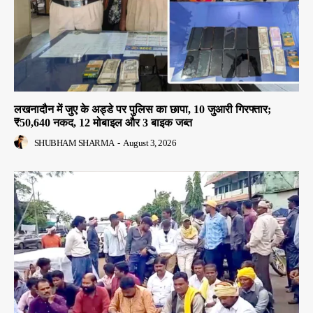
लखनादौन में जुए के अड्डे पर पुलिस का छापा, 10 जुआरी गिरफ्तार;
₹50,640 नकद, 12 मोबाइल और 3 बाइक जब्त
SHUBHAM SHARMA
-
August 3, 2026