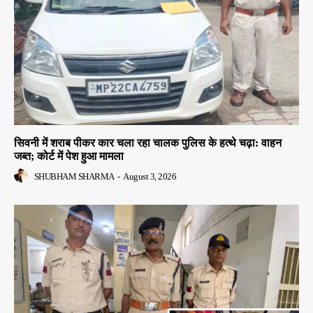
सिवनी में शराब पीकर कार चला रहा चालक पुलिस के हत्थे चढ़ा: वाहन
जब्त; कोर्ट में पेश हुआ मामला
SHUBHAM SHARMA
-
August 3, 2026