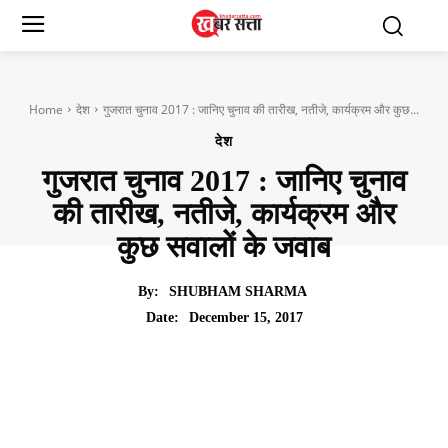
Home
देश
गुजरात चुनाव 2017 : जानिए चुनाव की तारीख, नतीजे, कार्यक्रम और कुछ...
देश
गुजरात चुनाव 2017 : जानिए चुनाव
की तारीख, नतीजे, कार्यक्रम और
कुछ सवालों के जवाब
By:
SHUBHAM SHARMA
December 15, 2017
Date: