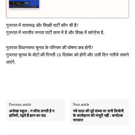
गुजरात में सत्तारूढ़ और विपक्षी पार्टी कौन सी है?
गुजरात में भारतीय जनता पार्टी सत्ता में है और विपक्ष में कांग्रेस है.
गुजरात विधानसभा चुनाव के परिणाम की घोषणा कब होगी?
गुजरात चुनाव के वोटों की गिनती 18 दिसंबर को होगी और उसी दिन नतीजे सामने
आएंगे.
Previous article
Next article
अनोखा स्कूल : न फीस लगती है न
नये साल की पूर्व संध्या पर सनी लियोनी
हाजिरी, पढ़ते हैं ज्ञान का पाठ
के कार्यक्रम को मंजूरी नहीं : कर्नाटक
सरकार