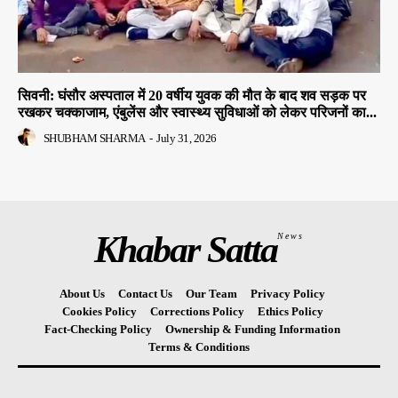
सिवनी: घंसौर अस्पताल में 20 वर्षीय युवक की मौत के बाद शव सड़क पर
रखकर चक्काजाम, एंबुलेंस और स्वास्थ्य सुविधाओं को लेकर परिजनों का...
SHUBHAM SHARMA
-
July 31, 2026
Khabar Satta
News
About Us
Contact Us
Our Team
Privacy Policy
Cookies Policy
Corrections Policy
Ethics Policy
Fact-Checking Policy
Ownership & Funding Information
Terms & Conditions