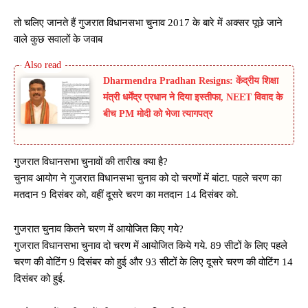
तो चलिए जानते हैं गुजरात विधानसभा चुनाव 2017 के बारे में अक्सर पूछे जाने
वाले कुछ सवालों के जवाब
Dharmendra Pradhan Resigns: केंद्रीय शिक्षा
मंत्री धर्मेंद्र प्रधान ने दिया इस्तीफा, NEET विवाद के
बीच PM मोदी को भेजा त्यागपत्र
गुजरात विधानसभा चुनावों की तारीख क्या है?
चुनाव आयोग ने गुजरात विधानसभा चुनाव को दो चरणों में बांटा. पहले चरण का
मतदान 9 दिसंबर को, वहीं दूसरे चरण का मतदान 14 दिसंबर को.
गुजरात चुनाव कितने चरण में आयोजित किए गये?
गुजरात विधानसभा चुनाव दो चरण में आयोजित किये गये. 89 सीटों के लिए पहले
चरण की वोटिंग 9 दिसंबर को हुई और 93 सीटों के लिए दूसरे चरण की वोटिंग 14
दिसंबर को हुई.