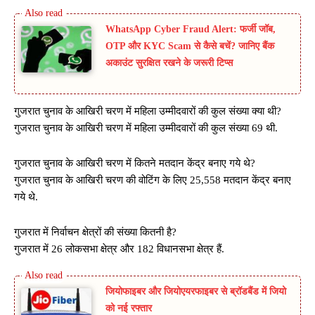
WhatsApp Cyber Fraud Alert: फर्जी जॉब,
OTP और KYC Scam से कैसे बचें? जानिए बैंक
अकाउंट सुरक्षित रखने के जरूरी टिप्स
गुजरात चुनाव के आखिरी चरण में महिला उम्मीदवारों की कुल संख्या क्या थी?
गुजरात चुनाव के आखिरी चरण में महिला उम्मीदवारों की कुल संख्या 69 थी.
गुजरात चुनाव के आखिरी चरण में कितने मतदान केंद्र बनाए गये थे?
गुजरात चुनाव के आखिरी चरण की वोटिंग के लिए 25,558 मतदान केंद्र बनाए
गये थे.
गुजरात में निर्वाचन क्षेत्रों की संख्या कितनी है?
गुजरात में 26 लोकसभा क्षेत्र और 182 विधानसभा क्षेत्र हैं.
जियोफाइबर और जियोएयरफाइबर से ब्रॉडबैंड में जियो
को नई रफ्तार