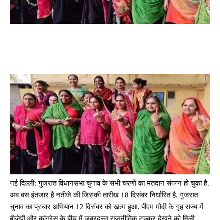
नई दिल्ली: गुजरात विधानसभा चुनाव के सभी चरणों का मतदान संपन्न हो चुका है.
अब बस इंतजार है नतीजे की जिसकी तारीख 18 दिसंबर निर्धारित है. गुजरात
चुनाव का प्रचार अभियान 12 दिसंबर को खत्म हुआ. पीएम मोदी के गृह राज्य में
बीजेपी और कांग्रेस के बीच में जबरदस्त राजनीतिक टक्कर देखने को मिली.