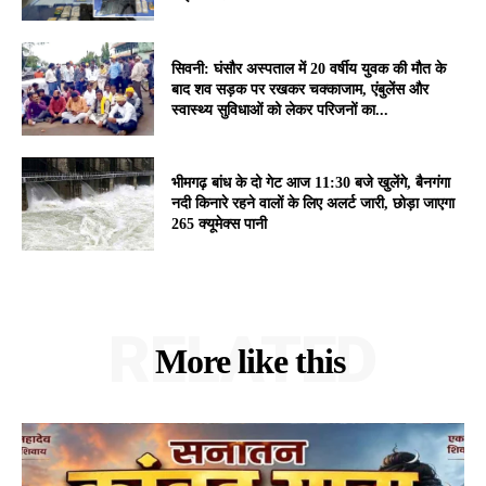
सिवनी: घंसौर अस्पताल में 20 वर्षीय युवक की मौत के
बाद शव सड़क पर रखकर चक्काजाम, एंबुलेंस और
स्वास्थ्य सुविधाओं को लेकर परिजनों का...
भीमगढ़ बांध के दो गेट आज 11:30 बजे खुलेंगे, बैनगंगा
नदी किनारे रहने वालों के लिए अलर्ट जारी, छोड़ा जाएगा
265 क्यूमेक्स पानी
RELATED
More like this