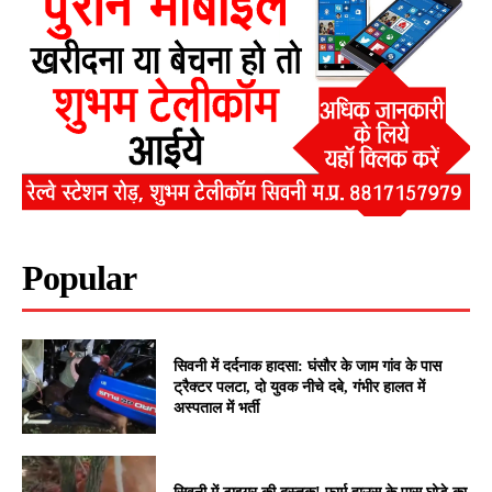
Popular
सिवनी में दर्दनाक हादसा: घंसौर के जाम गांव के पास
ट्रैक्टर पलटा, दो युवक नीचे दबे, गंभीर हालत में
अस्पताल में भर्ती