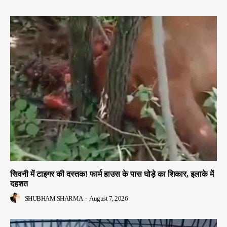
सिवनी में टाइगर की दस्तक! फार्म हाउस के पास घोड़े का शिकार, इलाके में
दहशत
SHUBHAM SHARMA
-
August 7, 2026