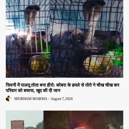
सिवनी में पालतू तोता बना हीरो: कोबरा के हमले से तोते ने चीख चीख कर
परिवार को बचाया, खुद की दी जान
SHUBHAM SHARMA
-
August 7, 2026