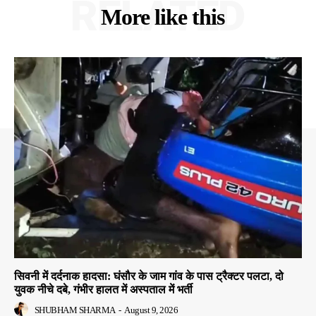
RELATED
More like this
सिवनी में दर्दनाक हादसा: घंसौर के जाम गांव के पास ट्रैक्टर पलटा, दो
युवक नीचे दबे, गंभीर हालत में अस्पताल में भर्ती
SHUBHAM SHARMA
-
August 9, 2026