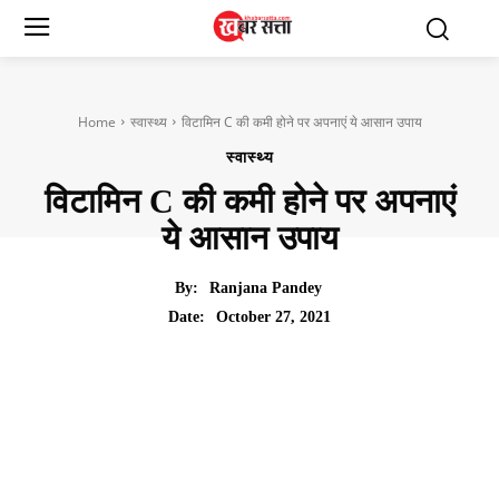
Home
स्वास्थ्य
विटामिन C की कमी होने पर अपनाएं ये आसान उपाय
स्वास्थ्य
विटामिन C की कमी होने पर अपनाएं
ये आसान उपाय
By:
Ranjana Pandey
October 27, 2021
Date: