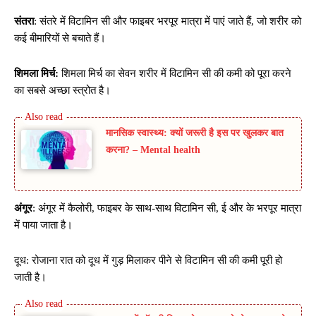
संतरा
: संतरे में विटामिन सी और फाइबर भरपूर मात्रा में पाएं जाते हैं, जो शरीर को
कई बीमारियों से बचाते हैं।
शिमला मिर्च:
शिमला मिर्च का सेवन शरीर में विटामिन सी की कमी को पूरा करने
का सबसे अच्छा स्त्रोत है।
मानसिक स्वास्थ्य: क्यों जरूरी है इस पर खुलकर बात
करना? – Mental health
अंगूर
: अंगूर में कैलोरी, फाइबर के साथ-साथ विटामिन सी, ई और के भरपूर मात्रा
में पाया जाता है।
दूध: रोजाना रात को दूध में गुड़ मिलाकर पीने से विटामिन सी की कमी पूरी हो
जाती है।