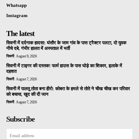
Whatsapp
Instagram
The latest
सिवनी में दर्दनाक हादसा: घंसौर के जाम गांव के पास ट्रैक्टर पलटा, दो युवक
नीचे दबे, गंभीर हालत में अस्पताल में भर्ती
सिवनी
August 9, 2026
सिवनी में टाइगर की दस्तक! फार्म हाउस के पास घोड़े का शिकार, इलाके में
दहशत
सिवनी
August 7, 2026
सिवनी में पालतू तोता बना हीरो: कोबरा के हमले से तोते ने चीख चीख कर परिवार
को बचाया, खुद की दी जान
सिवनी
August 7, 2026
Subscribe