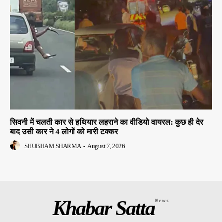
सिवनी में चलती कार से हथियार लहराने का वीडियो वायरल: कुछ ही देर
बाद उसी कार ने 4 लोगों को मारी टक्कर
SHUBHAM SHARMA
-
August 7, 2026
Khabar Satta
News