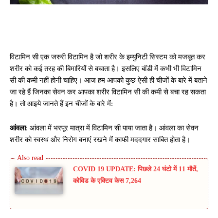
विटामिन सी एक जरुरी विटामिन है जो शरीर के इम्युनिटी सिस्टम को मजबूत कर
शरीर को कई तरह की बिमारियों से बचाता है। इसलिए बॉडी में कभी भी विटामिन
सी की कमी नहीं होनी चाहिए। आज हम आपको कुछ ऐसी ही चीजों के बारे में बताने
जा रहे हैं जिनका सेवन कर आपका शरीर विटामिन सी की कमी से बचा रह सकता
है। तो आइये जानते हैं इन चीजों के बारे में:
आंवला
: आंवला में भरपूर मात्रा में विटामिन सी पाया जाता है। आंवला का सेवन
शरीर को स्वस्थ और निरोग बनाएं रखने में काफी मददगार साबित होता है।
COVID 19 UPDATE: पिछले 24 घंटो में 11 मौतें,
कोविड के एक्टिव केस 7,264