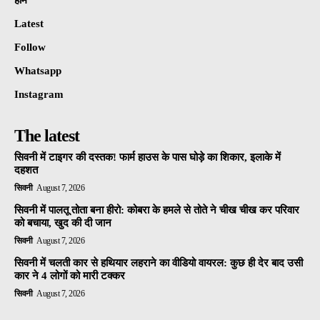
होम
Latest
Follow
Whatsapp
Instagram
The latest
सिवनी में टाइगर की दस्तक! फार्म हाउस के पास घोड़े का शिकार, इलाके में
दहशत
सिवनी
August 7, 2026
सिवनी में पालतू तोता बना हीरो: कोबरा के हमले से तोते ने चीख चीख कर परिवार
को बचाया, खुद की दी जान
सिवनी
August 7, 2026
सिवनी में चलती कार से हथियार लहराने का वीडियो वायरल: कुछ ही देर बाद उसी
कार ने 4 लोगों को मारी टक्कर
सिवनी
August 7, 2026