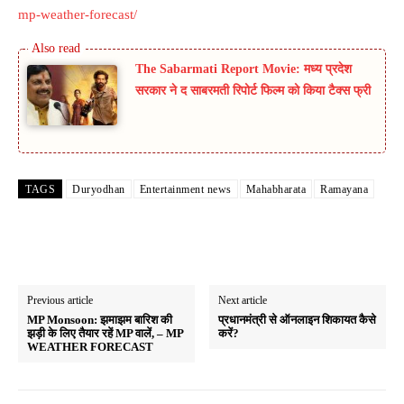
mp-weather-forecast/
The Sabarmati Report Movie: मध्य प्रदेश
सरकार ने द साबरमती रिपोर्ट फिल्म को किया टैक्स फ्री
TAGS
Duryodhan
Entertainment news
Mahabharata
Ramayana
Previous article
Next article
MP Monsoon: झमाझम बारिश की
प्रधानमंत्री से ऑनलाइन शिकायत कैसे
झड़ी के लिए तैयार रहें MP वालें, – MP
करें?
WEATHER FORECAST