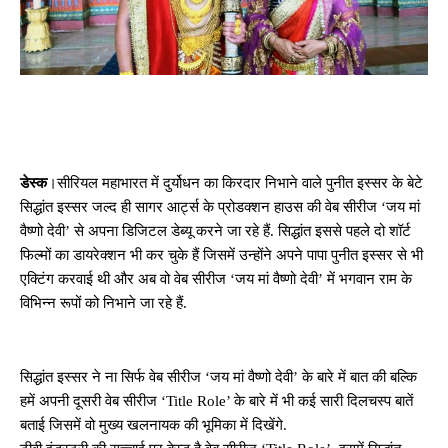
डेस्क
।सीरियल महाभारत में दुर्योधन का किरदार निभाने वाले पुनीत इस्सर के बेटे
सिद्धांत इस्सर जल्द ही सागर आर्ट्स के प्रोडक्शन हाउस की वेब सीरीज ‘जय मां
वैष्णो देवी’ से अपना डिजिटल डेब्यू करने जा रहे हैं. सिद्धांत इससे पहले दो शॉर्ट
फिल्मों का डायरेक्शन भी कर चुके हैं जिसमें उन्होंने अपने पापा पुनीत इस्सर से भी
एक्टिंग करवाई थी और अब वो वेब सीरीज ‘जय मां वैष्णो देवी’ में भगवान राम के
विभिन्न रूपों को निभाने जा रहे हैं.
सिद्धांत इस्सर ने ना सिर्फ वेब सीरीज ‘जय मां वैष्णो देवी’ के बारे में बात की बल्कि
हमें अपनी दूसरी वेब सीरीज ‘Title Role’ के बारे में भी कई सारी दिलचस्प बातें
बताई जिसमें वो मुख्य खलनायक की भूमिका में दिखेंगे.