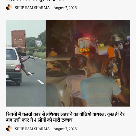
SHUBHAM SHARMA
-
August 7, 2026
सिवनी में चलती कार से हथियार लहराने का वीडियो वायरल: कुछ ही देर
बाद उसी कार ने 4 लोगों को मारी टक्कर
SHUBHAM SHARMA
-
August 7, 2026