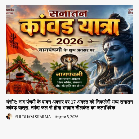
घंसौर: नाग पंचमी के पावन अवसर पर 17 अगस्त को निकलेगी भव्य सनातन
कांवड़ यात्रा, नर्मदा जल से होगा भगवान नीलकंठ का जलाभिषेक
SHUBHAM SHARMA
-
August 5, 2026