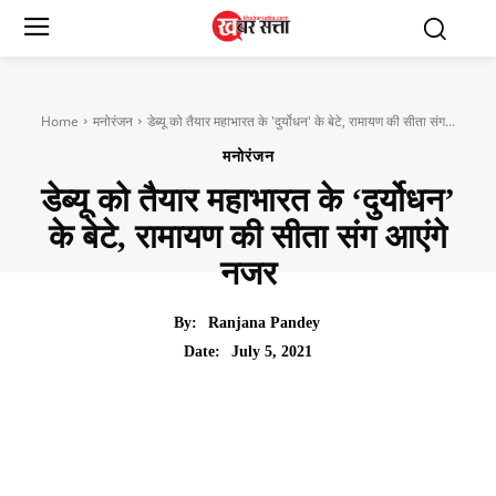
Home
मनोरंजन
डेब्यू को तैयार महाभारत के 'दुर्योधन' के बेटे, रामायण की सीता संग...
मनोरंजन
डेब्यू को तैयार महाभारत के ‘दुर्योधन’
के बेटे, रामायण की सीता संग आएंगे
नजर
By:
Ranjana Pandey
July 5, 2021
Date: