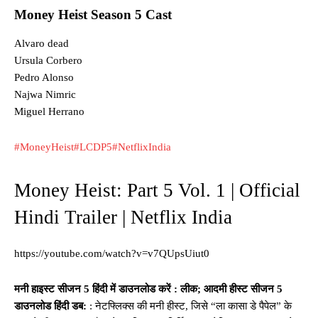
Money Heist Season 5 Cast
Alvaro dead
Ursula Corbero
Pedro Alonso
Najwa Nimric
Miguel Herrano
#MoneyHeist
#LCDP5
#NetflixIndia
Money Heist: Part 5 Vol. 1 | Official
Hindi Trailer | Netflix India
https://youtube.com/watch?v=v7QUpsUiut0
मनी हाइस्ट सीजन 5 हिंदी में डाउनलोड करें : लीक; आदमी हीस्ट सीजन 5
डाउनलोड हिंदी डब:
: नेटफ्लिक्स की मनी हीस्ट, जिसे “ला कासा डे पैपेल” के