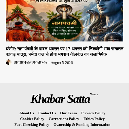
घंसौर: नाग पंचमी के पावन अवसर पर 17 अगस्त को निकलेगी भव्य सनातन
कांवड़ यात्रा, नर्मदा जल से होगा भगवान नीलकंठ का जलाभिषेक
SHUBHAM SHARMA
-
August 5, 2026
Khabar Satta
News
About Us
Contact Us
Our Team
Privacy Policy
Cookies Policy
Corrections Policy
Ethics Policy
Fact-Checking Policy
Ownership & Funding Information