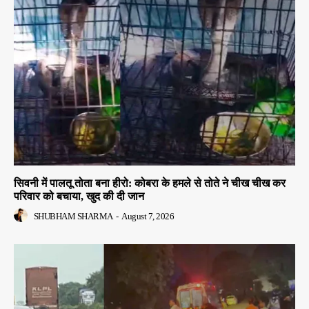
सिवनी में पालतू तोता बना हीरो: कोबरा के हमले से तोते ने चीख चीख कर
परिवार को बचाया, खुद की दी जान
SHUBHAM SHARMA
-
August 7, 2026