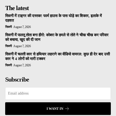
The latest
सिवनी में टाइगर की दस्तक! फार्म हाउस के पास घोड़े का शिकार, इलाके में
दहशत
सिवनी
August 7, 2026
सिवनी में पालतू तोता बना हीरो: कोबरा के हमले से तोते ने चीख चीख कर परिवार
को बचाया, खुद की दी जान
सिवनी
August 7, 2026
सिवनी में चलती कार से हथियार लहराने का वीडियो वायरल: कुछ ही देर बाद उसी
कार ने 4 लोगों को मारी टक्कर
सिवनी
August 7, 2026
Subscribe
I WANT IN