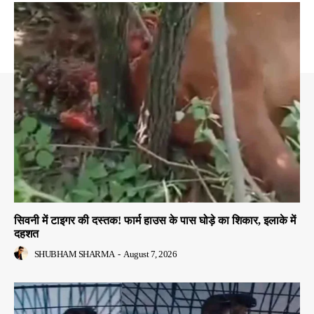
सिवनी में टाइगर की दस्तक! फार्म हाउस के पास घोड़े का शिकार, इलाके में
दहशत
SHUBHAM SHARMA
-
August 7, 2026