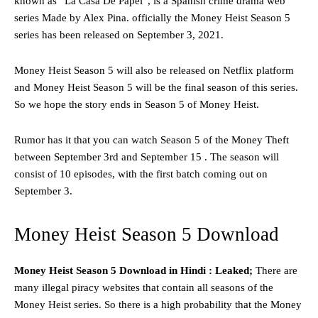
known as “La Casa De Papel”, is a Spanish crime drama web
series Made by Alex Pina. officially the Money Heist Season 5
series has been released on September 3, 2021.
Money Heist Season 5 will also be released on Netflix platform
and Money Heist Season 5 will be the final season of this series.
So we hope the story ends in Season 5 of Money Heist.
Rumor has it that you can watch Season 5 of the Money Theft
between September 3rd and September 15 . The season will
consist of 10 episodes, with the first batch coming out on
September 3.
Money Heist Season 5 Download
Money Heist Season 5 Download in Hindi : Leaked;
There are
many illegal piracy websites that contain all seasons of the
Money Heist series. So there is a high probability that the Money