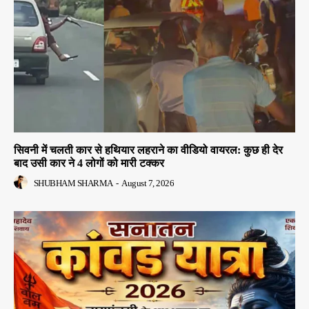
सिवनी में चलती कार से हथियार लहराने का वीडियो वायरल: कुछ ही देर
बाद उसी कार ने 4 लोगों को मारी टक्कर
SHUBHAM SHARMA
-
August 7, 2026