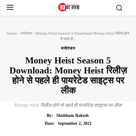
Home
मनोरंजन
Money Heist Season 5 Download: Money Heist रिलीज़ होने
से पहले ही...
मनोरंजन
Money Heist Season 5
Download: Money Heist रिलीज़
होने से पहले ही पायरेटेड साइट्स पर
लीक
Money Heist रिलीज़ होने से पहले ही पायरेटेड साइट्स पर लीक
By:
Shubham Rakesh
September 2, 2021
Date: