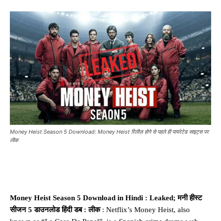
Money Heist Season 5 Download: Money Heist रिलीज़ होने से पहले ही पायरेटेड साइट्स पर
लीक
Money Heist Season 5 Download in Hindi : Leaked; मनी हीस्ट
सीजन 5 डाउनलोड हिंदी डब : लीक
: Netflix’s Money Heist, also