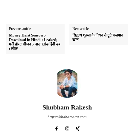
Previous article
Next article
Money Heist Season 5
सिद्धार्थ शुक्ला के निधन से टूटे सलमान
Download in Hindi : Leaked;
खान
मनी हीस्ट सीजन 5 डाउनलोड हिंदी डब
: लीक
Shubham Rakesh
https://khabarsatta.com