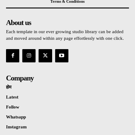
Terms & Conditions
About us
Each template in our ever growing studio library can be added
and moved around within any page effortlessly with one click.
Company
होम
Latest
Follow
Whatsapp
Instagram