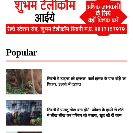
Popular
सिवनी में टाइगर की दस्तक! फार्म हाउस के पास घोड़े का
शिकार, इलाके में दहशत
सिवनी में पालतू तोता बना हीरो: कोबरा के हमले से तोते
ने चीख चीख कर परिवार को बचाया, खुद की दी जान