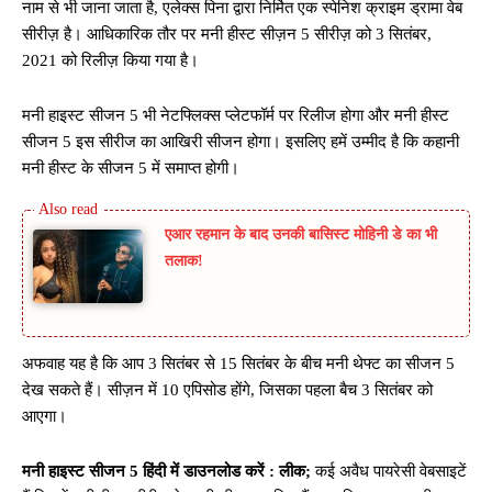
नाम से भी जाना जाता है, एलेक्स पिना द्वारा निर्मित एक स्पेनिश क्राइम ड्रामा वेब
सीरीज़ है। आधिकारिक तौर पर मनी हीस्ट सीज़न 5 सीरीज़ को 3 सितंबर,
2021 को रिलीज़ किया गया है।
मनी हाइस्ट सीजन 5 भी नेटफ्लिक्स प्लेटफॉर्म पर रिलीज होगा और मनी हीस्ट
सीजन 5 इस सीरीज का आखिरी सीजन होगा। इसलिए हमें उम्मीद है कि कहानी
मनी हीस्ट के सीजन 5 में समाप्त होगी।
एआर रहमान के बाद उनकी बासिस्ट मोहिनी डे का भी
तलाक!
अफवाह यह है कि आप 3 सितंबर से 15 सितंबर के बीच मनी थेफ्ट का सीजन 5
देख सकते हैं। सीज़न में 10 एपिसोड होंगे, जिसका पहला बैच 3 सितंबर को
आएगा।
मनी हाइस्ट सीजन 5 हिंदी में डाउनलोड करें : लीक;
कई अवैध पायरेसी वेबसाइटें