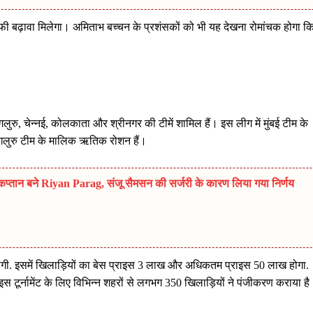
ाफी बढ़ावा मिलेगा। अमिताभ बच्चन के प्रशंसकों को भी यह देखना रोमांचक होगा क
ेंगलुरु, चेन्नई, कोलकाता और श्रीनगर की टीमें शामिल हैं। इस लीग में मुंबई टीम के
ंगलुरु टीम के मालिक ऋतिक रोशन हैं।
प्तान बने Riyan Parag, संजू सैमसन की सर्जरी के कारण लिया गया निर्णय
ी. इसमें खिलाड़ियों का बेस प्राइस 3 लाख और अधिकतम प्राइस 50 लाख होगा.
स टूर्नामेंट के लिए विभिन्न शहरों से लगभग 350 खिलाड़ियों ने पंजीकरण कराया ह