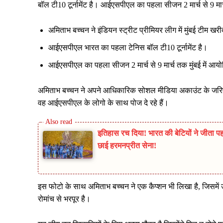
बॉल टी10 टूर्नामेंट है। आईएसपीएल का पहला सीजन 2 मार्च से 9 मा
अमिताभ बच्चन ने इंडियन स्ट्रीट प्रीमियर लीग में मुंबई टीम खरी
आईएसपीएल भारत का पहला टेनिस बॉल टी10 टूर्नामेंट है।
आईएसपीएल का पहला सीजन 2 मार्च से 9 मार्च तक मुंबई में आ
अमिताभ बच्चन ने अपने आधिकारिक सोशल मीडिया अकाउंट के जरिए घोष
वह आईएसपीएल के लोगो के साथ पोज दे रहे हैं।
इतिहास रच दिया! भारत की बेटियों ने जीता प
छाई हरमनप्रीत सेना!
इस फोटो के साथ अमिताभ बच्चन ने एक कैप्शन भी लिखा है, जिसमें उ
रोमांच से भरपूर है।