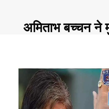
अमिताभ बच्चन ने