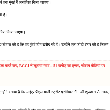
र्च तक मुंबई में आयोजित किया जाएगा।
दी है।
योजित किया जाएगा।
णा की है कि वह मुंबई टीम खरीद रहे हैं। उन्होंने एक फोटो शेयर की है जिसमें
हला वर्ल्ड कप, BCCI ने लुटाया प्यार – 51 करोड़ का इनाम, सोशल मीडिया पर
न्होंने बताया है कि आईएसपीएल यानी स्ट्रीट प्रीमियर लीग की शुरुआत रोमांचक,