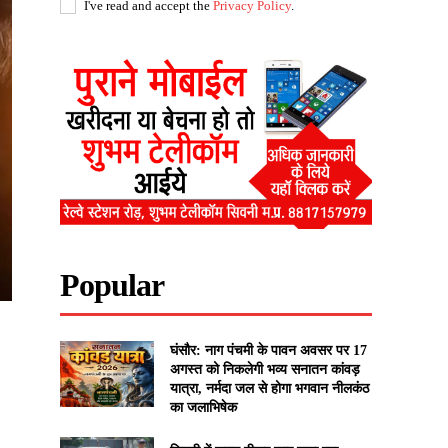
I've read and accept the
Privacy Policy
.
Popular
घंसौर: नाग पंचमी के पावन अवसर पर 17
अगस्त को निकलेगी भव्य सनातन कांवड़
यात्रा, नर्मदा जल से होगा भगवान नीलकंठ
का जलाभिषेक