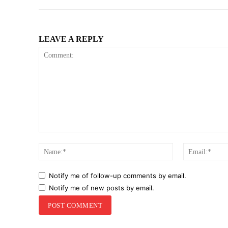
LEAVE A REPLY
Comment:
Name:*
Notify me of follow-up comments by email.
Notify me of new posts by email.