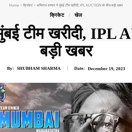
Home
क्रिकेट
अमिताभ बच्चन ने मुंबई टीम खरीदी, IPL AUCTION के बीच बड़ी खबर
क्रिकेट
खेल
 मुंबई टीम खरीदी, IP
बड़ी खबर
By:
SHUBHAM SHARMA
Date:
December 19, 2023