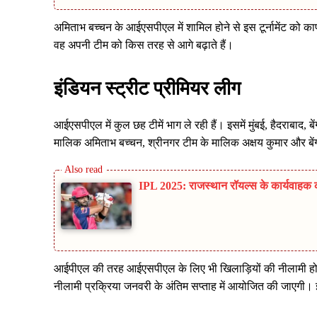
अमिताभ बच्चन के आईएसपीएल में शामिल होने से इस टूर्नामेंट को क
वह अपनी टीम को किस तरह से आगे बढ़ाते हैं।
इंडियन स्ट्रीट प्रीमियर लीग
आईएसपीएल में कुल छह टीमें भाग ले रही हैं। इसमें मुंबई, हैदराबाद, ब
मालिक अमिताभ बच्चन, श्रीनगर टीम के मालिक अक्षय कुमार और बे
IPL 2025: राजस्थान रॉयल्स के कार्यवाहक क
आईपीएल की तरह आईएसपीएल के लिए भी खिलाड़ियों की नीलामी होग
नीलामी प्रक्रिया जनवरी के अंतिम सप्ताह में आयोजित की जाएगी। इ