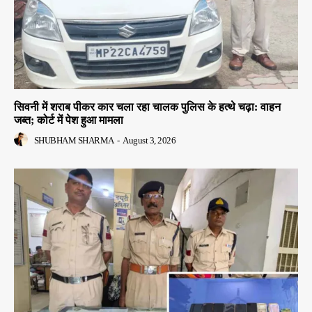
सिवनी में शराब पीकर कार चला रहा चालक पुलिस के हत्थे चढ़ा: वाहन
जब्त; कोर्ट में पेश हुआ मामला
SHUBHAM SHARMA
-
August 3, 2026