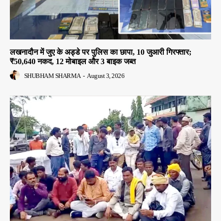
लखनादौन में जुए के अड्डे पर पुलिस का छापा, 10 जुआरी गिरफ्तार;
₹50,640 नकद, 12 मोबाइल और 3 बाइक जब्त
SHUBHAM SHARMA
-
August 3, 2026