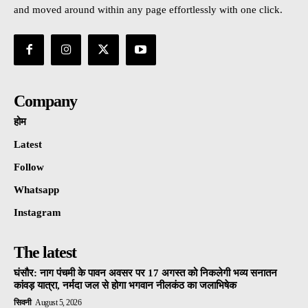
and moved around within any page effortlessly with one click.
Company
होम
Latest
Follow
Whatsapp
Instagram
The latest
घंसौर: नाग पंचमी के पावन अवसर पर 17 अगस्त को निकलेगी भव्य सनातन
कांवड़ यात्रा, नर्मदा जल से होगा भगवान नीलकंठ का जलाभिषेक
सिवनी
August 5, 2026