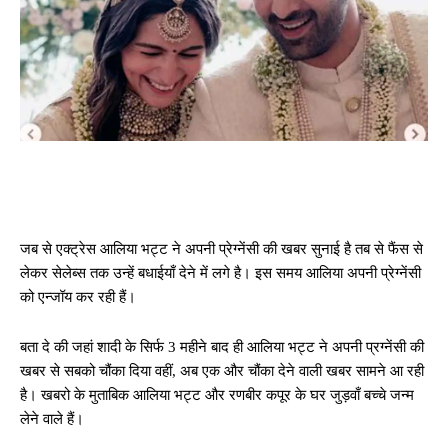
जब से एक्ट्रेस आलिया भट्ट ने अपनी प्रेग्नेंसी की खबर सुनाई है तब से फैंस से
लेकर सेलेब्स तक उन्हें बधाईयाँ देने में लगे है। इस समय आलिया अपनी प्रेग्नेंसी
को एन्जॉय कर रही हैं।
बता दे की जहां शादी के सिर्फ 3 महीने बाद ही आलिया भट्ट ने अपनी प्रग्नेंसी की
खबर से सबको चौंका दिया वहीं, अब एक और चौंका देने वाली खबर सामने आ रही
है। खबरो के मुताबिक आलिया भट्ट और रणबीर कपूर के घर जुड़वाँ बच्चे जन्म
लेने वाले हैं।