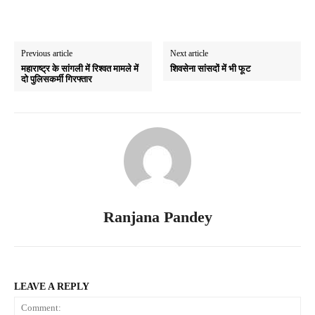
Previous article
Next article
महाराष्ट्र के सांगली में रिश्वत मामले में
शिवसेना सांसदों में भी फूट
दो पुलिसकर्मी गिरफ्तार
Ranjana Pandey
LEAVE A REPLY