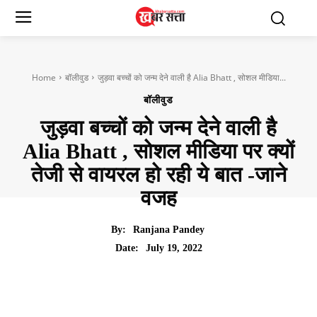
Home
बॉलीवुड
जुड़वा बच्चों को जन्म देने वाली है Alia Bhatt , सोशल मीडिया...
बॉलीवुड
जुड़वा बच्चों को जन्म देने वाली है
Alia Bhatt , सोशल मीडिया पर क्यों
तेजी से वायरल हो रही ये बात -जाने
वजह
By:
Ranjana Pandey
July 19, 2022
Date: