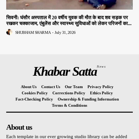
सिवनी: घंसौर अस्पताल में 20 वर्षीय युवक की मौत के बाद शव सड़क पर
रखकर चक्काजाम, एंबुलेंस और स्वास्थ्य सुविधाओं को लेकर परिजनों का...
SHUBHAM SHARMA
-
July 31, 2026
Khabar Satta
News
About Us
Contact Us
Our Team
Privacy Policy
Cookies Policy
Corrections Policy
Ethics Policy
Fact-Checking Policy
Ownership & Funding Information
Terms & Conditions
About us
Each template in our ever growing studio library can be added