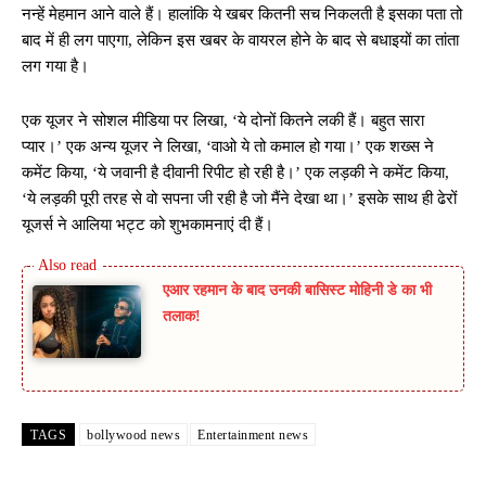
नन्हें मेहमान आने वाले हैं। हालांकि ये खबर कितनी सच निकलती है इसका पता तो
बाद में ही लग पाएगा, लेकिन इस खबर के वायरल होने के बाद से बधाइयों का तांता
लग गया है।
एक यूजर ने सोशल मीडिया पर लिखा, ‘ये दोनों कितने लकी हैं। बहुत सारा
प्यार।’ एक अन्य यूजर ने लिखा, ‘वाओ ये तो कमाल हो गया।’ एक शख्स ने
कमेंट किया, ‘ये जवानी है दीवानी रिपीट हो रही है।’ एक लड़की ने कमेंट किया,
‘ये लड़की पूरी तरह से वो सपना जी रही है जो मैंने देखा था।’ इसके साथ ही ढेरों
यूजर्स ने आलिया भट्ट को शुभकामनाएं दी हैं।
एआर रहमान के बाद उनकी बासिस्ट मोहिनी डे का भी
तलाक!
TAGS
bollywood news
Entertainment news