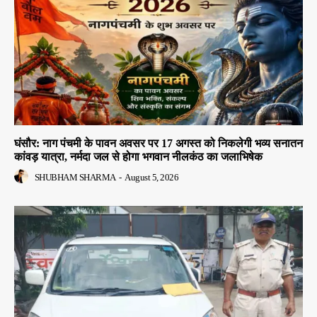
घंसौर: नाग पंचमी के पावन अवसर पर 17 अगस्त को निकलेगी भव्य सनातन
कांवड़ यात्रा, नर्मदा जल से होगा भगवान नीलकंठ का जलाभिषेक
SHUBHAM SHARMA
-
August 5, 2026