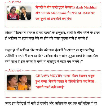
विवादों के बीच शादी टूटने के बाद Palash Muchhal
और Smriti Mandhana ने INSTAGRAM पर
एक-दूसरे को अनफॉलो कर दिया
सोशल मीडिया पर वायरल हो रही खबरों के अनुसार, शादी के तीन महीने के अंदर
ही आलिया का इतना बड़ा बेबी बंप होने की वजह जुड़वा बच्चे हो सकते हैं।
मालूम हो की आलिया और रणबीर की जन्म कुंडली के आधार पर एक प्रसिद्ध
ज्योतिषी ने पहले ही कहा था कि ”आलिया और रणबीर जुड़वा बच्चों के माता-पिता
बनेंगे साथ ही इस कपल के बच्चे भी बॉलीवुड में स्टार बन जाएंगे।”
CHAAVA MOVIE: ‘छावा’ फिल्म देखकर भावुक
हुआ बच्चा, विक्की कौशल ने वीडियो शेयर कर लिखा –
“हमारी सबसे बड़ी कमाई”
अगर इन रिपोर्ट्स की मानें तो रणबीर और आलिया के घर एक नहीं बल्कि दो-दो