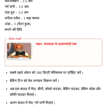
तेल/मक्खन – 1/2 कप
गर्म पानी – 1/2 कप
ठंडा दूध – 1/2 कप
वनीला एसेंस – 1 बड़ा चम्मच
अंडा – 1 (फेंटा हुआ)
बनाने की वि​धि
सफ़र, चायवाला से प्रधानमंत्री तक
सबसे पहले ओवन को 180 डिग्री सेल्सियस पर प्रीहिट करें।
बेकिंग टिन को तेल लगाकर चिकना करें।
अब एक बाउल में मैदा, चीनी, कोको पाउडर, बेकिंग पाउडर, बेकिंग सोडा और
कॉफी पाउडर मिलाएं।
अलग बाउल में तेल, गर्म पानी मिलाएं।