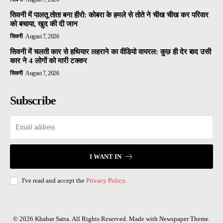
सिवनी में पालतू तोता बना हीरो: कोबरा के हमले से तोते ने चीख चीख कर परिवार
को बचाया, खुद की दी जान
सिवनी
August 7, 2026
सिवनी में चलती कार से हथियार लहराने का वीडियो वायरल: कुछ ही देर बाद उसी
कार ने 4 लोगों को मारी टक्कर
सिवनी
August 7, 2026
Subscribe
I WANT IN
I've read and accept the
Privacy Policy
.
© 2026 Khabar Satta. All Rights Reserved. Made with Newspaper Theme.