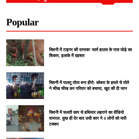
Popular
सिवनी में टाइगर की दस्तक! फार्म हाउस के पास घोड़े का
शिकार, इलाके में दहशत
सिवनी में पालतू तोता बना हीरो: कोबरा के हमले से तोते
ने चीख चीख कर परिवार को बचाया, खुद की दी जान
सिवनी में चलती कार से हथियार लहराने का वीडियो
वायरल: कुछ ही देर बाद उसी कार ने 4 लोगों को मारी
टक्कर