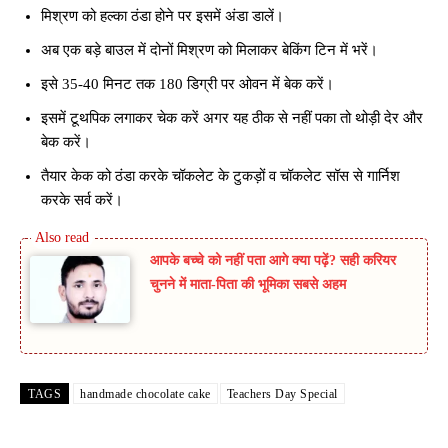
मिश्रण को हल्का ठंडा होने पर इसमें अंडा डालें।
अब एक बड़े बाउल में दोनों मिश्रण को मिलाकर बेकिंग टिन में भरें।
इसे 35-40 मिनट तक 180 डिग्री पर ओवन में बेक करें।
इसमें टूथपिक लगाकर चेक करें अगर यह ठीक से नहीं पका तो थोड़ी देर और
बेक करें।
तैयार केक को ठंडा करके चॉकलेट के टुकड़ों व चॉकलेट सॉस से गार्निश
करके सर्व करें।
आपके बच्चे को नहीं पता आगे क्या पढ़ें? सही करियर
चुनने में माता-पिता की भूमिका सबसे अहम
TAGS
handmade chocolate cake
Teachers Day Special