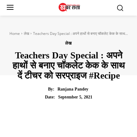
Home
लेख
Teachers Day Special : अपने हाथों से बनाए चॉकलेट केक के साथ...
लेख
Teachers Day Special : अपने
हाथों से बनाए चॉकलेट केक के साथ
दें टीचर को सरप्राइज #Recipe
By:
Ranjana Pandey
September 5, 2021
Date: