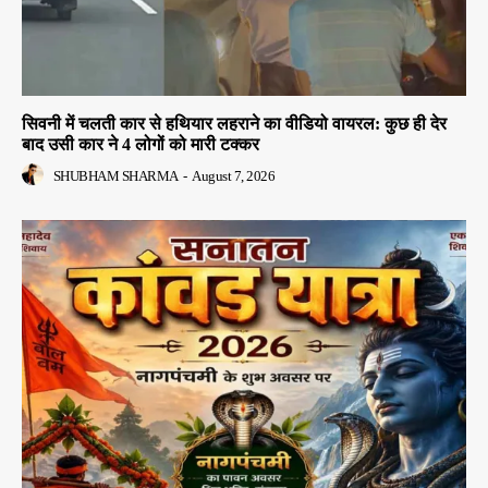
सिवनी में चलती कार से हथियार लहराने का वीडियो वायरल: कुछ ही देर
बाद उसी कार ने 4 लोगों को मारी टक्कर
SHUBHAM SHARMA
-
August 7, 2026