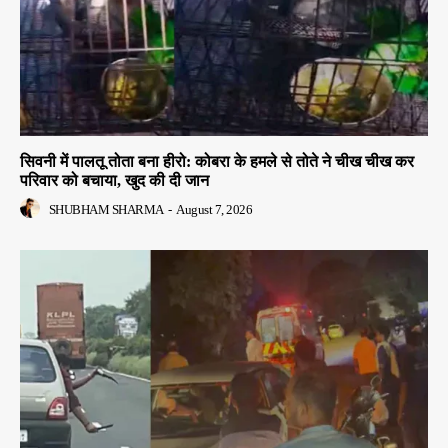
सिवनी में पालतू तोता बना हीरो: कोबरा के हमले से तोते ने चीख चीख कर
परिवार को बचाया, खुद की दी जान
SHUBHAM SHARMA
-
August 7, 2026