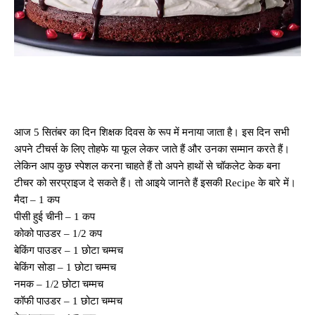
आज 5 सितंबर का दिन शिक्षक दिवस के रूप में मनाया जाता है। इस दिन सभी
अपने टीचर्स के लिए तोहफे या फूल लेकर जाते हैं और उनका सम्मान करते हैं।
लेकिन आप कुछ स्पेशल करना चाहते हैं तो अपने हाथों से चॉकलेट केक बना
टीचर को सरप्राइज दे सकते हैं। तो आइये जानते हैं इसकी Recipe के बारे में।
मैदा – 1 कप
पीसी हुई चीनी – 1 कप
कोको पाउडर – 1/2 कप
बेकिंग पाउडर – 1 छोटा चम्मच
बेकिंग सोडा – 1 छोटा चम्मच
नमक – 1/2 छोटा चम्मच
कॉफी पाउडर – 1 छोटा चम्मच