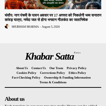
घंसौर: नाग पंचमी के पावन अवसर पर 17 अगस्त को निकलेगी भव्य सनातन
कांवड़ यात्रा, नर्मदा जल से होगा भगवान नीलकंठ का जलाभिषेक
SHUBHAM SHARMA
-
August 5, 2026
Khabar Satta
News
About Us
Contact Us
Our Team
Privacy Policy
Cookies Policy
Corrections Policy
Ethics Policy
Fact-Checking Policy
Ownership & Funding Information
Terms & Conditions
About us