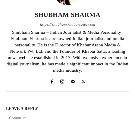
SHUBHAM SHARMA
https://shubham.khabarsatta.com
Shubham Sharma – Indian Journalist & Media Personality |
Shubham Sharma is a renowned Indian journalist and media
personality. He is the Director of Khabar Arena Media &
Network Pvt. Ltd. and the Founder of Khabar Satta, a leading
news website established in 2017. With extensive experience in
digital journalism, he has made a significant impact in the Indian
media industry.
LEAVE A REPLY