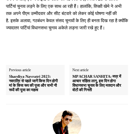
पार्टियां चुनाव लड़ने के लिए एक साथ आ रही हैं। हालांकि, विपक्षी खेमे ने अभी
तक अपने पीएम उम्मीदवार और सीट बंटवारे को लेकर कोई घोषणा नहीं की
है. इसके अलावा, गठबंधन केवल संसद चुनावों के लिए ही बनता दिख रहा है क्योंकि
ज्यादातर पार्टियां विधानसभा चुनाव अकेले लड़ना जारी रखे हुए हैं।
Previous article
Next article
Shardiya Navratri 2023:
MP ACHAR SANHITA: मप्र में
नवरात्रि से पहले जानें किस दिन होगी
आचार संहिता लागू, इस दिन होगा
मां के किस रूप की पूजा और सभी नौ
विधानसभा चुनाव के लिए मतदान और
रूपों की पूजा का महत्व
वोटों की गिनती