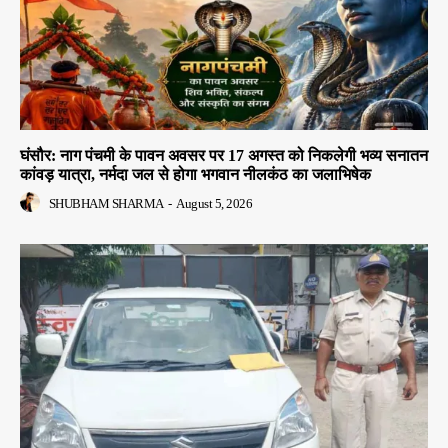
घंसौर: नाग पंचमी के पावन अवसर पर 17 अगस्त को निकलेगी भव्य सनातन
कांवड़ यात्रा, नर्मदा जल से होगा भगवान नीलकंठ का जलाभिषेक
SHUBHAM SHARMA
-
August 5, 2026