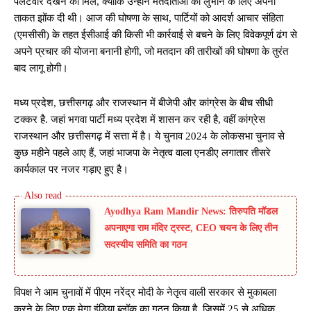
पलटवार देखने को मिले, क्योंकि उन्होंने मतदाताओं को लुभाने के लिए अपनी
ताकत झोंक दी थी। आज की घोषणा के साथ, पार्टियों को आदर्श आचार संहिता
(एमसीसी) के तहत ईसीआई की किसी भी कार्रवाई से बचने के लिए विवेकपूर्ण ढंग से
अपने प्रचार की योजना बनानी होगी, जो मतदान की तारीखों की घोषणा के तुरंत
बाद लागू होगी।
मध्य प्रदेश, छत्तीसगढ़ और राजस्थान में बीजेपी और कांग्रेस के बीच सीधी
टक्कर है. जहां भगवा पार्टी मध्य प्रदेश में शासन कर रही है, वहीं कांग्रेस
राजस्थान और छत्तीसगढ़ में सत्ता में है। ये चुनाव 2024 के लोकसभा चुनाव से
कुछ महीने पहले आए हैं, जहां भाजपा के नेतृत्व वाला एनडीए लगातार तीसरे
कार्यकाल पर नजर गड़ाए हुए है।
Ayodhya Ram Mandir News: तिरुपति मॉडल
अपनाएगा राम मंदिर ट्रस्ट, CEO चयन के लिए तीन
सदस्यीय समिति का गठन
विपक्ष ने आम चुनावों में पीएम नरेंद्र मोदी के नेतृत्व वाली सरकार से मुकाबला
करने के लिए एक मेगा इंडिया ब्लॉक का गठन किया है, जिसमें 25 से अधिक