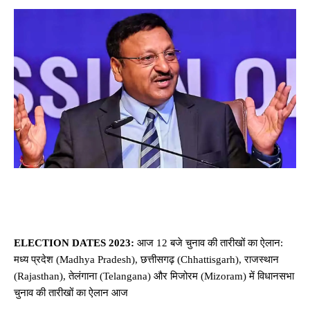
ELECTION DATES 2023:
आज 12 बजे चुनाव की तारीखों का ऐलान:
मध्य प्रदेश (Madhya Pradesh), छत्तीसगढ़ (Chhattisgarh), राजस्थान
(Rajasthan), तेलंगाना (Telangana) और मिजोरम (Mizoram) में विधानसभा
चुनाव की तारीखों का ऐलान आज