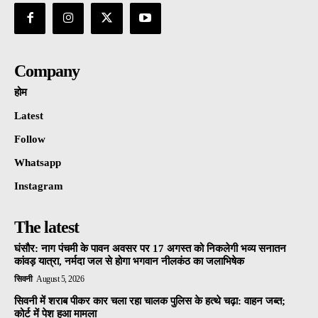
Company
होम
Latest
Follow
Whatsapp
Instagram
The latest
घंसौर: नाग पंचमी के पावन अवसर पर 17 अगस्त को निकलेगी भव्य सनातन
कांवड़ यात्रा, नर्मदा जल से होगा भगवान नीलकंठ का जलाभिषेक
सिवनी
August 5, 2026
सिवनी में शराब पीकर कार चला रहा चालक पुलिस के हत्थे चढ़ा: वाहन जब्त;
कोर्ट में पेश हुआ मामला