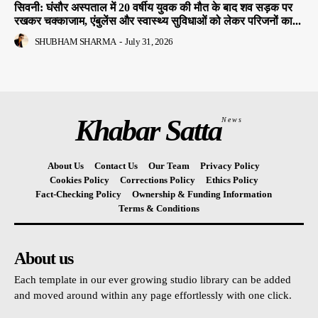
सिवनी: घंसौर अस्पताल में 20 वर्षीय युवक की मौत के बाद शव सड़क पर
रखकर चक्काजाम, एंबुलेंस और स्वास्थ्य सुविधाओं को लेकर परिजनों का...
SHUBHAM SHARMA
-
July 31, 2026
Khabar Satta
News
About Us
Contact Us
Our Team
Privacy Policy
Cookies Policy
Corrections Policy
Ethics Policy
Fact-Checking Policy
Ownership & Funding Information
Terms & Conditions
About us
Each template in our ever growing studio library can be added
and moved around within any page effortlessly with one click.