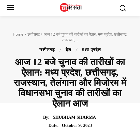
Home
छत्तीसगढ़
आज 12 बजे चुनाव की तारीखों का ऐलान: मध्य प्रदेश, छत्तीसगढ़,
राजस्थान,...
छत्तीसगढ़
देश
मध्य प्रदेश
आज 12 बजे चुनाव की तारीखों का
ऐलान: मध्य प्रदेश, छत्तीसगढ़,
राजस्थान, तेलंगाना और मिजोरम में
विधानसभा चुनाव की तारीखों का
ऐलान आज
By:
SHUBHAM SHARMA
October 9, 2023
Date: