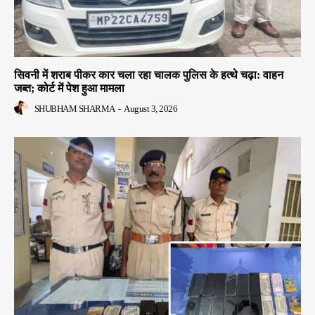
सिवनी में शराब पीकर कार चला रहा चालक पुलिस के हत्थे चढ़ा: वाहन
जब्त; कोर्ट में पेश हुआ मामला
SHUBHAM SHARMA
-
August 3, 2026