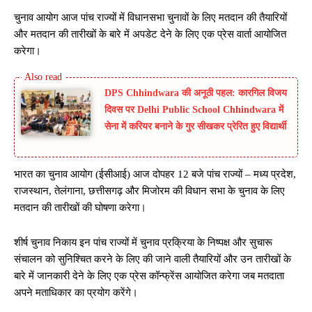
चुनाव आयोग आज पांच राज्यों में विधानसभा चुनावों के लिए मतदान की तैयारियों
और मतदान की तारीखों के बारे में अपडेट देने के लिए एक प्रेस वार्ता आयोजित
करेगा।
DPS Chhindwara की अनूठी पहल: कारगिल विजय
दिवस पर Delhi Public School Chhindwara में
सेना में करियर बनाने के गुर सीखकर प्रेरित हुए विद्यार्थी
भारत का चुनाव आयोग (ईसीआई) आज दोपहर 12 बजे पांच राज्यों – मध्य प्रदेश,
राजस्थान, तेलंगाना, छत्तीसगढ़ और मिजोरम की विधान सभा के चुनाव के लिए
मतदान की तारीखों की घोषणा करेगा।
शीर्ष चुनाव निकाय इन पांच राज्यों में चुनाव प्रक्रिया के निष्पक्ष और सुचारू
संचालन को सुनिश्चित करने के लिए की जाने वाली तैयारियों और उन तारीखों के
बारे में जानकारी देने के लिए एक प्रेस कॉन्फ्रेंस आयोजित करेगा जब मतदाता
अपने मताधिकार का प्रयोग करेंगे।