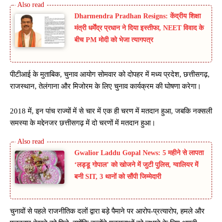
Dharmendra Pradhan Resigns: केंद्रीय शिक्षा
मंत्री धर्मेंद्र प्रधान ने दिया इस्तीफा, NEET विवाद के
बीच PM मोदी को भेजा त्यागपत्र
पीटीआई के मुताबिक, चुनाव आयोग सोमवार को दोपहर में मध्य प्रदेश, छत्तीसगढ़,
राजस्थान, तेलंगाना और मिजोरम के लिए चुनाव कार्यक्रम की घोषणा करेगा।
2018 में, इन पांच राज्यों में से चार में एक ही चरण में मतदान हुआ, जबकि नक्सली
समस्या के मद्देनजर छत्तीसगढ़ में दो चरणों में मतदान हुआ।
Gwalior Laddu Gopal News: 5 महीने से लापता
‘लड्डू गोपाल’ को खोजने में जुटी पुलिस, ग्वालियर में
बनी SIT, 3 थानों को सौंपी जिम्मेदारी
चुनावों से पहले राजनीतिक दलों द्वारा बड़े पैमाने पर आरोप-प्रत्यारोप, हमले और