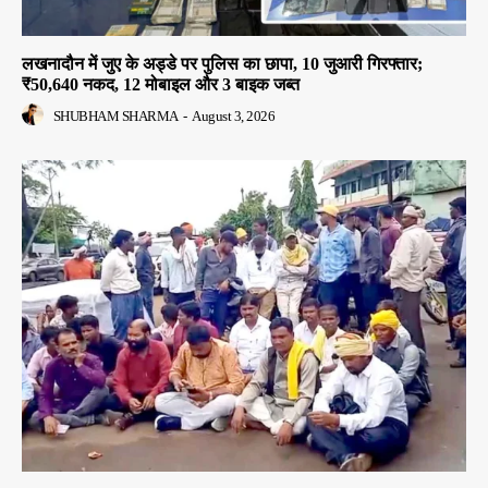
लखनादौन में जुए के अड्डे पर पुलिस का छापा, 10 जुआरी गिरफ्तार;
₹50,640 नकद, 12 मोबाइल और 3 बाइक जब्त
SHUBHAM SHARMA
-
August 3, 2026