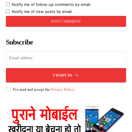
Notify me of follow-up comments by email.
Notify me of new posts by email.
Subscribe
I WANT IN
I've read and accept the
Privacy Policy
.