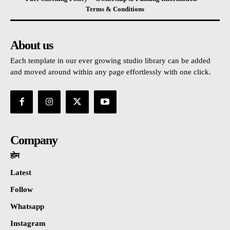
Terms & Conditions
About us
Each template in our ever growing studio library can be added
and moved around within any page effortlessly with one click.
Company
होम
Latest
Follow
Whatsapp
Instagram