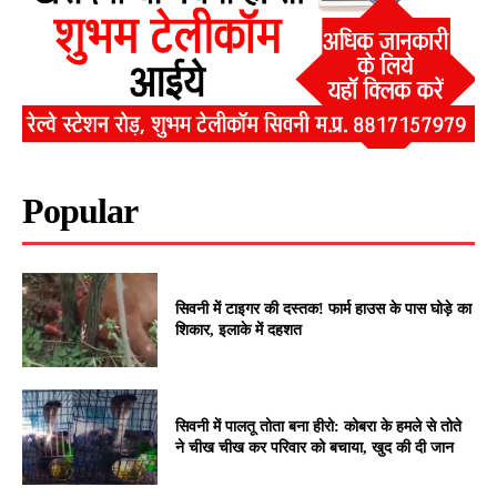
Popular
सिवनी में टाइगर की दस्तक! फार्म हाउस के पास घोड़े का
शिकार, इलाके में दहशत
सिवनी में पालतू तोता बना हीरो: कोबरा के हमले से तोते
ने चीख चीख कर परिवार को बचाया, खुद की दी जान