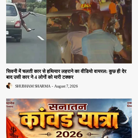
सिवनी में चलती कार से हथियार लहराने का वीडियो वायरल: कुछ ही देर
बाद उसी कार ने 4 लोगों को मारी टक्कर
SHUBHAM SHARMA
-
August 7, 2026