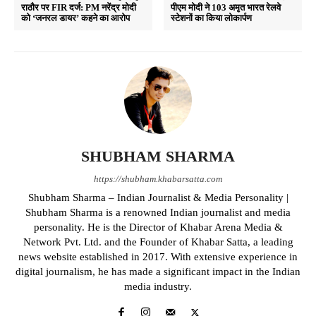
राठौर पर FIR दर्ज: PM नरेंद्र मोदी
पीएम मोदी ने 103 अमृत भारत रेलवे
को ‘जनरल डायर’ कहने का आरोप
स्टेशनों का किया लोकार्पण
SHUBHAM SHARMA
https://shubham.khabarsatta.com
Shubham Sharma – Indian Journalist & Media Personality |
Shubham Sharma is a renowned Indian journalist and media
personality. He is the Director of Khabar Arena Media &
Network Pvt. Ltd. and the Founder of Khabar Satta, a leading
news website established in 2017. With extensive experience in
digital journalism, he has made a significant impact in the Indian
media industry.