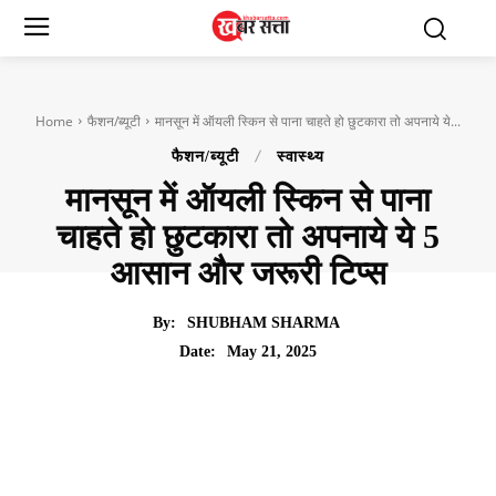
Home
फैशन/ब्यूटी
मानसून में ऑयली स्किन से पाना चाहते हो छुटकारा तो अपनाये ये...
फैशन/ब्यूटी
स्वास्थ्य
मानसून में ऑयली स्किन से पाना
चाहते हो छुटकारा तो अपनाये ये 5
आसान और जरूरी टिप्स
By:
SHUBHAM SHARMA
May 21, 2025
Date: