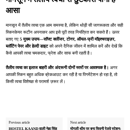
आसा
मानसून में तैलीय त्वचा एक आम समस्या है, लेकिन थोड़ी सी जागरूकता और सही
स्किनकेयर रूटीन अपनाकर आप इसे पूरी तरह नियंत्रित कर सकते हैं। ऊपर
बताए गए
5 मुख्य उपाय—सॉफ्ट क्लींजर, टोनर, ऑयल-फ्री मॉइश्चराइज़र,
ब्लॉटिंग पेपर और हेल्दी डाइट
को अपने दैनिक जीवन में शामिल करें और देखें कि
कैसे आपकी त्वचा चमकदार, फ्रेश और साफ बनी रहती है।
तैलीय त्वचा का इलाज बाहरी और अंदरूनी दोनों स्तरों पर आवश्यक है।
अगर
आपकी स्किन बहुत अधिक ब्रेकआउट कर रही है या पिगमेंटेशन हो रहा है, तो
किसी त्वचा विशेषज्ञ से परामर्श ज़रूर लें।
Previous article
Next article
HOSTEL KAAND वाली नेहा सिंह
मोगली थीम पर बना सिवनी रेलवे स्टेशन: