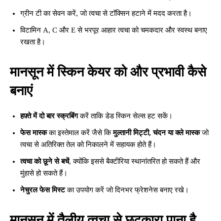
ग्रीन टी का सेवन करें, जो त्वचा से टॉक्सिन हटाने में मदद करता है।
विटामिन A, C और E से भरपूर आहार त्वचा को चमकदार और स्वस्थ बनाए
रखता है।
मानसून में स्किन केयर को और प्रभावी कैसे
बनाएं
हफ़्ते में दो बार स्क्रबिंग
करें ताकि डेड स्किन सेल्स हट सकें।
फेस मास्क
का इस्तेमाल करें जैसे कि
मुल्तानी मिट्टी, चंदन या क्ले मास्क
जो
त्वचा से अतिरिक्त तेल को निकालने में सहायक होते हैं।
त्वचा को छूने से बचें
, क्योंकि इससे बैक्टीरिया स्थानांतरित हो सकते हैं और
मुंहासे हो सकते हैं।
नेचुरल फेस मिस्ट
का उपयोग करें जो दिनभर फ्रेशनेस बनाए रखे।
मानसून में तैलीय त्वचा से छुटकारा पाना है