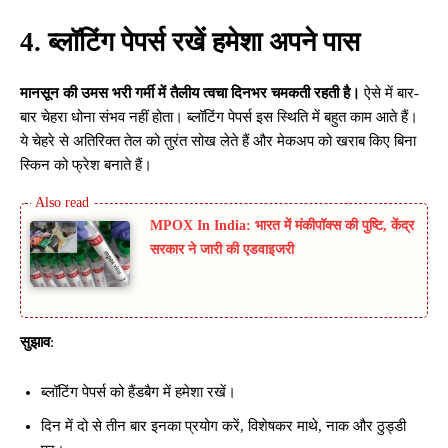
4. ब्लॉटिंग पेपर्स रखें हमेशा अपने पास
मानसून की उमस भरी गर्मी में तैलीय त्वचा दिनभर चमकती रहती है।
ऐसे में बार-
बार चेहरा धोना संभव नहीं होता। ब्लॉटिंग पेपर्स इस स्थिति में बहुत काम आते हैं।
ये चेहरे से अतिरिक्त तेल को तुरंत सोख लेते हैं और मेकअप को खराब किए बिना
स्किन को फ्रेश बनाते हैं।
MPOX In India: भारत में मंकीपॉक्स की पुष्टि, केंद्र
सरकार ने जारी की एडवाइजरी
सुझाव
:
ब्लॉटिंग पेपर्स को हैंडबैग में हमेशा रखें।
दिन में दो से तीन बार इनका प्रयोग करें, विशेषकर माथे, नाक और ठुड्डी