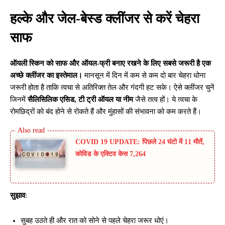
हल्के और जेल-बेस्ड क्लींजर से करें चेहरा
साफ
ऑयली स्किन को साफ और ऑयल-फ्री बनाए रखने के लिए सबसे जरूरी है एक
अच्छे क्लींजर का इस्तेमाल।
मानसून में दिन में कम से कम दो बार चेहरा धोना
जरूरी होता है ताकि त्वचा से अतिरिक्त तेल और गंदगी हट सके। ऐसे क्लींजर चुनें
जिनमें
सैलिसिलिक एसिड, टी ट्री ऑयल या नीम
जैसे तत्व हों। ये त्वचा के
रोमछिद्रों को बंद होने से रोकते हैं और मुंहासों की संभावना को कम करते हैं।
COVID 19 UPDATE: पिछले 24 घंटो में 11 मौतें,
कोविड के एक्टिव केस 7,264
सुझाव
:
सुबह उठते ही और रात को सोने से पहले चेहरा जरूर धोएं।