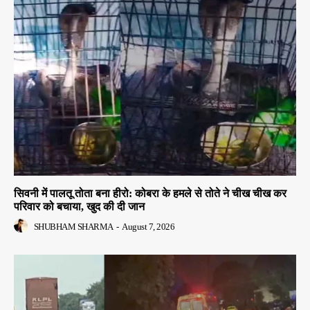
सिवनी में पालतू तोता बना हीरो: कोबरा के हमले से तोते ने चीख चीख कर
परिवार को बचाया, खुद की दी जान
SHUBHAM SHARMA
-
August 7, 2026