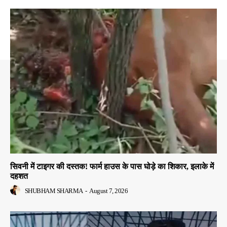
सिवनी में टाइगर की दस्तक! फार्म हाउस के पास घोड़े का शिकार, इलाके में
दहशत
SHUBHAM SHARMA
-
August 7, 2026