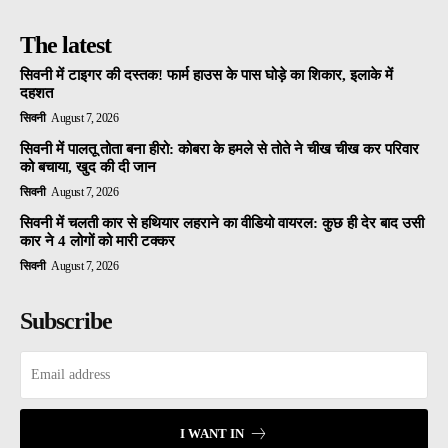
The latest
सिवनी में टाइगर की दस्तक! फार्म हाउस के पास घोड़े का शिकार, इलाके में
दहशत
सिवनी
August 7, 2026
सिवनी में पालतू तोता बना हीरो: कोबरा के हमले से तोते ने चीख चीख कर परिवार
को बचाया, खुद की दी जान
सिवनी
August 7, 2026
सिवनी में चलती कार से हथियार लहराने का वीडियो वायरल: कुछ ही देर बाद उसी
कार ने 4 लोगों को मारी टक्कर
सिवनी
August 7, 2026
Subscribe
I WANT IN