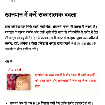
पर।
खानपान में करें सकारात्मक बदला
त्वचा की देखभाल सिर्फ बाहरी नहीं होती, अंदरूनी पोषण भी उतना ही जरूरी है।
मानसून के दौरान तैलीय और तली-भुनी चीज़ें खाने से बचें क्योंकि ये शरीर में तेल
की मात्रा को बढ़ाती हैं। इसके बजाय अपनी डाइट में
फाइबर युक्त फल-सब्जियां,
सलाद, दही, ओमेगा-3 फैटी एसिड से भरपूर खाद्य पदार्थ
जैसे कि अखरोट और
अलसी के बीज शामिल करें।
सुझाव
:
एमपॉक्स के बढ़ते मामलों के बीच भारत में हवाई अड्डों
को अलर्ट रहने और अस्पतालों में जांच बढ़ाने का आदेश
दिया
रोजाना कम से कम
8-10 गिलास पानी
पिएं ताकि शरीर हाइड्रेटेड रहे।