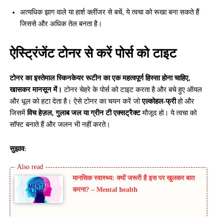
अत्यधिक झाग वाले या हार्श क्लींजर से बचें, ये त्वचा को रूखा बना सकते हैं
जिससे और अधिक तेल बनता है।
ऐस्ट्रिंजेंट टोनर से करें पोर्स को टाइट
टोनर का इस्तेमाल स्किनकेयर रूटीन का एक महत्वपूर्ण हिस्सा होना चाहिए,
खासकर मानसून में।
टोनर चेहरे के पोर्स को टाइट करता है और बचे हुए ऑयल
और धूल को हटा देता है। ऐसे टोनर का चयन करें जो
एल्कोहल-फ्री
हो और
जिसमें
विच हेज़ल, गुलाब जल या ग्रीन टी एक्सट्रैक्ट
मौजूद हो। ये त्वचा को
सॉफ्ट बनाते हैं और जलन भी नहीं करते।
सुझाव
:
मानसिक स्वास्थ्य: क्यों जरूरी है इस पर खुलकर बात
करना? – Mental health