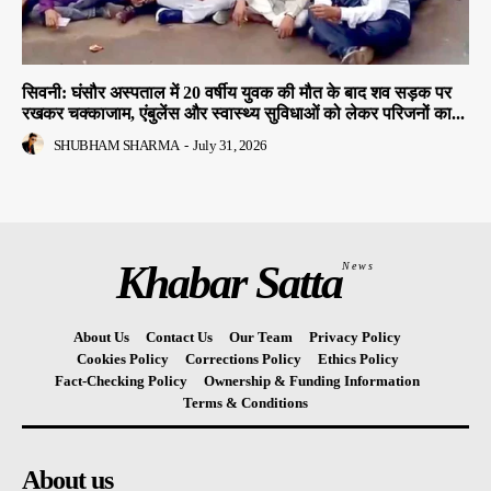
सिवनी: घंसौर अस्पताल में 20 वर्षीय युवक की मौत के बाद शव सड़क पर
रखकर चक्काजाम, एंबुलेंस और स्वास्थ्य सुविधाओं को लेकर परिजनों का...
SHUBHAM SHARMA
-
July 31, 2026
Khabar Satta
News
About Us
Contact Us
Our Team
Privacy Policy
Cookies Policy
Corrections Policy
Ethics Policy
Fact-Checking Policy
Ownership & Funding Information
Terms & Conditions
About us