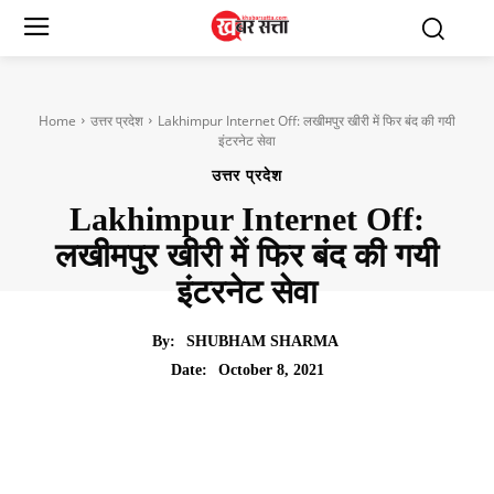
Home
उत्तर प्रदेश
Lakhimpur Internet Off: लखीमपुर खीरी में फिर बंद की गयी
इंटरनेट सेवा
उत्तर प्रदेश
Lakhimpur Internet Off:
लखीमपुर खीरी में फिर बंद की गयी
इंटरनेट सेवा
By:
SHUBHAM SHARMA
October 8, 2021
Date: