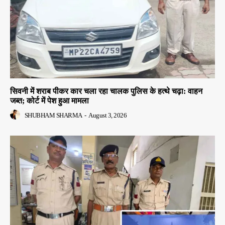
सिवनी में शराब पीकर कार चला रहा चालक पुलिस के हत्थे चढ़ा: वाहन
जब्त; कोर्ट में पेश हुआ मामला
SHUBHAM SHARMA
-
August 3, 2026