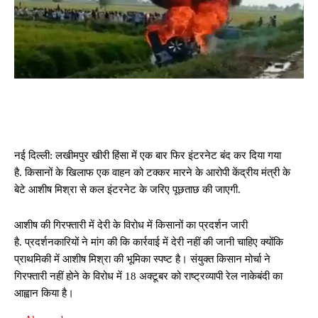
नई दिल्ली: लखीमपुर खीरी हिंसा में एक बार फिर इंटरनेट बंद कर दिया गया
है. किसानों के खिलाफ एक वाहन को टक्कर मारने के आरोपी केंद्रीय मंत्री के
बेटे आशीष मिश्रा से कल इंटरनेट के जरिए पूछताछ की जाएगी.
आशीष की गिरफ्तारी में देरी के विरोध में किसानों का प्रदर्शन जारी
है. प्रदर्शनकारियों ने मांग की कि कार्रवाई में देरी नहीं की जानी चाहिए क्योंकि
प्राथमिकी में आशीष मिश्रा की भूमिका स्पष्ट है। संयुक्त किसान मोर्चा ने
गिरफ्तारी नहीं होने के विरोध में 18 अक्टूबर को राष्ट्रव्यापी रेल नाकेबंदी का
आह्वान किया है।