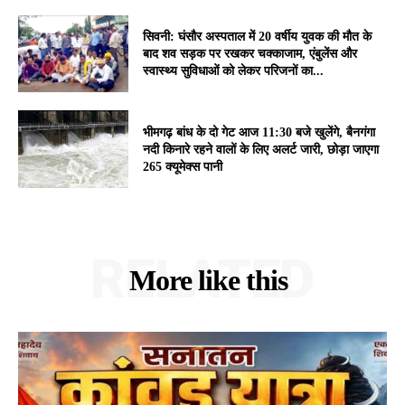
सिवनी: घंसौर अस्पताल में 20 वर्षीय युवक की मौत के
बाद शव सड़क पर रखकर चक्काजाम, एंबुलेंस और
स्वास्थ्य सुविधाओं को लेकर परिजनों का...
भीमगढ़ बांध के दो गेट आज 11:30 बजे खुलेंगे, बैनगंगा
नदी किनारे रहने वालों के लिए अलर्ट जारी, छोड़ा जाएगा
265 क्यूमेक्स पानी
RELATED
More like this