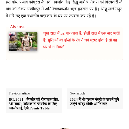
इस बीच, पंजाब कांग्रेस के नेता नवजोत सिंह सिद्धू आशीष मिश्रा की गिरफ्तारी की
मांग को लेकर लखीमपुर में अनिश्चितकालीन भूख हड़ताल पर हैं। सिद्धू लखीमपुर
में मारे गए एक स्थानीय पत्रकार के घर पर उपवास कर रहे हैं।
जुमा साल में 52 बार आता है, होली साल में एक बार आती
है: मुस्लिमों का होली के रंग से धर्म भ्रष्ट होता है तो वह
घर से न निकलें
Previous article
Next article
IPL 2021 : बैंगलोर की रोमांचक जीत,
2024 में भी प्रधान मंत्री के रूप में चुने
MI बाहर ; कोलकाता प्लेऑफ के लिए
जाएंगे नरेंद्र मोदी: अमित शाह
क्वालीफाई, देखे Points Table