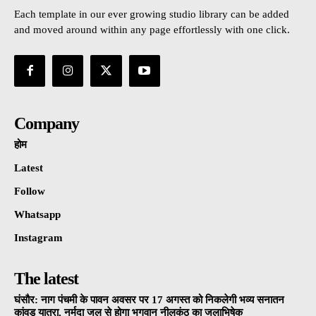
Each template in our ever growing studio library can be added
and moved around within any page effortlessly with one click.
Company
होम
Latest
Follow
Whatsapp
Instagram
The latest
घंसौर: नाग पंचमी के पावन अवसर पर 17 अगस्त को निकलेगी भव्य सनातन
कांवड़ यात्रा, नर्मदा जल से होगा भगवान नीलकंठ का जलाभिषेक