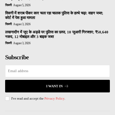
सिवनी
August 5, 2026
सिवनी में शराब पीकर कार चला रहा चालक पुलिस के हत्थे चढ़ा: वाहन जब्त;
कोर्ट में पेश हुआ मामला
सिवनी
August 3, 2026
लखनादौन में जुए के अड्डे पर पुलिस का छापा, 10 जुआरी गिरफ्तार; ₹50,640
नकद, 12 मोबाइल और 3 बाइक जब्त
सिवनी
August 3, 2026
Subscribe
I WANT IN
I've read and accept the
Privacy Policy
.