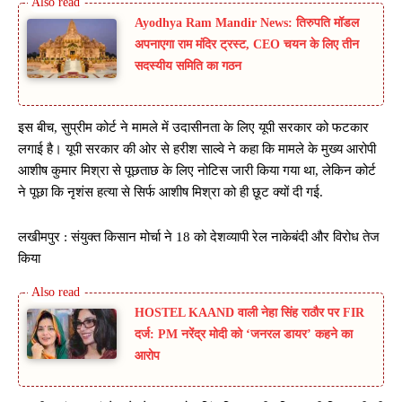
Ayodhya Ram Mandir News: तिरुपति मॉडल
अपनाएगा राम मंदिर ट्रस्ट, CEO चयन के लिए तीन
सदस्यीय समिति का गठन
इस बीच, सुप्रीम कोर्ट ने मामले में उदासीनता के लिए यूपी सरकार को फटकार
लगाई है। यूपी सरकार की ओर से हरीश साल्वे ने कहा कि मामले के मुख्य आरोपी
आशीष कुमार मिश्रा से पूछताछ के लिए नोटिस जारी किया गया था, लेकिन कोर्ट
ने पूछा कि नृशंस हत्या से सिर्फ आशीष मिश्रा को ही छूट क्यों दी गई.
लखीमपुर : संयुक्त किसान मोर्चा ने 18 को देशव्यापी रेल नाकेबंदी और विरोध तेज
किया
HOSTEL KAAND वाली नेहा सिंह राठौर पर FIR
दर्ज: PM नरेंद्र मोदी को ‘जनरल डायर’ कहने का
आरोप