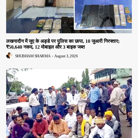
लखनादौन में जुए के अड्डे पर पुलिस का छापा, 10 जुआरी गिरफ्तार;
₹50,640 नकद, 12 मोबाइल और 3 बाइक जब्त
SHUBHAM SHARMA
-
August 3, 2026