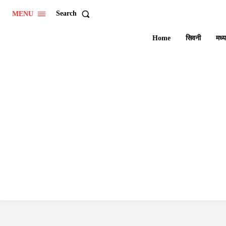
Search
MENU
Home
सिवनी
मध्य