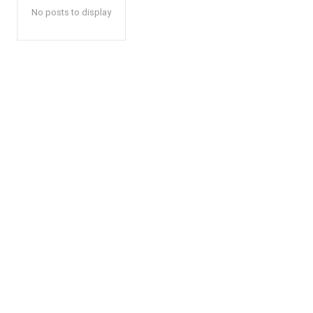
No posts to display