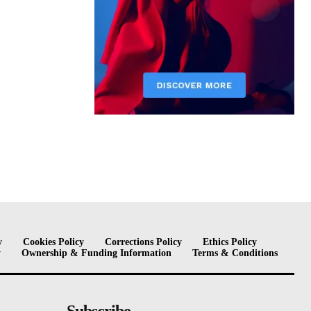
y
Cookies Policy
Corrections Policy
Ethics Policy
y
Ownership & Funding Information
Terms & Conditions