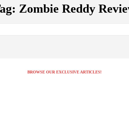
ag:
Zombie Reddy Revi
BROWSE OUR EXCLUSIVE ARTICLES!