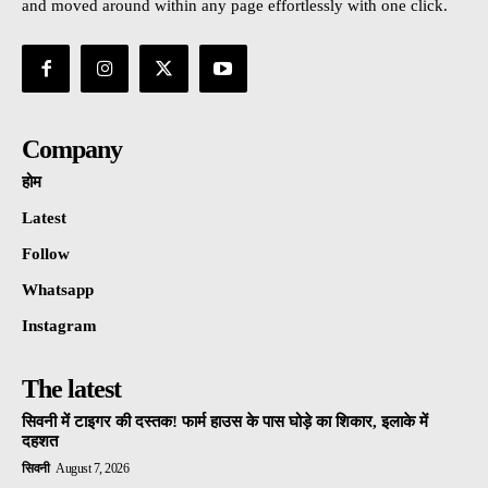
and moved around within any page effortlessly with one click.
Company
होम
Latest
Follow
Whatsapp
Instagram
The latest
सिवनी में टाइगर की दस्तक! फार्म हाउस के पास घोड़े का शिकार, इलाके में
दहशत
सिवनी
August 7, 2026