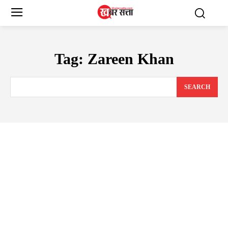
Tag:
Zareen Khan
SEARCH