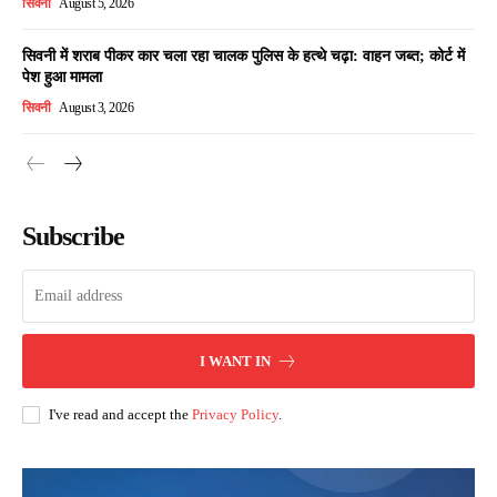
सिवनी
August 5, 2026
सिवनी में शराब पीकर कार चला रहा चालक पुलिस के हत्थे चढ़ा: वाहन जब्त; कोर्ट में
पेश हुआ मामला
सिवनी
August 3, 2026
Subscribe
I WANT IN
I've read and accept the
Privacy Policy
.