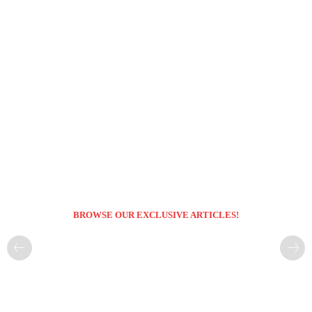
BROWSE OUR EXCLUSIVE ARTICLES!