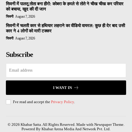
सिवनी में पालतू तोता बना हीरो: कोबरा के हमले से तोते ने चीख चीख कर परिवार
को बचाया, खुद की दी जान
सिवनी
August 7, 2026
सिवनी में चलती कार से हथियार लहराने का वीडियो वायरल: कुछ ही देर बाद उसी
कार ने 4 लोगों को मारी टक्कर
सिवनी
August 7, 2026
Subscribe
I WANT IN
I've read and accept the
Privacy Policy
.
© 2026 Khabar Satta. All Rights Reserved. Made with Newspaper Theme.
Powered By Khabar Arena Media And Network Pvt. Ltd.