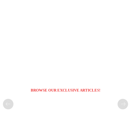
BROWSE OUR EXCLUSIVE ARTICLES!