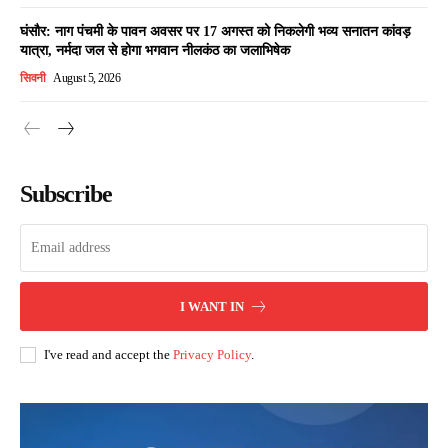
घंसौर: नाग पंचमी के पावन अवसर पर 17 अगस्त को निकलेगी भव्य सनातन कांवड़
यात्रा, नर्मदा जल से होगा भगवान नीलकंठ का जलाभिषेक
सिवनी
August 5, 2026
Subscribe
I WANT IN
I've read and accept the
Privacy Policy
.