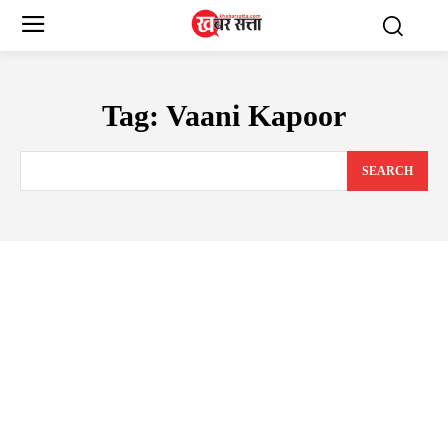
Tag:
Vaani Kapoor
SEARCH