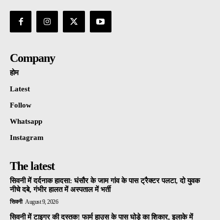
Company
होम
Latest
Follow
Whatsapp
Instagram
The latest
सिवनी में दर्दनाक हादसा: घंसौर के जाम गांव के पास ट्रैक्टर पलटा, दो युवक
नीचे दबे, गंभीर हालत में अस्पताल में भर्ती
सिवनी
August 9, 2026
सिवनी में टाइगर की दस्तक! फार्म हाउस के पास घोड़े का शिकार, इलाके में