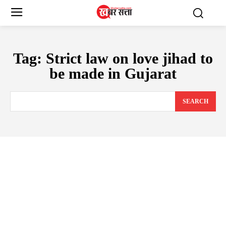
Tag:
Strict law on love jihad to
be made in Gujarat
SEARCH