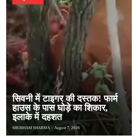
सिवनी में टाइगर की दस्तक! फार्म
हाउस के पास घोड़े का शिकार,
इलाके में दहशत
SHUBHAM SHARMA
-
August 7, 2026