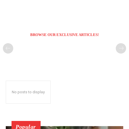
BROWSE OUR EXCLUSIVE ARTICLES!
No posts to display
Popular