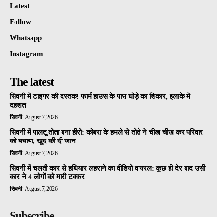
Latest
Follow
Whatsapp
Instagram
The latest
सिवनी में टाइगर की दस्तक! फार्म हाउस के पास घोड़े का शिकार, इलाके में
दहशत
सिवनी
August 7, 2026
सिवनी में पालतू तोता बना हीरो: कोबरा के हमले से तोते ने चीख चीख कर परिवार
को बचाया, खुद की दी जान
सिवनी
August 7, 2026
सिवनी में चलती कार से हथियार लहराने का वीडियो वायरल: कुछ ही देर बाद उसी
कार ने 4 लोगों को मारी टक्कर
सिवनी
August 7, 2026
Subscribe