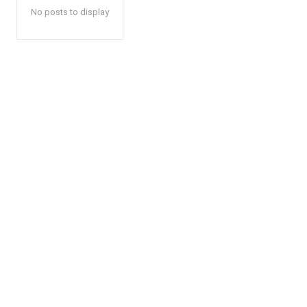
No posts to display