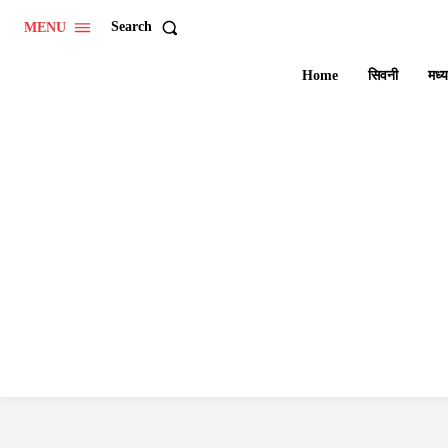
Search
MENU
Home
सिवनी
मध्य