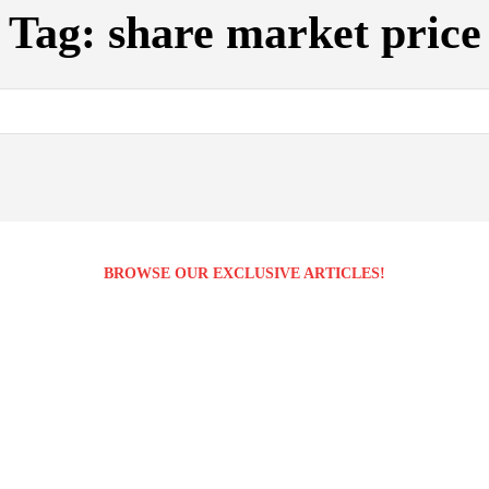
Tag:
share market price
BROWSE OUR EXCLUSIVE ARTICLES!