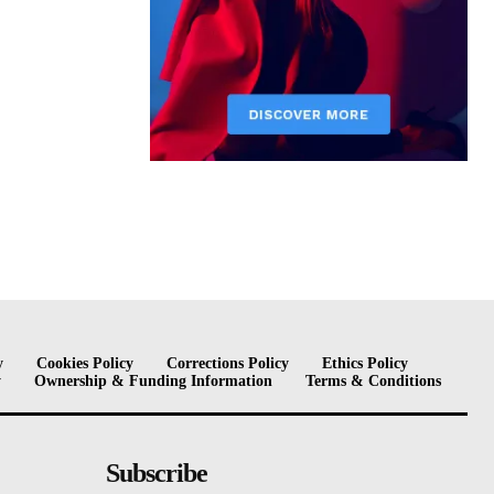
y
Cookies Policy
Corrections Policy
Ethics Policy
y
Ownership & Funding Information
Terms & Conditions
Subscribe