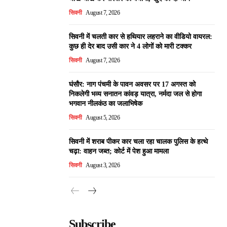
सिवनी
August 7, 2026
सिवनी में चलती कार से हथियार लहराने का वीडियो वायरल:
कुछ ही देर बाद उसी कार ने 4 लोगों को मारी टक्कर
सिवनी
August 7, 2026
घंसौर: नाग पंचमी के पावन अवसर पर 17 अगस्त को
निकलेगी भव्य सनातन कांवड़ यात्रा, नर्मदा जल से होगा
भगवान नीलकंठ का जलाभिषेक
सिवनी
August 5, 2026
सिवनी में शराब पीकर कार चला रहा चालक पुलिस के हत्थे
चढ़ा: वाहन जब्त; कोर्ट में पेश हुआ मामला
सिवनी
August 3, 2026
Subscribe