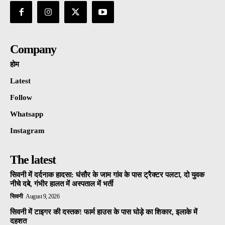
Company
होम
Latest
Follow
Whatsapp
Instagram
The latest
सिवनी में दर्दनाक हादसा: घंसौर के जाम गांव के पास ट्रैक्टर पलटा, दो युवक
नीचे दबे, गंभीर हालत में अस्पताल में भर्ती
सिवनी
August 9, 2026
सिवनी में टाइगर की दस्तक! फार्म हाउस के पास घोड़े का शिकार, इलाके में
दहशत