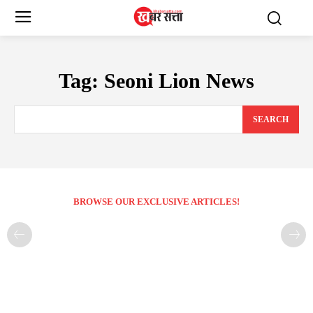
Tag:
Seoni Lion News
SEARCH
BROWSE OUR EXCLUSIVE ARTICLES!