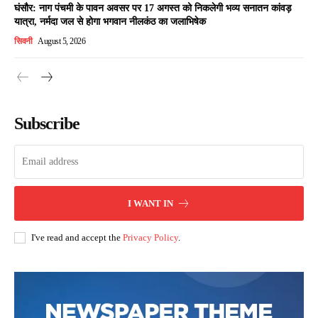
घंसौर: नाग पंचमी के पावन अवसर पर 17 अगस्त को निकलेगी भव्य सनातन कांवड़
यात्रा, नर्मदा जल से होगा भगवान नीलकंठ का जलाभिषेक
सिवनी
August 5, 2026
Subscribe
I WANT IN
I've read and accept the
Privacy Policy
.