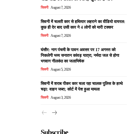
सिवनी
August 7, 2026
सिवनी में चलती कार से हथियार लहराने का वीडियो वायरल:
कुछ ही देर बाद उसी कार ने 4 लोगों को मारी टक्कर
सिवनी
August 7, 2026
घंसौर: नाग पंचमी के पावन अवसर पर 17 अगस्त को
निकलेगी भव्य सनातन कांवड़ यात्रा, नर्मदा जल से होगा
भगवान नीलकंठ का जलाभिषेक
सिवनी
August 5, 2026
सिवनी में शराब पीकर कार चला रहा चालक पुलिस के हत्थे
चढ़ा: वाहन जब्त; कोर्ट में पेश हुआ मामला
सिवनी
August 3, 2026
Subscribe