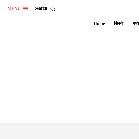
Search
MENU
Home
सिवनी
मध्य