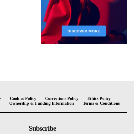
y
Cookies Policy
Corrections Policy
Ethics Policy
y
Ownership & Funding Information
Terms & Conditions
Subscribe