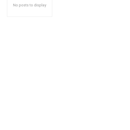
No posts to display