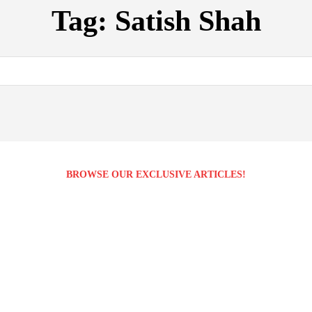
Tag:
Satish Shah
BROWSE OUR EXCLUSIVE ARTICLES!