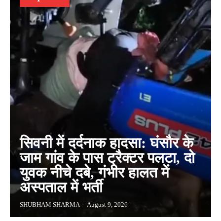
सिवनी में दर्दनाक हादसा: घंसौर के
जाम गांव के पास ट्रैक्टर पलटा, दो
युवक नीचे दबे, गंभीर हालत में
अस्पताल में भर्ती
SHUBHAM SHARMA
-
August 9, 2026