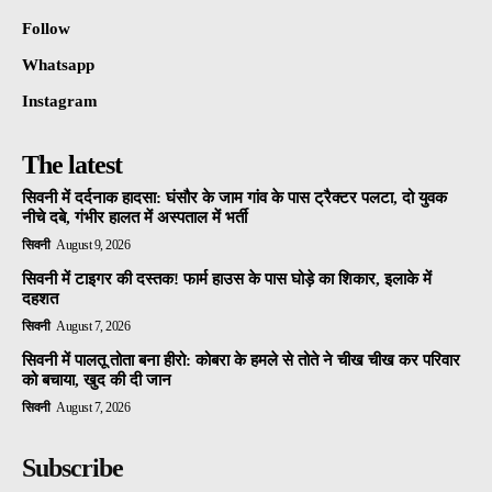
Follow
Whatsapp
Instagram
The latest
सिवनी में दर्दनाक हादसा: घंसौर के जाम गांव के पास ट्रैक्टर पलटा, दो युवक
नीचे दबे, गंभीर हालत में अस्पताल में भर्ती
सिवनी
August 9, 2026
सिवनी में टाइगर की दस्तक! फार्म हाउस के पास घोड़े का शिकार, इलाके में
दहशत
सिवनी
August 7, 2026
सिवनी में पालतू तोता बना हीरो: कोबरा के हमले से तोते ने चीख चीख कर परिवार
को बचाया, खुद की दी जान
सिवनी
August 7, 2026
Subscribe