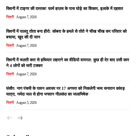
सिवनी में टाइगर की दस्तक! फार्म हाउस के पास घोड़े का शिकार, इलाके में दहशत
सिवनी
August 7, 2026
सिवनी में पालतू तोता बना हीरो: कोबरा के हमले से तोते ने चीख चीख कर परिवार को
बचाया, खुद की दी जान
सिवनी
August 7, 2026
सिवनी में चलती कार से हथियार लहराने का वीडियो वायरल: कुछ ही देर बाद उसी कार
ने 4 लोगों को मारी टक्कर
सिवनी
August 7, 2026
घंसौर: नाग पंचमी के पावन अवसर पर 17 अगस्त को निकलेगी भव्य सनातन कांवड़
यात्रा, नर्मदा जल से होगा भगवान नीलकंठ का जलाभिषेक
सिवनी
August 5, 2026