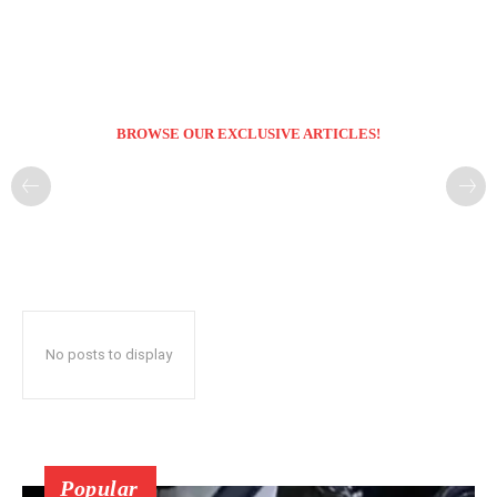
BROWSE OUR EXCLUSIVE ARTICLES!
No posts to display
Popular