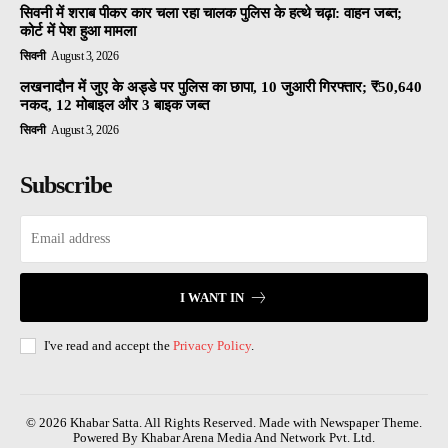
सिवनी में शराब पीकर कार चला रहा चालक पुलिस के हत्थे चढ़ा: वाहन जब्त;
कोर्ट में पेश हुआ मामला
सिवनी
August 3, 2026
लखनादौन में जुए के अड्डे पर पुलिस का छापा, 10 जुआरी गिरफ्तार; ₹50,640
नकद, 12 मोबाइल और 3 बाइक जब्त
सिवनी
August 3, 2026
Subscribe
I WANT IN
I've read and accept the
Privacy Policy
.
© 2026 Khabar Satta. All Rights Reserved. Made with Newspaper Theme.
Powered By Khabar Arena Media And Network Pvt. Ltd.