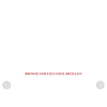
BROWSE OUR EXCLUSIVE ARTICLES!