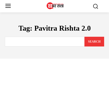
Tag:
Pavitra Rishta 2.0
SEARCH