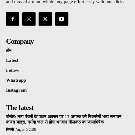
and moved around within any page effortlessly with one click.
Company
होम
Latest
Follow
Whatsapp
Instagram
The latest
घंसौर: नाग पंचमी के पावन अवसर पर 17 अगस्त को निकलेगी भव्य सनातन
कांवड़ यात्रा, नर्मदा जल से होगा भगवान नीलकंठ का जलाभिषेक
सिवनी
August 5, 2026