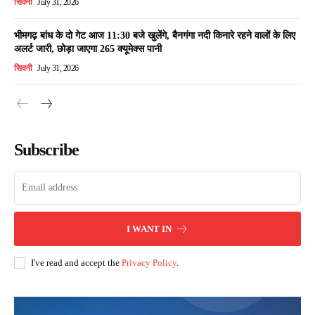
सिवनी
July 31, 2026
भीमगढ़ बांध के दो गेट आज 11:30 बजे खुलेंगे, बैनगंगा नदी किनारे रहने वालों के लिए
अलर्ट जारी, छोड़ा जाएगा 265 क्यूमेक्स पानी
सिवनी
July 31, 2026
Subscribe
I WANT IN
I've read and accept the
Privacy Policy
.