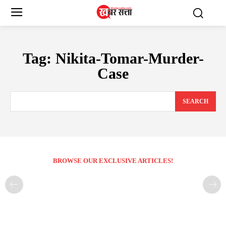
Tag:
Nikita-Tomar-Murder-
Case
SEARCH
BROWSE OUR EXCLUSIVE ARTICLES!