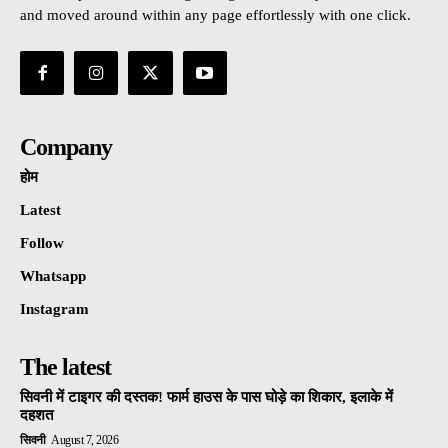
and moved around within any page effortlessly with one click.
Company
होम
Latest
Follow
Whatsapp
Instagram
The latest
सिवनी में टाइगर की दस्तक! फार्म हाउस के पास घोड़े का शिकार, इलाके में
दहशत
सिवनी
August 7, 2026