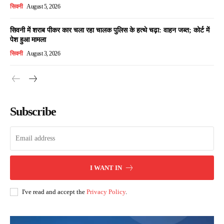
सिवनी
August 5, 2026
सिवनी में शराब पीकर कार चला रहा चालक पुलिस के हत्थे चढ़ा: वाहन जब्त; कोर्ट में
पेश हुआ मामला
सिवनी
August 3, 2026
Subscribe
I WANT IN
I've read and accept the
Privacy Policy
.