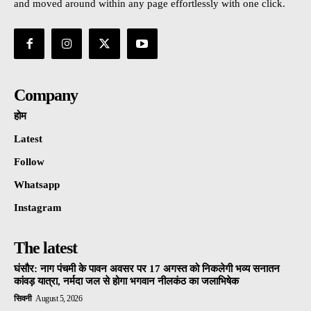
and moved around within any page effortlessly with one click.
Company
होम
Latest
Follow
Whatsapp
Instagram
The latest
घंसौर: नाग पंचमी के पावन अवसर पर 17 अगस्त को निकलेगी भव्य सनातन
कांवड़ यात्रा, नर्मदा जल से होगा भगवान नीलकंठ का जलाभिषेक
सिवनी
August 5, 2026