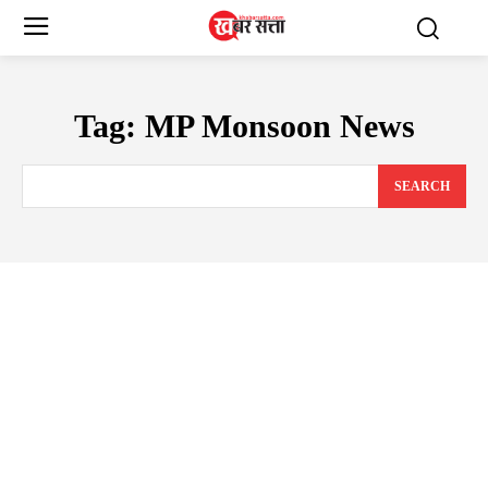
Tag:
MP Monsoon News
SEARCH