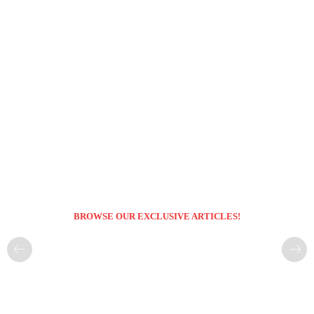
BROWSE OUR EXCLUSIVE ARTICLES!