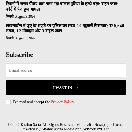
सिवनी में शराब पीकर कार चला रहा चालक पुलिस के हत्थे चढ़ा: वाहन जब्त;
कोर्ट में पेश हुआ मामला
सिवनी
August 3, 2026
लखनादौन में जुए के अड्डे पर पुलिस का छापा, 10 जुआरी गिरफ्तार; ₹50,640
नकद, 12 मोबाइल और 3 बाइक जब्त
सिवनी
August 3, 2026
Subscribe
I WANT IN
I've read and accept the
Privacy Policy
.
© 2026 Khabar Satta. All Rights Reserved. Made with Newspaper Theme.
Powered By Khabar Arena Media And Network Pvt. Ltd.