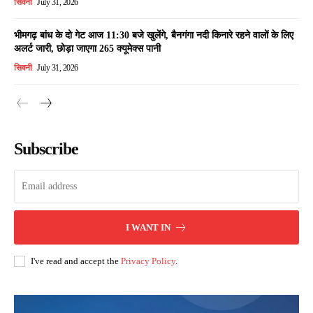
सिवनी
July 31, 2026
भीमगढ़ बांध के दो गेट आज 11:30 बजे खुलेंगे, बैनगंगा नदी किनारे रहने वालों के लिए
अलर्ट जारी, छोड़ा जाएगा 265 क्यूमेक्स पानी
सिवनी
July 31, 2026
Subscribe
I WANT IN
I've read and accept the
Privacy Policy
.