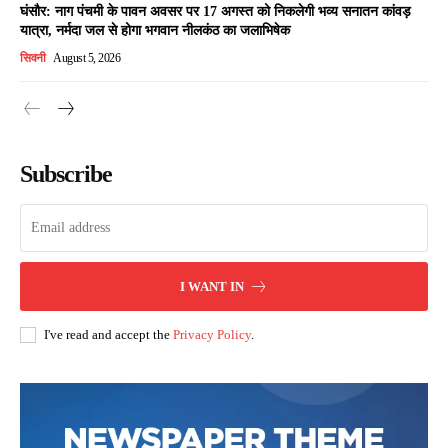
घंसौर: नाग पंचमी के पावन अवसर पर 17 अगस्त को निकलेगी भव्य सनातन कांवड़
यात्रा, नर्मदा जल से होगा भगवान नीलकंठ का जलाभिषेक
सिवनी
August 5, 2026
Subscribe
I WANT IN
I've read and accept the
Privacy Policy
.