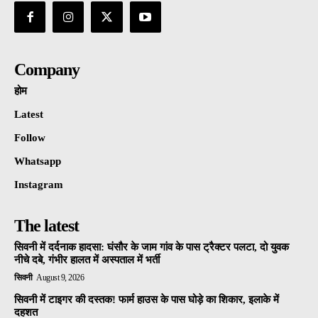
Company
होम
Latest
Follow
Whatsapp
Instagram
The latest
सिवनी में दर्दनाक हादसा: घंसौर के जाम गांव के पास ट्रैक्टर पलटा, दो युवक
नीचे दबे, गंभीर हालत में अस्पताल में भर्ती
सिवनी
August 9, 2026
सिवनी में टाइगर की दस्तक! फार्म हाउस के पास घोड़े का शिकार, इलाके में
दहशत