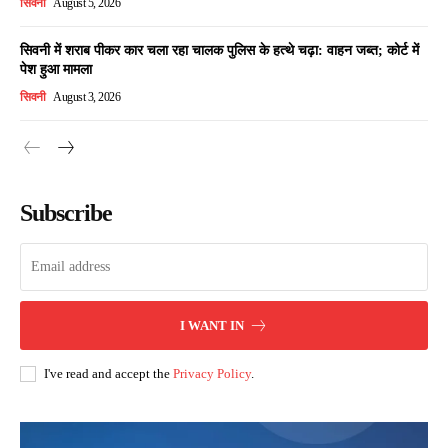
सिवनी
August 5, 2026
सिवनी में शराब पीकर कार चला रहा चालक पुलिस के हत्थे चढ़ा: वाहन जब्त; कोर्ट में
पेश हुआ मामला
सिवनी
August 3, 2026
Subscribe
I WANT IN
I've read and accept the
Privacy Policy
.