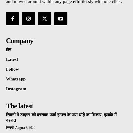
and moved around within any page effortlessly with one click.
Company
होम
Latest
Follow
Whatsapp
Instagram
The latest
सिवनी में टाइगर की दस्तक! फार्म हाउस के पास घोड़े का शिकार, इलाके में
दहशत
सिवनी
August 7, 2026