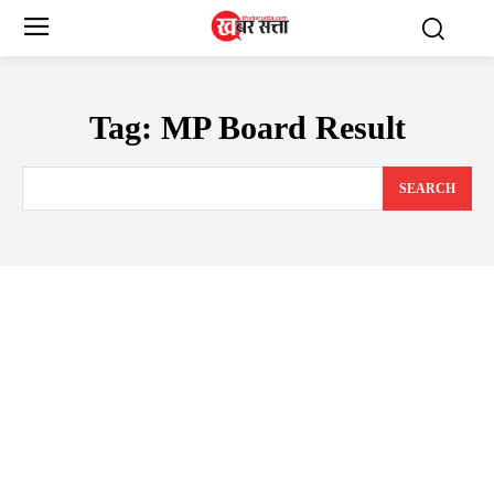
Tag:
MP Board Result
SEARCH