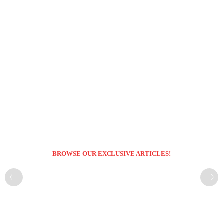
BROWSE OUR EXCLUSIVE ARTICLES!