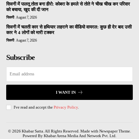
सिवनी में पालतू तोता बना हीरो: कोबरा के हमले से तोते ने चीख चीख कर परिवार
को बचाया, खुद की दी जान
सिवनी
August 7, 2026
सिवनी में चलती कार से हथियार लहराने का वीडियो वायरल: कुछ ही देर बाद उसी
कार ने 4 लोगों को मारी टक्कर
सिवनी
August 7, 2026
Subscribe
I WANT IN
I've read and accept the
Privacy Policy
.
© 2026 Khabar Satta. All Rights Reserved. Made with Newspaper Theme.
Powered By Khabar Arena Media And Network Pvt. Ltd.