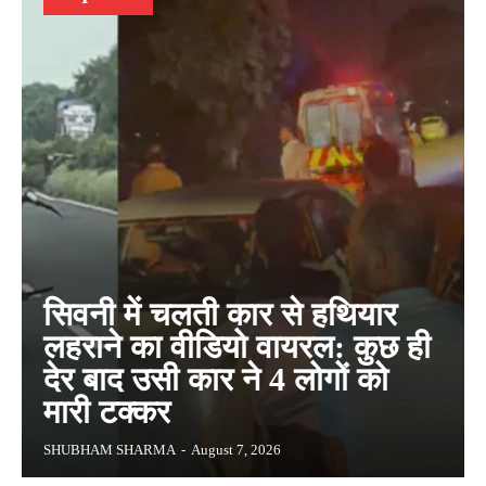
सिवनी में चलती कार से हथियार
लहराने का वीडियो वायरल: कुछ ही
देर बाद उसी कार ने 4 लोगों को
मारी टक्कर
SHUBHAM SHARMA
-
August 7, 2026