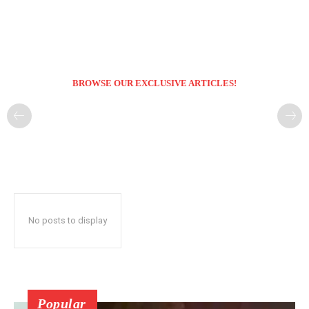
BROWSE OUR EXCLUSIVE ARTICLES!
No posts to display
Popular