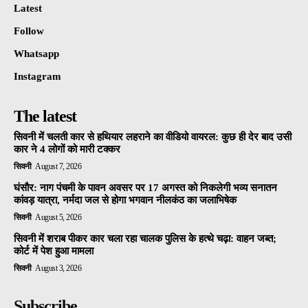
Latest
Follow
Whatsapp
Instagram
The latest
सिवनी में चलती कार से हथियार लहराने का वीडियो वायरल: कुछ ही देर बाद उसी
कार ने 4 लोगों को मारी टक्कर
सिवनी
August 7, 2026
घंसौर: नाग पंचमी के पावन अवसर पर 17 अगस्त को निकलेगी भव्य सनातन
कांवड़ यात्रा, नर्मदा जल से होगा भगवान नीलकंठ का जलाभिषेक
सिवनी
August 5, 2026
सिवनी में शराब पीकर कार चला रहा चालक पुलिस के हत्थे चढ़ा: वाहन जब्त;
कोर्ट में पेश हुआ मामला
सिवनी
August 3, 2026
Subscribe