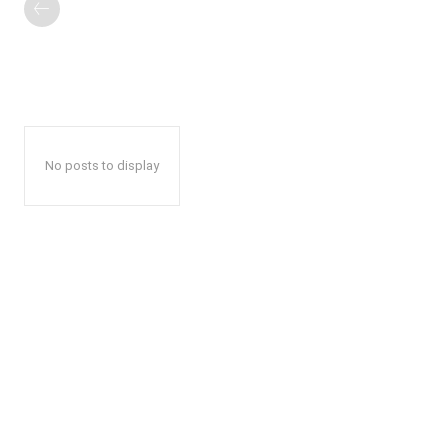
No posts to display