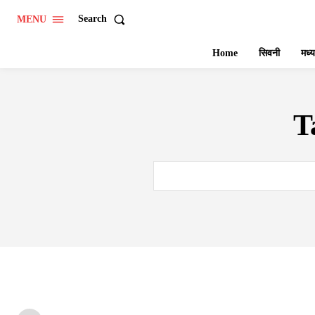
Search
MENU
Home
सिवनी
मध्य
T