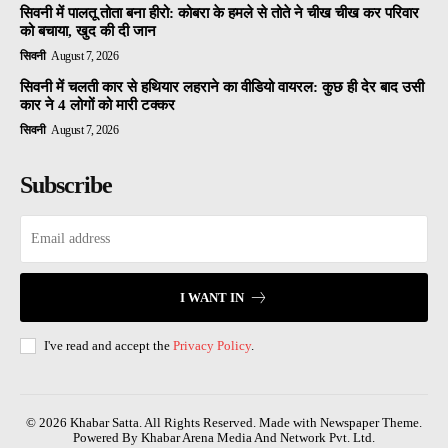
सिवनी में पालतू तोता बना हीरो: कोबरा के हमले से तोते ने चीख चीख कर परिवार
को बचाया, खुद की दी जान
सिवनी
August 7, 2026
सिवनी में चलती कार से हथियार लहराने का वीडियो वायरल: कुछ ही देर बाद उसी
कार ने 4 लोगों को मारी टक्कर
सिवनी
August 7, 2026
Subscribe
I WANT IN
I've read and accept the
Privacy Policy
.
© 2026 Khabar Satta. All Rights Reserved. Made with Newspaper Theme.
Powered By Khabar Arena Media And Network Pvt. Ltd.