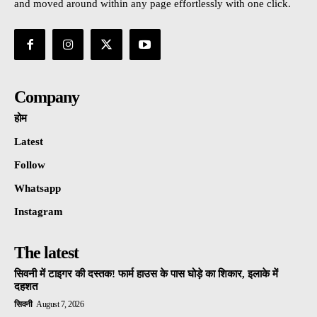
and moved around within any page effortlessly with one click.
Company
होम
Latest
Follow
Whatsapp
Instagram
The latest
सिवनी में टाइगर की दस्तक! फार्म हाउस के पास घोड़े का शिकार, इलाके में
दहशत
सिवनी
August 7, 2026