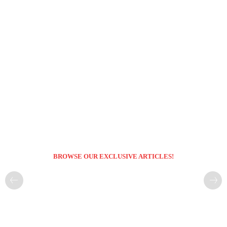
BROWSE OUR EXCLUSIVE ARTICLES!