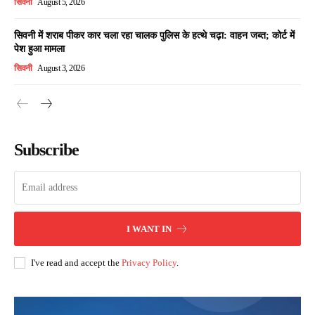
सिवनी
August 5, 2026
सिवनी में शराब पीकर कार चला रहा चालक पुलिस के हत्थे चढ़ा: वाहन जब्त; कोर्ट में
पेश हुआ मामला
सिवनी
August 3, 2026
Subscribe
I WANT IN
I've read and accept the
Privacy Policy
.