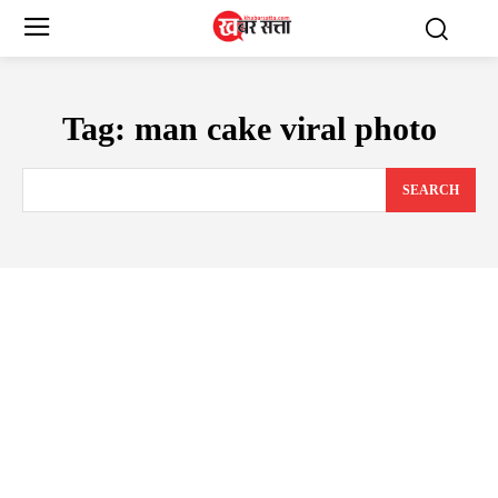
Tag:
man cake viral photo
SEARCH