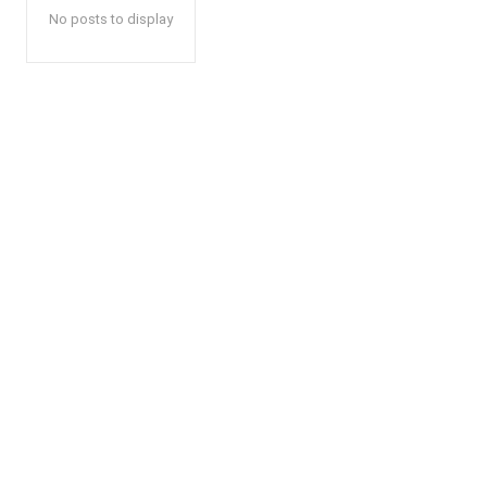
No posts to display