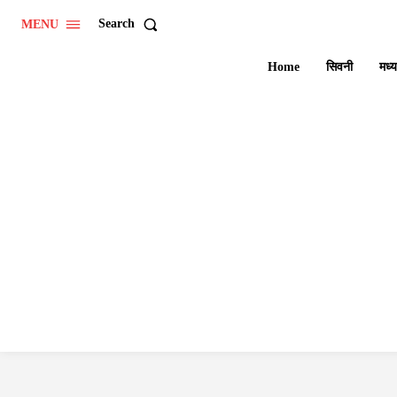
Search
MENU
Home
सिवनी
मध्य