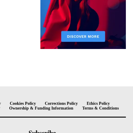
y
Cookies Policy
Corrections Policy
Ethics Policy
y
Ownership & Funding Information
Terms & Conditions