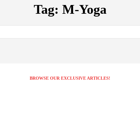
Tag:
M-Yoga
BROWSE OUR EXCLUSIVE ARTICLES!