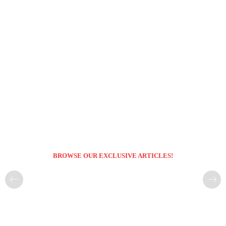
BROWSE OUR EXCLUSIVE ARTICLES!