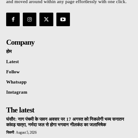
and moved around within any page effortlessly with one click.
Company
होम
Latest
Follow
Whatsapp
Instagram
The latest
घंसौर: नाग पंचमी के पावन अवसर पर 17 अगस्त को निकलेगी भव्य सनातन
कांवड़ यात्रा, नर्मदा जल से होगा भगवान नीलकंठ का जलाभिषेक
सिवनी
August 5, 2026