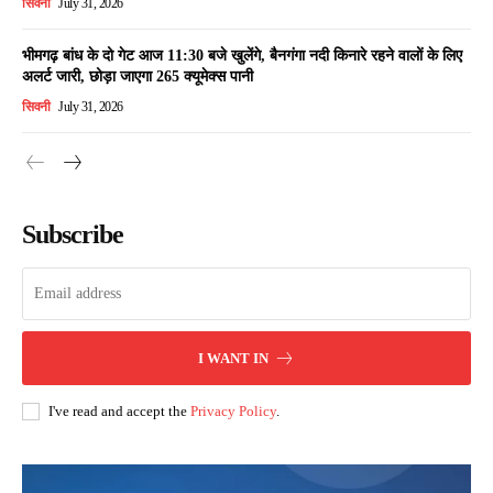
सिवनी
July 31, 2026
भीमगढ़ बांध के दो गेट आज 11:30 बजे खुलेंगे, बैनगंगा नदी किनारे रहने वालों के लिए
अलर्ट जारी, छोड़ा जाएगा 265 क्यूमेक्स पानी
सिवनी
July 31, 2026
Subscribe
I WANT IN
I've read and accept the
Privacy Policy
.