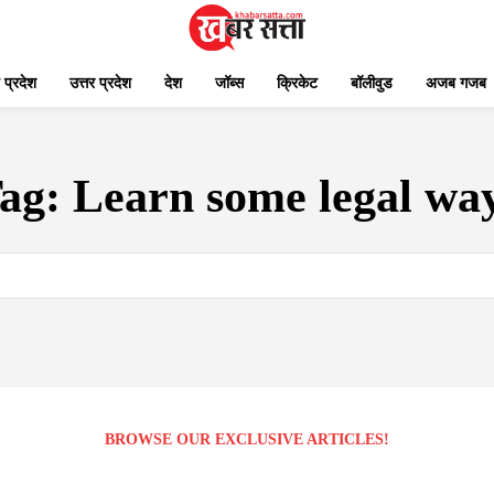
 प्रदेश
उत्तर प्रदेश
देश
जॉब्स
क्रिकेट
बॉलीवुड
अजब गजब
ag:
Learn some legal wa
BROWSE OUR EXCLUSIVE ARTICLES!