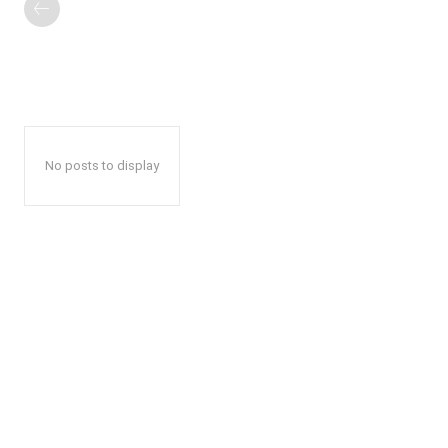
No posts to display