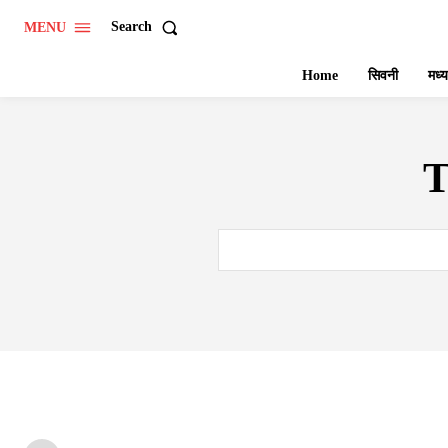
Search
MENU
Home
सिवनी
मध्य
T