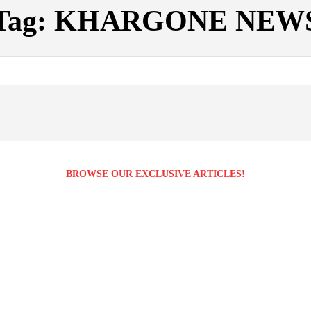
Tag:
KHARGONE NEW
BROWSE OUR EXCLUSIVE ARTICLES!