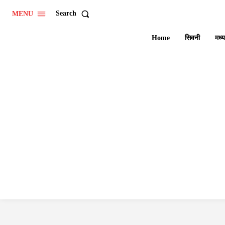
Search
MENU
Home
सिवनी
मध्य