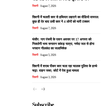
सिवनी
August 7, 2026
सिवनी में चलती कार से हथियार लहराने का वीडियो वायरल:
कुछ ही देर बाद उसी कार ने 4 लोगों को मारी टक्कर
सिवनी
August 7, 2026
घंसौर: नाग पंचमी के पावन अवसर पर 17 अगस्त को
निकलेगी भव्य सनातन कांवड़ यात्रा, नर्मदा जल से होगा
भगवान नीलकंठ का जलाभिषेक
सिवनी
August 5, 2026
सिवनी में शराब पीकर कार चला रहा चालक पुलिस के हत्थे
चढ़ा: वाहन जब्त; कोर्ट में पेश हुआ मामला
सिवनी
August 3, 2026
Subscribe