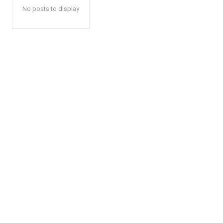
No posts to display