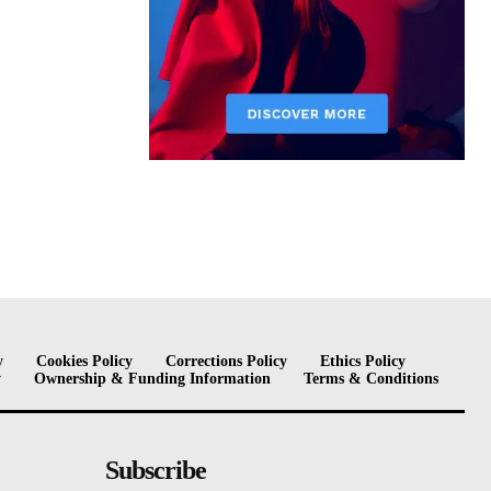
y
Cookies Policy
Corrections Policy
Ethics Policy
y
Ownership & Funding Information
Terms & Conditions
Subscribe